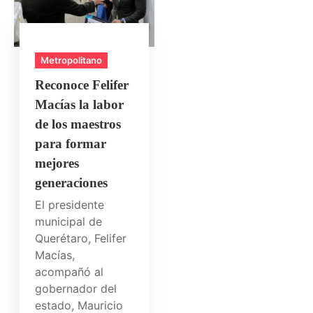
Metropolitano
Reconoce Felifer
Macías la labor
de los maestros
para formar
mejores
generaciones
El presidente
municipal de
Querétaro, Felifer
Macías,
acompañó al
gobernador del
estado, Mauricio