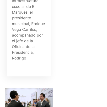
infraestructura
escolar de El
Marqués, el
presidente
municipal, Enrique
Vega Carriles,
acompañado por
el jefe de la
Oficina de la
Presidencia,
Rodrigo