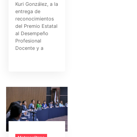
Kuri González, a la
entrega de
reconocimientos
del Premio Estatal
al Desempeño
Profesional
Docente y a