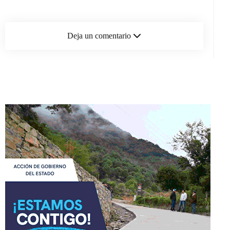
Deja un comentario