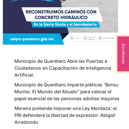
Escríbenos
Municipio de Querétaro Abre las Puertas a
Ciudadanos en Capacitación de Inteligencia
Artificial.
Municipio de Querétaro imparte pláticas “Botsu
Muntsi. El Mundo del Abuelo” para valorar el
papel esencial de las personas adultas mayores
Morena pretende imponer una Ley Mordaza; el
PRI defenderá la libertad de expresión: Abigail
Arredondo