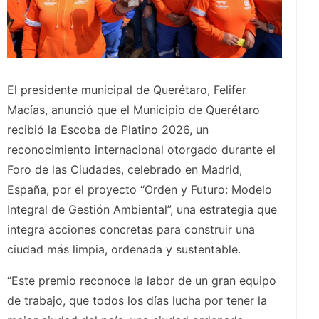
El presidente municipal de Querétaro, Felifer
Macías, anunció que el Municipio de Querétaro
recibió la Escoba de Platino 2026, un
reconocimiento internacional otorgado durante el
Foro de las Ciudades, celebrado en Madrid,
España, por el proyecto “Orden y Futuro: Modelo
Integral de Gestión Ambiental”, una estrategia que
integra acciones concretas para construir una
ciudad más limpia, ordenada y sustentable.
“Este premio reconoce la labor de un gran equipo
de trabajo, que todos los días lucha por tener la