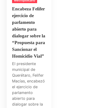
Metropolitano
Encabeza Felifer
ejercicio de
parlamento
abierto para
dialogar sobre la
“Propuesta para
Sancionar el
Homicidio Vial”
El presidente
municipal de
Querétaro, Felifer
Macías, encabezó
el ejercicio de
parlamento
abierto para
dialogar sobre la