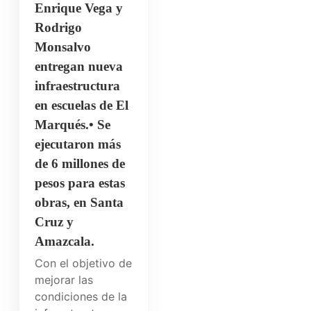
Enrique Vega y
Rodrigo
Monsalvo
entregan nueva
infraestructura
en escuelas de El
Marqués.• Se
ejecutaron más
de 6 millones de
pesos para estas
obras, en Santa
Cruz y
Amazcala.
Con el objetivo de
mejorar las
condiciones de la