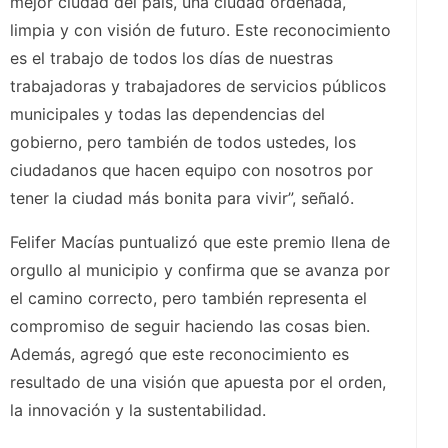
mejor ciudad del país, una ciudad ordenada,
limpia y con visión de futuro. Este reconocimiento
es el trabajo de todos los días de nuestras
trabajadoras y trabajadores de servicios públicos
municipales y todas las dependencias del
gobierno, pero también de todos ustedes, los
ciudadanos que hacen equipo con nosotros por
tener la ciudad más bonita para vivir”, señaló.
Felifer Macías puntualizó que este premio llena de
orgullo al municipio y confirma que se avanza por
el camino correcto, pero también representa el
compromiso de seguir haciendo las cosas bien.
Además, agregó que este reconocimiento es
resultado de una visión que apuesta por el orden,
la innovación y la sustentabilidad.