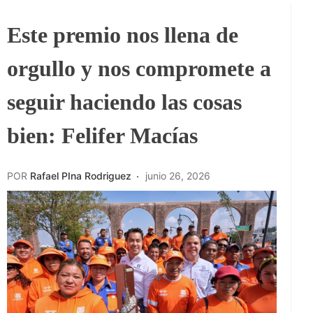
Este premio nos llena de
orgullo y nos compromete a
seguir haciendo las cosas
bien: Felifer Macías
POR
Rafael PIna Rodriguez
junio 26, 2026