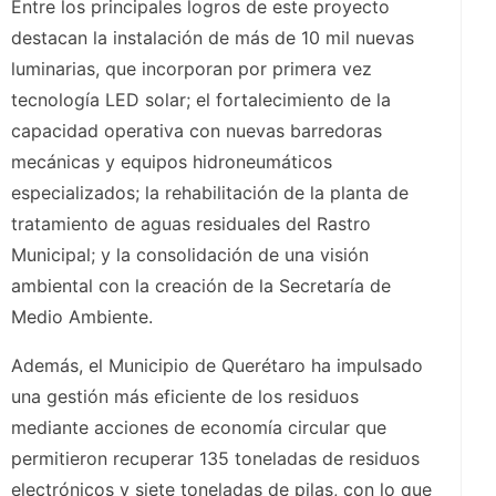
Entre los principales logros de este proyecto
destacan la instalación de más de 10 mil nuevas
luminarias, que incorporan por primera vez
tecnología LED solar; el fortalecimiento de la
capacidad operativa con nuevas barredoras
mecánicas y equipos hidroneumáticos
especializados; la rehabilitación de la planta de
tratamiento de aguas residuales del Rastro
Municipal; y la consolidación de una visión
ambiental con la creación de la Secretaría de
Medio Ambiente.
Además, el Municipio de Querétaro ha impulsado
una gestión más eficiente de los residuos
mediante acciones de economía circular que
permitieron recuperar 135 toneladas de residuos
electrónicos y siete toneladas de pilas, con lo que