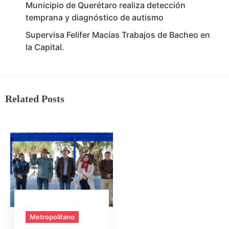
Municipio de Querétaro realiza detección
temprana y diagnóstico de autismo
Supervisa Felifer Macías Trabajos de Bacheo en
la Capital.
Related Posts
Metropolitano