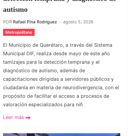
autismo
POR
Rafael PIna Rodriguez
agosto 5, 2026
Metropolitano
El Municipio de Querétaro, a través del Sistema
Municipal DIF, realiza desde mayo de este año
tamizajes para la detección temprana y el
diagnóstico de autismo, además de
capacitaciones dirigidas a servidores públicos y
ciudadanía en materia de neurodivergencia, con el
propósito de facilitar el acceso a procesos de
valoración especializados para niñ
Leer más