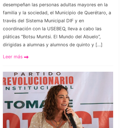
desempeñan las personas adultas mayores en la
familia y la sociedad, el Municipio de Querétaro, a
través del Sistema Municipal DIF y en
coordinación con la USEBEQ, lleva a cabo las
pláticas “Botsu Muntsi. El Mundo del Abuelo”,
dirigidas a alumnas y alumnos de quinto y […]
Leer más