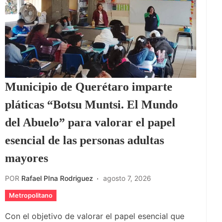
Municipio de Querétaro imparte
pláticas “Botsu Muntsi. El Mundo
del Abuelo” para valorar el papel
esencial de las personas adultas
mayores
POR
Rafael PIna Rodriguez
agosto 7, 2026
Metropolitano
Con el objetivo de valorar el papel esencial que