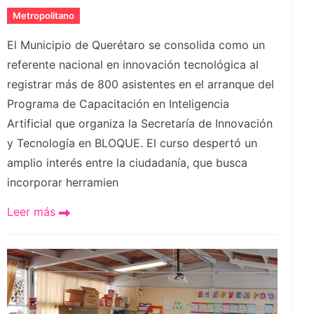
Metropolitano
El Municipio de Querétaro se consolida como un
referente nacional en innovación tecnológica al
registrar más de 800 asistentes en el arranque del
Programa de Capacitación en Inteligencia
Artificial que organiza la Secretaría de Innovación
y Tecnología en BLOQUE. El curso despertó un
amplio interés entre la ciudadanía, que busca
incorporar herramien
Leer más