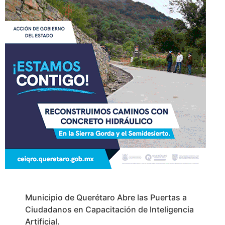
Municipio de Querétaro Abre las Puertas a
Ciudadanos en Capacitación de Inteligencia
Artificial.