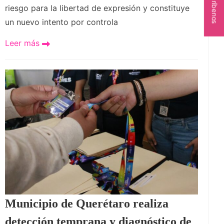
Escríbenos
riesgo para la libertad de expresión y constituye
un nuevo intento por controla
Leer más
Municipio de Querétaro realiza
detección temprana y diagnóstico de