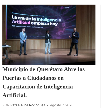
Municipio de Querétaro Abre las
Puertas a Ciudadanos en
Capacitación de Inteligencia
Artificial.
POR
Rafael PIna Rodriguez
agosto 7, 2026