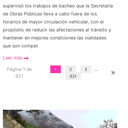
supervisó los trabajos de bacheo que la Secretaría
de Obras Públicas lleva a cabo fuera de los
horarios de mayor circulación vehicular, con el
propósito de reducir las afectaciones al tránsito y
mantener en mejores condiciones las vialidades
que son compet
Leer más
Página 1 de
...
1
2
3
821
821