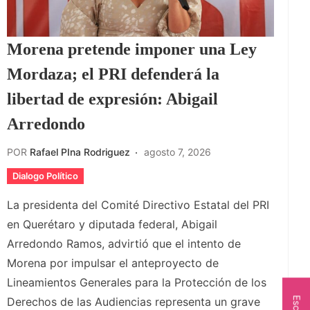
Morena pretende imponer una Ley
Mordaza; el PRI defenderá la
libertad de expresión: Abigail
Arredondo
POR
Rafael PIna Rodriguez
agosto 7, 2026
Dialogo Político
La presidenta del Comité Directivo Estatal del PRI
en Querétaro y diputada federal, Abigail
Arredondo Ramos, advirtió que el intento de
Morena por impulsar el anteproyecto de
Lineamientos Generales para la Protección de los
Derechos de las Audiencias representa un grave