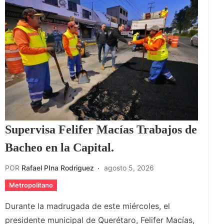
Supervisa Felifer Macías Trabajos de
Bacheo en la Capital.
POR
Rafael PIna Rodriguez
agosto 5, 2026
Metropolitano
Durante la madrugada de este miércoles, el
presidente municipal de Querétaro, Felifer Macías,