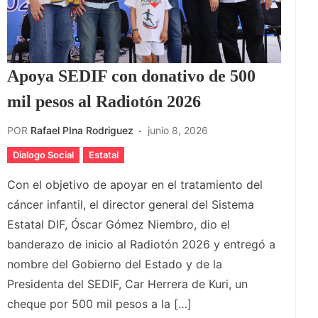
Apoya SEDIF con donativo de 500
mil pesos al Radiotón 2026
POR
Rafael PIna Rodriguez
junio 8, 2026
Dialogo Social
Estatal
Con el objetivo de apoyar en el tratamiento del
cáncer infantil, el director general del Sistema
Estatal DIF, Óscar Gómez Niembro, dio el
banderazo de inicio al Radiotón 2026 y entregó a
nombre del Gobierno del Estado y de la
Presidenta del SEDIF, Car Herrera de Kuri, un
cheque por 500 mil pesos a la […]