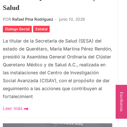
Salud
POR
Rafael PIna Rodriguez
junio 10, 2026
Dialogo Social
Estatal
La titular de la Secretaría de Salud (SESA) del
estado de Querétaro, María Martina Pérez Rendón,
presidió la Asamblea General Ordinaria del Clúster
Queretano Médico y de Salud A.C., realizada en
las instalaciones del Centro de Investigación
Social Avanzada (CISAV), con el propósito de dar
seguimiento a las acciones que contribuyen al
Escríbenos
fortalecimient
Leer más