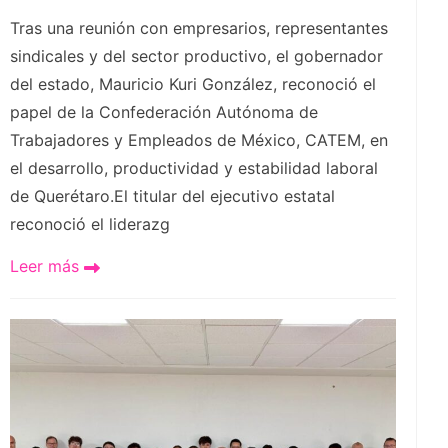
Tras una reunión con empresarios, representantes
sindicales y del sector productivo, el gobernador
del estado, Mauricio Kuri González, reconoció el
papel de la Confederación Autónoma de
Trabajadores y Empleados de México, CATEM, en
el desarrollo, productividad y estabilidad laboral
de Querétaro.El titular del ejecutivo estatal
reconoció el liderazg
Leer más