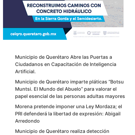
Municipio de Querétaro Abre las Puertas a
Ciudadanos en Capacitación de Inteligencia
Artificial.
Municipio de Querétaro imparte pláticas “Botsu
Muntsi. El Mundo del Abuelo” para valorar el
papel esencial de las personas adultas mayores
Morena pretende imponer una Ley Mordaza; el
PRI defenderá la libertad de expresión: Abigail
Arredondo
Municipio de Querétaro realiza detección