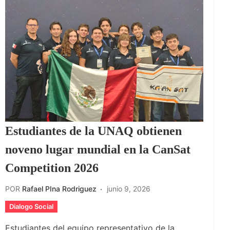
Estudiantes de la UNAQ obtienen
noveno lugar mundial en la CanSat
Competition 2026
POR
Rafael PIna Rodriguez
junio 9, 2026
Dialogo Social
Estudiantes del equipo representativo de la