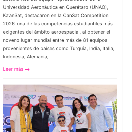
Universidad Aeronáutica en Querétaro (UNAQ),
Ka’anSat, destacaron en la CanSat Competition
2026, una de las competencias estudiantiles más
exigentes del ámbito aeroespacial, al obtener el
noveno lugar mundial entre más de 81 equipos
provenientes de países como Turquía, India, Italia,
Indonesia, Alemania,
Leer más