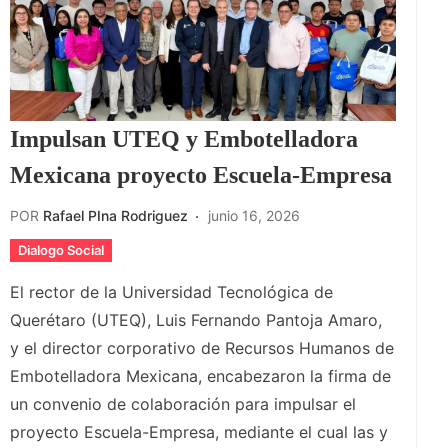
Impulsan UTEQ y Embotelladora
Mexicana proyecto Escuela-Empresa
POR
Rafael PIna Rodriguez
junio 16, 2026
Dialogo Social
El rector de la Universidad Tecnológica de
Querétaro (UTEQ), Luis Fernando Pantoja Amaro,
y el director corporativo de Recursos Humanos de
Embotelladora Mexicana, encabezaron la firma de
un convenio de colaboración para impulsar el
proyecto Escuela-Empresa, mediante el cual las y