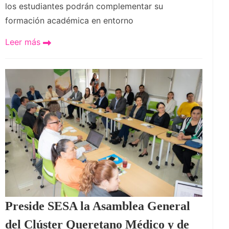
los estudiantes podrán complementar su
formación académica en entorno
Leer más
Preside SESA la Asamblea General
del Clúster Queretano Médico y de