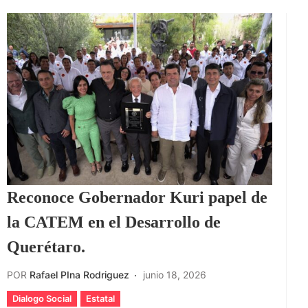
Reconoce Gobernador Kuri papel de
la CATEM en el Desarrollo de
Querétaro.
POR
Rafael PIna Rodriguez
junio 18, 2026
Dialogo Social
Estatal