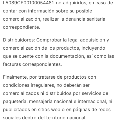
L5089CE00100054481, no adquirirlos, en caso de
contar con información sobre su posible
comercialización, realizar la denuncia sanitaria
correspondiente.
Distribuidores: Comprobar la legal adquisición y
comercialización de los productos, incluyendo
que se cuente con la documentación, así como las
facturas correspondientes.
Finalmente, por tratarse de productos con
condiciones irregulares, no deberán ser
comercializados ni distribuidos por servicios de
paquetería, mensajería nacional e internacional, ni
publicitados en sitios web o en páginas de redes
sociales dentro del territorio nacional.