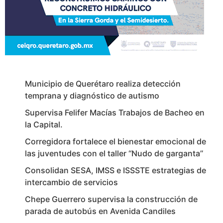
Municipio de Querétaro realiza detección
temprana y diagnóstico de autismo
Supervisa Felifer Macías Trabajos de Bacheo en
la Capital.
Corregidora fortalece el bienestar emocional de
las juventudes con el taller ‘‘Nudo de garganta’’
Consolidan SESA, IMSS e ISSSTE estrategias de
intercambio de servicios
Chepe Guerrero supervisa la construcción de
parada de autobús en Avenida Candiles