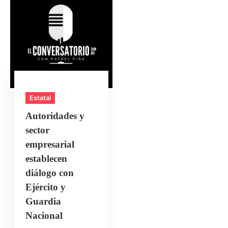
Estatal
Autoridades y
sector
empresarial
establecen
diálogo con
Ejército y
Guardia
Nacional