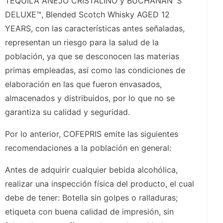
TEQUILA AÑEJO CRISTALINO y BUCHANAN´S
DELUXE™, Blended Scotch Whisky AGED 12
YEARS, con las características antes señaladas,
representan un riesgo para la salud de la
población, ya que se desconocen las materias
primas empleadas, así como las condiciones de
elaboración en las que fueron envasados,
almacenados y distribuidos, por lo que no se
garantiza su calidad y seguridad.
Por lo anterior, COFEPRIS emite las siguientes
recomendaciones a la población en general:
Antes de adquirir cualquier bebida alcohólica,
realizar una inspección física del producto, el cual
debe de tener: Botella sin golpes o ralladuras;
etiqueta con buena calidad de impresión, sin