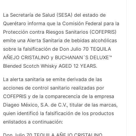
La Secretaría de Salud (SESA) del estado de
Querétaro informa que la Comisión Federal para la
Protección contra Riesgos Sanitarios (COFEPRIS)
emite una Alerta Sanitaria de bebidas alcohólicas
sobre la falsificación de Don Julio 70 TEQUILA
AÑEJO CRISTALINO y BUCHANAN´S DELUXE™
Blended Scotch Whisky AGED 12 YEARS.
La alerta sanitaria se emite derivada de las
acciones de control sanitario realizadas por
COFEPRIS y de la comparecencia de la empresa
Diageo México, S.A. de C.V., titular de las marcas,
quien identificó la falsificación de los productos
enlistados a continuación:
Don Julio 70 TEQUILA AÑEJO CRISTALINO,