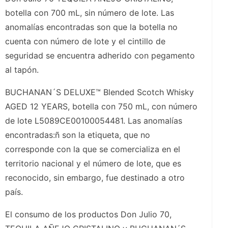
botella con 700 mL, sin número de lote. Las
anomalías encontradas son que la botella no
cuenta con número de lote y el cintillo de
seguridad se encuentra adherido con pegamento
al tapón.
BUCHANAN´S DELUXE™ Blended Scotch Whisky
AGED 12 YEARS, botella con 750 mL, con número
de lote L5089CE00100054481. Las anomalías
encontradas:ñ son la etiqueta, que no
corresponde con la que se comercializa en el
territorio nacional y el número de lote, que es
reconocido, sin embargo, fue destinado a otro
país.
El consumo de los productos Don Julio 70,