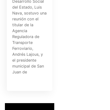
Desarrollo Social
del Estado, Luis
Nava, sostuvo una
reunión con el
titular de la
Agencia
Reguladora de
Transporte
Ferroviario,
Andrés Lajous, y
el presidente
municipal de San
Juan de