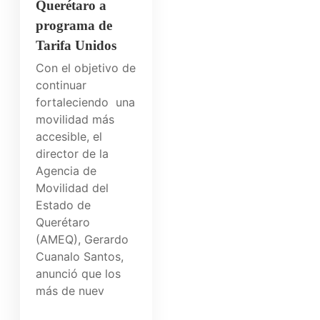
Querétaro a
programa de
Tarifa Unidos
Con el objetivo de
continuar
fortaleciendo una
movilidad más
accesible, el
director de la
Agencia de
Movilidad del
Estado de
Querétaro
(AMEQ), Gerardo
Cuanalo Santos,
anunció que los
más de nuev