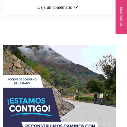
Deja un comentario
Escríbenos