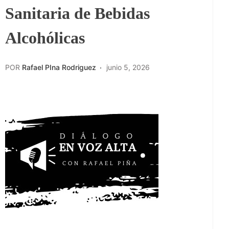
Sanitaria de Bebidas
Alcohólicas
POR
Rafael PIna Rodriguez
junio 5, 2026