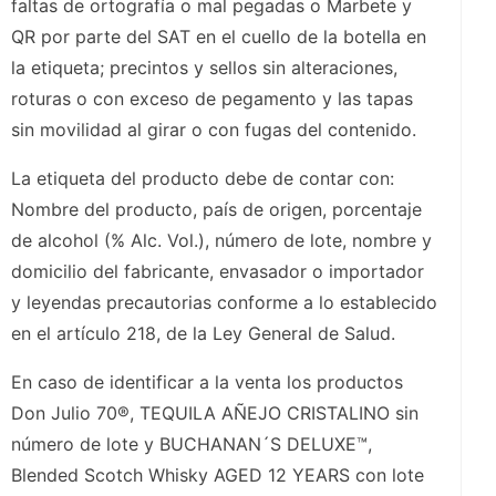
faltas de ortografía o mal pegadas o Marbete y
QR por parte del SAT en el cuello de la botella en
la etiqueta; precintos y sellos sin alteraciones,
roturas o con exceso de pegamento y las tapas
sin movilidad al girar o con fugas del contenido.
La etiqueta del producto debe de contar con:
Nombre del producto, país de origen, porcentaje
de alcohol (% Alc. Vol.), número de lote, nombre y
domicilio del fabricante, envasador o importador
y leyendas precautorias conforme a lo establecido
en el artículo 218, de la Ley General de Salud.
En caso de identificar a la venta los productos
Don Julio 70®, TEQUILA AÑEJO CRISTALINO sin
número de lote y BUCHANAN´S DELUXE™,
Blended Scotch Whisky AGED 12 YEARS con lote