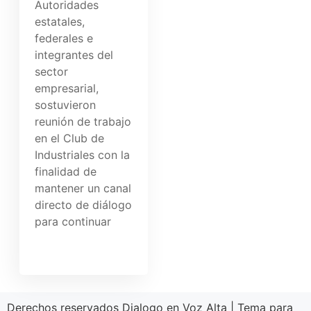
Autoridades
estatales,
federales e
integrantes del
sector
empresarial,
sostuvieron
reunión de trabajo
en el Club de
Industriales con la
finalidad de
mantener un canal
directo de diálogo
para continuar
Derechos reservados Dialogo en Voz Alta
|
Tema para