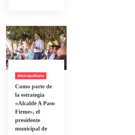
Metropolitano
Como parte de
la estrategia
«Alcalde A Paso
Firme», el
presidente
municipal de