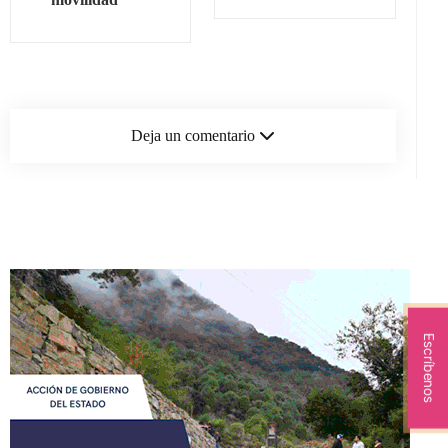
Deja un comentario
Escríbenos