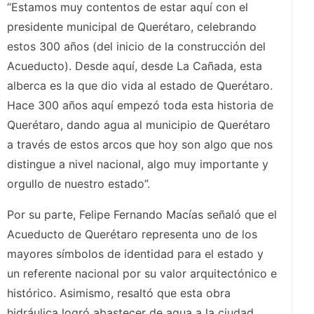
“Estamos muy contentos de estar aquí con el
presidente municipal de Querétaro, celebrando
estos 300 años (del inicio de la construcción del
Acueducto). Desde aquí, desde La Cañada, esta
alberca es la que dio vida al estado de Querétaro.
Hace 300 años aquí empezó toda esta historia de
Querétaro, dando agua al municipio de Querétaro
a través de estos arcos que hoy son algo que nos
distingue a nivel nacional, algo muy importante y
orgullo de nuestro estado”.
Por su parte, Felipe Fernando Macías señaló que el
Acueducto de Querétaro representa uno de los
mayores símbolos de identidad para el estado y
un referente nacional por su valor arquitectónico e
histórico. Asimismo, resaltó que esta obra
hidráulica logró abastecer de agua a la ciudad