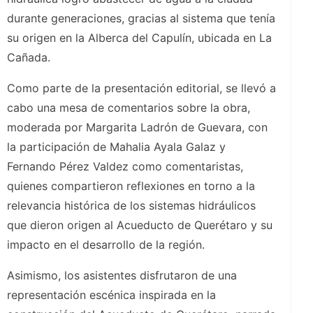
durante generaciones, gracias al sistema que tenía
su origen en la Alberca del Capulín, ubicada en La
Cañada.
Como parte de la presentación editorial, se llevó a
cabo una mesa de comentarios sobre la obra,
moderada por Margarita Ladrón de Guevara, con
la participación de Mahalia Ayala Galaz y
Fernando Pérez Valdez como comentaristas,
quienes compartieron reflexiones en torno a la
relevancia histórica de los sistemas hidráulicos
que dieron origen al Acueducto de Querétaro y su
impacto en el desarrollo de la región.
Asimismo, los asistentes disfrutaron de una
representación escénica inspirada en la