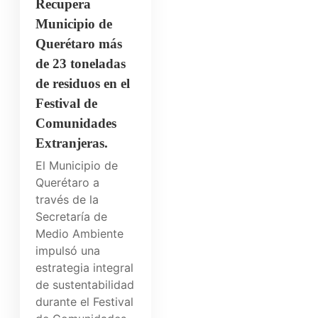
Recupera
Municipio de
Querétaro más
de 23 toneladas
de residuos en el
Festival de
Comunidades
Extranjeras.
El Municipio de
Querétaro a
través de la
Secretaría de
Medio Ambiente
impulsó una
estrategia integral
de sustentabilidad
durante el Festival