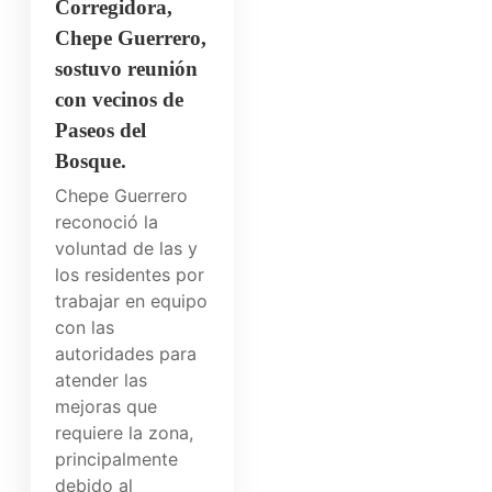
Corregidora,
Chepe Guerrero,
sostuvo reunión
con vecinos de
Paseos del
Bosque.
Chepe Guerrero
reconoció la
voluntad de las y
los residentes por
trabajar en equipo
con las
autoridades para
atender las
mejoras que
requiere la zona,
principalmente
debido al