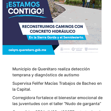
Municipio de Querétaro realiza detección
temprana y diagnóstico de autismo
Supervisa Felifer Macías Trabajos de Bacheo en
la Capital.
Corregidora fortalece el bienestar emocional de
las juventudes con el taller ‘‘Nudo de garganta’’