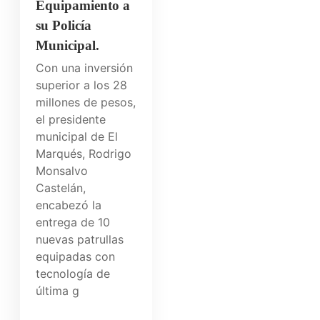
Equipamiento a
su Policía
Municipal.
Con una inversión
superior a los 28
millones de pesos,
el presidente
municipal de El
Marqués, Rodrigo
Monsalvo
Castelán,
encabezó la
entrega de 10
nuevas patrullas
equipadas con
tecnología de
última g