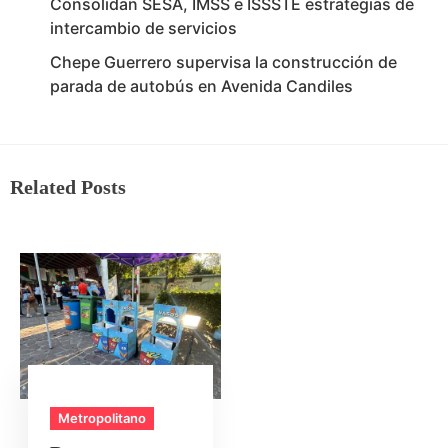
Consolidan SESA, IMSS e ISSSTE estrategias de
intercambio de servicios
Chepe Guerrero supervisa la construcción de
parada de autobús en Avenida Candiles
Related Posts
Metropolitano