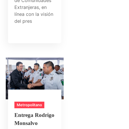
de Comunidades
Extranjeras, en
línea con la visión
del pres
Metropolitano
Entrega Rodrigo
Monsalvo