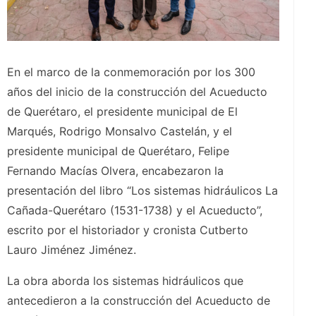
En el marco de la conmemoración por los 300
años del inicio de la construcción del Acueducto
de Querétaro, el presidente municipal de El
Marqués, Rodrigo Monsalvo Castelán, y el
presidente municipal de Querétaro, Felipe
Fernando Macías Olvera, encabezaron la
presentación del libro “Los sistemas hidráulicos La
Cañada-Querétaro (1531-1738) y el Acueducto”,
escrito por el historiador y cronista Cutberto
Lauro Jiménez Jiménez.
La obra aborda los sistemas hidráulicos que
antecedieron a la construcción del Acueducto de