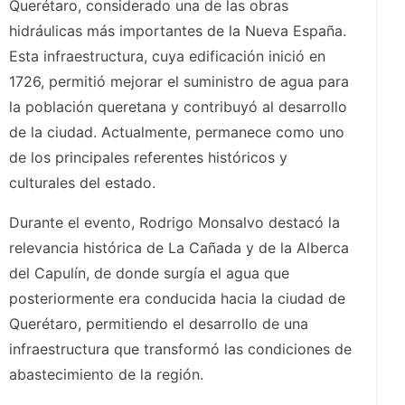
Querétaro, considerado una de las obras
hidráulicas más importantes de la Nueva España.
Esta infraestructura, cuya edificación inició en
1726, permitió mejorar el suministro de agua para
la población queretana y contribuyó al desarrollo
de la ciudad. Actualmente, permanece como uno
de los principales referentes históricos y
culturales del estado.
Durante el evento, Rodrigo Monsalvo destacó la
relevancia histórica de La Cañada y de la Alberca
del Capulín, de donde surgía el agua que
posteriormente era conducida hacia la ciudad de
Querétaro, permitiendo el desarrollo de una
infraestructura que transformó las condiciones de
abastecimiento de la región.