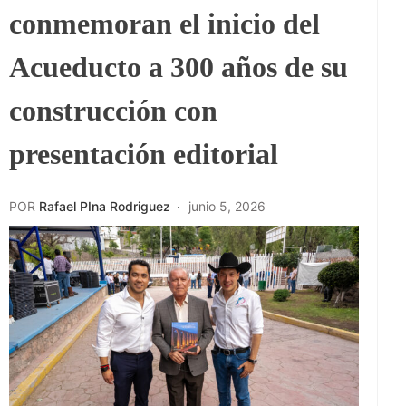
conmemoran el inicio del
Acueducto a 300 años de su
construcción con
presentación editorial
POR
Rafael PIna Rodriguez
junio 5, 2026