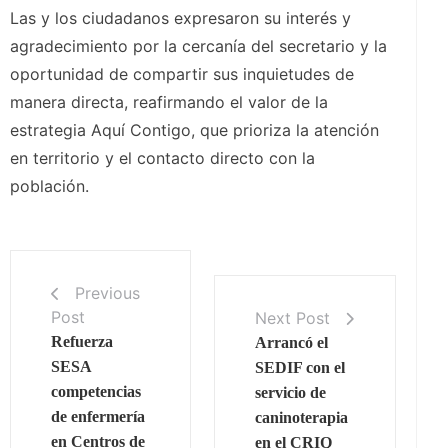
Las y los ciudadanos expresaron su interés y
agradecimiento por la cercanía del secretario y la
oportunidad de compartir sus inquietudes de
manera directa, reafirmando el valor de la
estrategia Aquí Contigo, que prioriza la atención
en territorio y el contacto directo con la
población.
Previous
Post
Next Post
Refuerza
Arrancó el
SESA
SEDIF con el
competencias
servicio de
de enfermería
caninoterapia
en Centros de
en el CRIQ