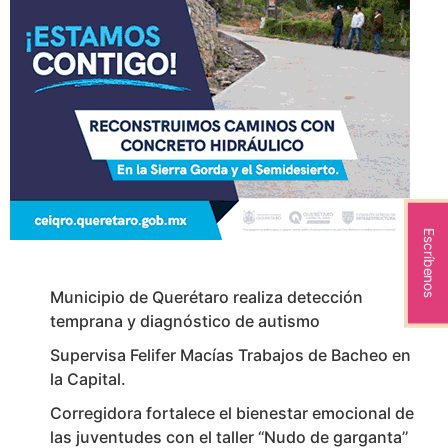
Escríbenos
Municipio de Querétaro realiza detección
temprana y diagnóstico de autismo
Supervisa Felifer Macías Trabajos de Bacheo en
la Capital.
Corregidora fortalece el bienestar emocional de
las juventudes con el taller ‘‘Nudo de garganta’’