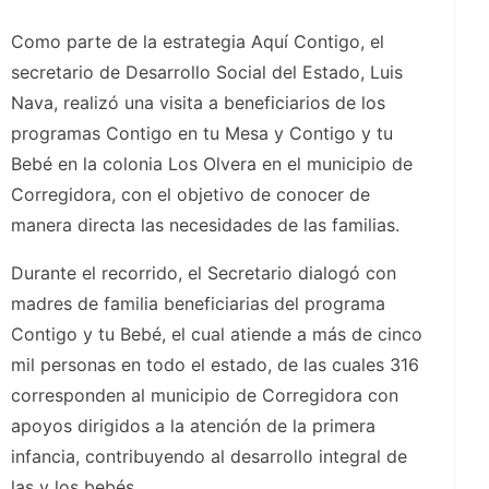
Como parte de la estrategia Aquí Contigo, el
secretario de Desarrollo Social del Estado, Luis
Nava, realizó una visita a beneficiarios de los
programas Contigo en tu Mesa y Contigo y tu
Bebé en la colonia Los Olvera en el municipio de
Corregidora, con el objetivo de conocer de
manera directa las necesidades de las familias.
Durante el recorrido, el Secretario dialogó con
madres de familia beneficiarias del programa
Contigo y tu Bebé, el cual atiende a más de cinco
mil personas en todo el estado, de las cuales 316
corresponden al municipio de Corregidora con
apoyos dirigidos a la atención de la primera
infancia, contribuyendo al desarrollo integral de
las y los bebés.