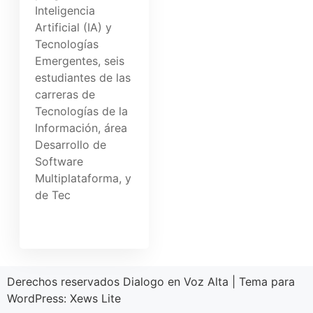
Inteligencia
Artificial (IA) y
Tecnologías
Emergentes, seis
estudiantes de las
carreras de
Tecnologías de la
Información, área
Desarrollo de
Software
Multiplataforma, y
de Tec
Derechos reservados Dialogo en Voz Alta
|
Tema para
WordPress:
Xews Lite