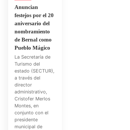
Anuncian
festejos por el 20
aniversario del
nombramiento
de Bernal como
Pueblo Mágico
La Secretaría de
Turismo del
estado (SECTUR),
a través del
director
administrativo,
Cristofer Merlos
Montes, en
conjunto con el
presidente
municipal de