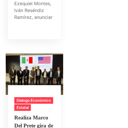
Ezequiel Montes,
Iván Reséndiz
Ramírez, anunciar
Dialogo Económico
Estatal
Realiza Marco
Del Prete gira de