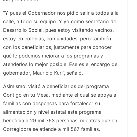
“Y pues el Gobernador nos pidió salir a todos a la
calle, a todo su equipo. Y yo como secretario de
Desarrollo Social, pues estoy visitando vecinos,
estoy en colonias, comunidades, pero también
con los beneficiarios, justamente para conocer
qué le podemos mejorar a los programas y
atenderlos lo mejor posible. Ese es el encargo del
gobernador, Mauricio Kuri”, señaló.
Asimismo, visitó a beneficiarios del programa
Contigo en tu Mesa, mediante el cual se apoya a
familias con despensas para fortalecer su
alimentación y nivel estatal este programa
beneficia a 29 mil 763 personas, mientras que en
Corregidora se atiende a mil 567 familias.