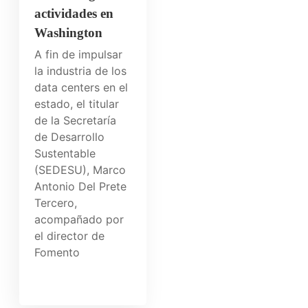
actividades en
Washington
A fin de impulsar
la industria de los
data centers en el
estado, el titular
de la Secretaría
de Desarrollo
Sustentable
(SEDESU), Marco
Antonio Del Prete
Tercero,
acompañado por
el director de
Fomento