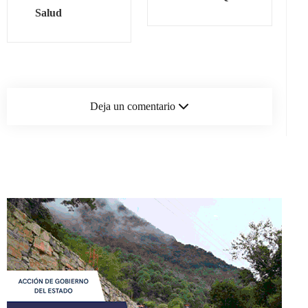
Salud
Deja un comentario