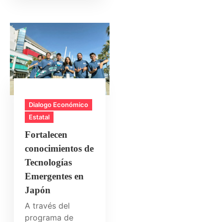
Dialogo Económico
Estatal
Fortalecen
conocimientos de
Tecnologías
Emergentes en
Japón
A través del
programa de