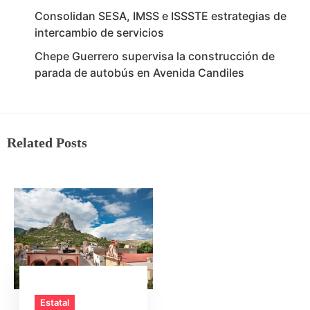
Consolidan SESA, IMSS e ISSSTE estrategias de
intercambio de servicios
Chepe Guerrero supervisa la construcción de
parada de autobús en Avenida Candiles
Related Posts
Estatal