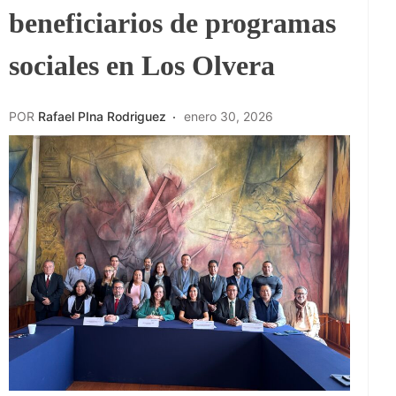
beneficiarios de programas
sociales en Los Olvera
POR
Rafael PIna Rodriguez
enero 30, 2026