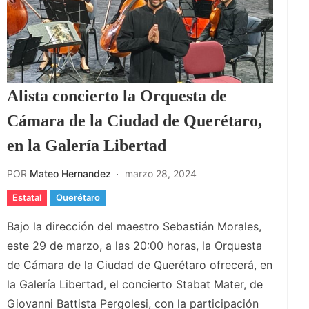
Alista concierto la Orquesta de
Cámara de la Ciudad de Querétaro,
en la Galería Libertad
POR
Mateo Hernandez
marzo 28, 2024
Estatal
Querétaro
Bajo la dirección del maestro Sebastián Morales,
este 29 de marzo, a las 20:00 horas, la Orquesta
de Cámara de la Ciudad de Querétaro ofrecerá, en
la Galería Libertad, el concierto Stabat Mater, de
Giovanni Battista Pergolesi, con la participación