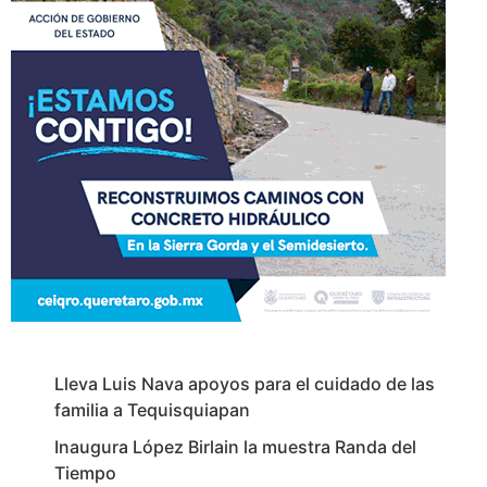
Lleva Luis Nava apoyos para el cuidado de las
familia a Tequisquiapan
Inaugura López Birlain la muestra Randa del
Tiempo