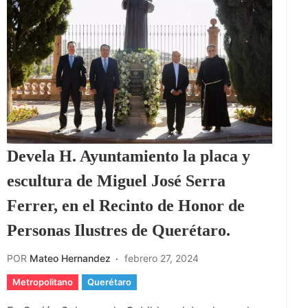
Devela H. Ayuntamiento la placa y
escultura de Miguel José Serra
Ferrer, en el Recinto de Honor de
Personas Ilustres de Querétaro.
POR
Mateo Hernandez
febrero 27, 2024
Metropolitano
Querétaro