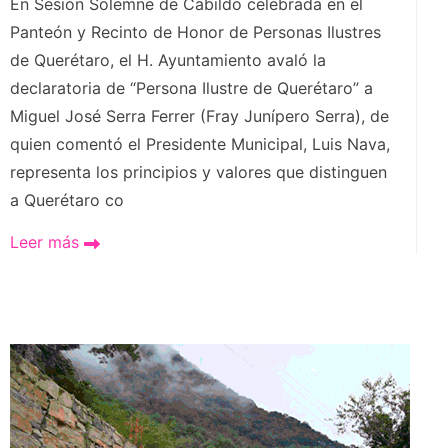
En Sesión Solemne de Cabildo celebrada en el
Panteón y Recinto de Honor de Personas Ilustres
de Querétaro, el H. Ayuntamiento avaló la
declaratoria de “Persona Ilustre de Querétaro” a
Miguel José Serra Ferrer (Fray Junípero Serra), de
quien comentó el Presidente Municipal, Luis Nava,
representa los principios y valores que distinguen
a Querétaro co
Leer más