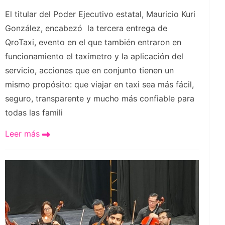
El titular del Poder Ejecutivo estatal, Mauricio Kuri
González, encabezó la tercera entrega de
QroTaxi, evento en el que también entraron en
funcionamiento el taxímetro y la aplicación del
servicio, acciones que en conjunto tienen un
mismo propósito: que viajar en taxi sea más fácil,
seguro, transparente y mucho más confiable para
todas las famili
Leer más