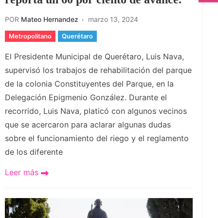
POR
Mateo Hernandez
marzo 13, 2024
Metropolitano
Querétaro
El Presidente Municipal de Querétaro, Luis Nava,
supervisó los trabajos de rehabilitación del parque
de la colonia Constituyentes del Parque, en la
Delegación Epigmenio González. Durante el
recorrido, Luis Nava, platicó con algunos vecinos
que se acercaron para aclarar algunas dudas
sobre el funcionamiento del riego y el reglamento
de los diferente
Leer más