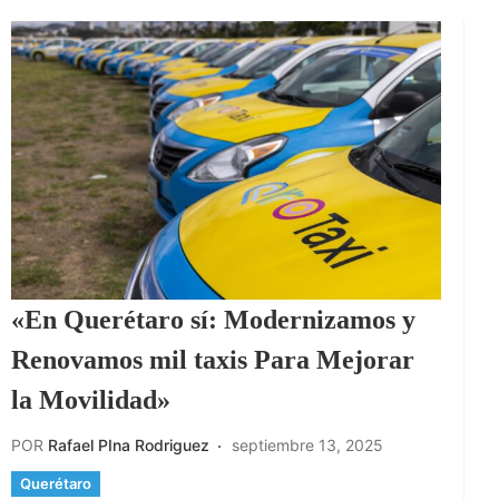
«En Querétaro sí: Modernizamos y
Renovamos mil taxis Para Mejorar
la Movilidad»
POR
Rafael PIna Rodriguez
septiembre 13, 2025
Querétaro