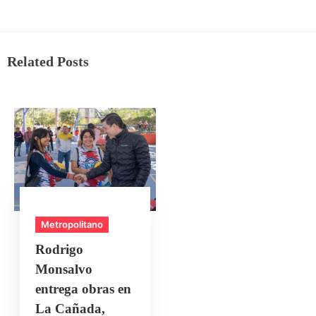
Related Posts
Metropolitano
Rodrigo
Monsalvo
entrega obras en
La Cañada,