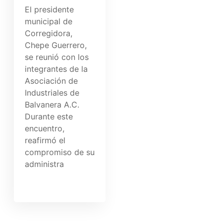
El presidente
municipal de
Corregidora,
Chepe Guerrero,
se reunió con los
integrantes de la
Asociación de
Industriales de
Balvanera A.C.
Durante este
encuentro,
reafirmó el
compromiso de su
administra