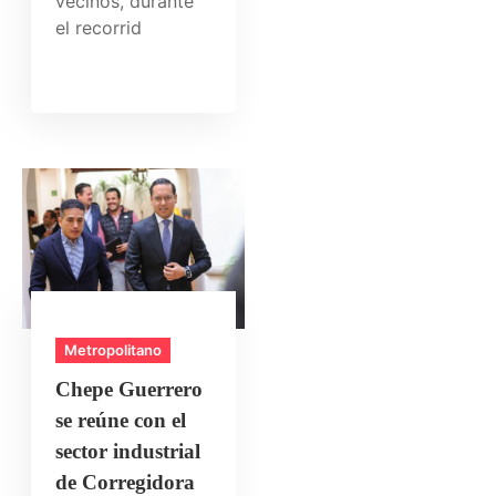
vecinos, durante
el recorrid
Metropolitano
Chepe Guerrero
se reúne con el
sector industrial
de Corregidora