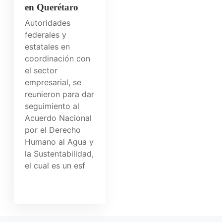
en Querétaro
Autoridades
federales y
estatales en
coordinación con
el sector
empresarial, se
reunieron para dar
seguimiento al
Acuerdo Nacional
por el Derecho
Humano al Agua y
la Sustentabilidad,
el cual es un esf