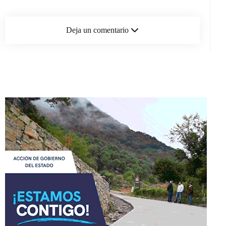
Deja un comentario