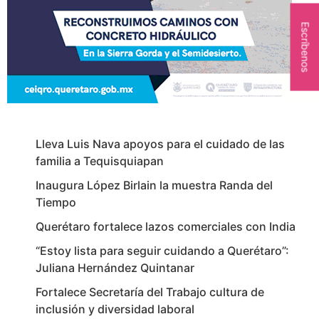
Escríbenos
Lleva Luis Nava apoyos para el cuidado de las
familia a Tequisquiapan
Inaugura López Birlain la muestra Randa del
Tiempo
Querétaro fortalece lazos comerciales con India
“Estoy lista para seguir cuidando a Querétaro”:
Juliana Hernández Quintanar
Fortalece Secretaría del Trabajo cultura de
inclusión y diversidad laboral