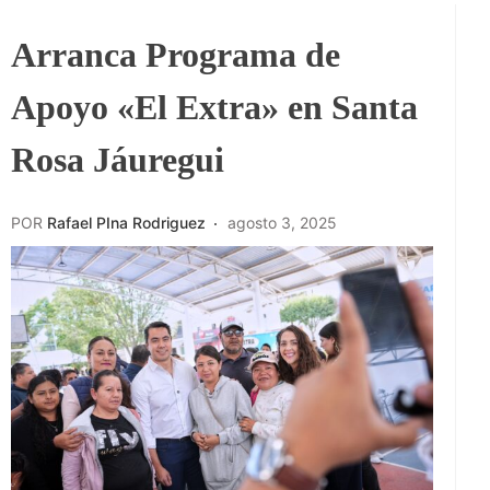
Arranca Programa de
Apoyo «El Extra» en Santa
Rosa Jáuregui
POR
Rafael PIna Rodriguez
agosto 3, 2025