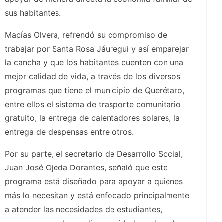
sus habitantes.
Macías Olvera, refrendó su compromiso de
trabajar por Santa Rosa Jáuregui y así emparejar
la cancha y que los habitantes cuenten con una
mejor calidad de vida, a través de los diversos
programas que tiene el municipio de Querétaro,
entre ellos el sistema de trasporte comunitario
gratuito, la entrega de calentadores solares, la
entrega de despensas entre otros.
Por su parte, el secretario de Desarrollo Social,
Juan José Ojeda Dorantes, señaló que este
programa está diseñado para apoyar a quienes
más lo necesitan y está enfocado principalmente
a atender las necesidades de estudiantes,