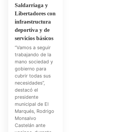
Saldarriaga y
Libertadores con
infraestructura
deportiva y de
servicios básicos
“Vamos a seguir
trabajando de la
mano sociedad y
gobierno para
cubrir todas sus
necesidades”,
destacó el
presidente
municipal de El
Marqués, Rodrigo
Monsalvo
Castelán ante