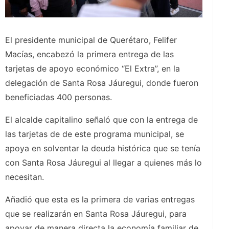
El presidente municipal de Querétaro, Felifer
Macías, encabezó la primera entrega de las
tarjetas de apoyo económico “El Extra”, en la
delegación de Santa Rosa Jáuregui, donde fueron
beneficiadas 400 personas.
El alcalde capitalino señaló que con la entrega de
las tarjetas de de este programa municipal, se
apoya en solventar la deuda histórica que se tenía
con Santa Rosa Jáuregui al llegar a quienes más lo
necesitan.
Añadió que esta es la primera de varias entregas
que se realizarán en Santa Rosa Jáuregui, para
apoyar de manera directa la economía familiar de