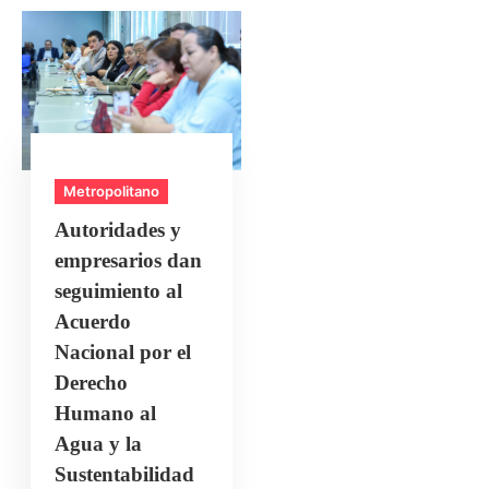
Metropolitano
Autoridades y
empresarios dan
seguimiento al
Acuerdo
Nacional por el
Derecho
Humano al
Agua y la
Sustentabilidad