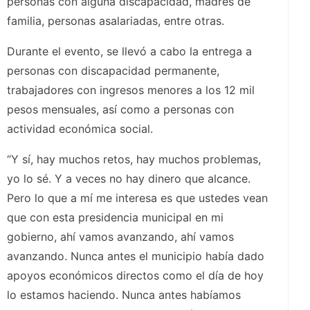
personas con alguna discapacidad, madres de
familia, personas asalariadas, entre otras.
Durante el evento, se llevó a cabo la entrega a
personas con discapacidad permanente,
trabajadores con ingresos menores a los 12 mil
pesos mensuales, así como a personas con
actividad económica social.
“Y sí, hay muchos retos, hay muchos problemas,
yo lo sé. Y a veces no hay dinero que alcance.
Pero lo que a mí me interesa es que ustedes vean
que con esta presidencia municipal en mi
gobierno, ahí vamos avanzando, ahí vamos
avanzando. Nunca antes el municipio había dado
apoyos económicos directos como el día de hoy
lo estamos haciendo. Nunca antes habíamos