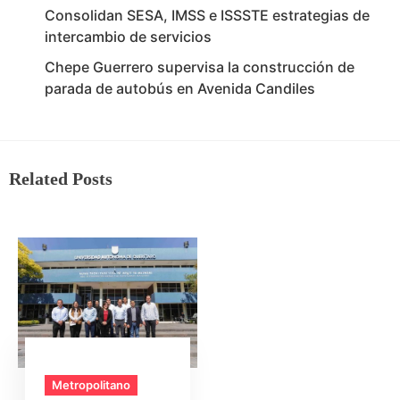
Consolidan SESA, IMSS e ISSSTE estrategias de
intercambio de servicios
Chepe Guerrero supervisa la construcción de
parada de autobús en Avenida Candiles
Related Posts
Metropolitano