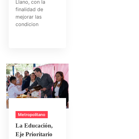
Llano, con la
finalidad de
mejorar las
condicion
Metropolitano
La Educación,
Eje Prioritario