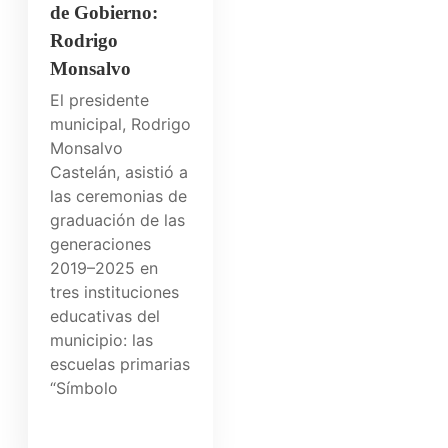
de Gobierno:
Rodrigo
Monsalvo
El presidente
municipal, Rodrigo
Monsalvo
Castelán, asistió a
las ceremonias de
graduación de las
generaciones
2019–2025 en
tres instituciones
educativas del
municipio: las
escuelas primarias
“Símbolo