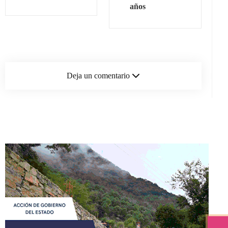
años
Deja un comentario