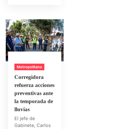
Metropolitano
Corregidora
refuerza acciones
preventivas ante
la temporada de
lluvias
El jefe de
Gabinete, Carlos