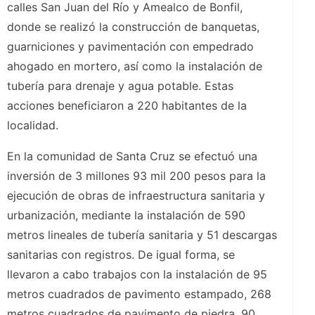
calles San Juan del Río y Amealco de Bonfil,
donde se realizó la construcción de banquetas,
guarniciones y pavimentación con empedrado
ahogado en mortero, así como la instalación de
tubería para drenaje y agua potable. Estas
acciones beneficiaron a 220 habitantes de la
localidad.
En la comunidad de Santa Cruz se efectuó una
inversión de 3 millones 93 mil 200 pesos para la
ejecución de obras de infraestructura sanitaria y
urbanización, mediante la instalación de 590
metros lineales de tubería sanitaria y 51 descargas
sanitarias con registros. De igual forma, se
llevaron a cabo trabajos con la instalación de 95
metros cuadrados de pavimento estampado, 268
metros cuadrados de pavimento de piedra, 90