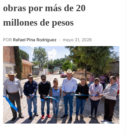
obras por más de 20
millones de pesos
POR
Rafael PIna Rodriguez
mayo 31, 2026