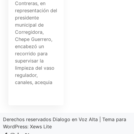
Contreras, en
representación del
presidente
municipal de
Corregidora,
Chepe Guerrero,
encabezó un
recorrido para
supervisar la
limpieza del vaso
regulador,
canales, acequia
Derechos reservados Dialogo en Voz Alta
|
Tema para
WordPress:
Xews Lite