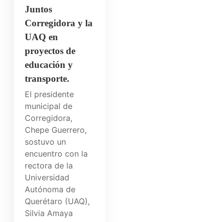
Juntos
Corregidora y la
UAQ en
proyectos de
educación y
transporte.
El presidente
municipal de
Corregidora,
Chepe Guerrero,
sostuvo un
encuentro con la
rectora de la
Universidad
Autónoma de
Querétaro (UAQ),
Silvia Amaya