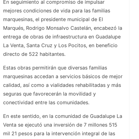
En seguimiento al compromiso de impulsar
mejores condiciones de vida para las familias
marquesinas, el presidente municipal de El
Marqués, Rodrigo Monsalvo Castelán, encabezó la
entrega de obras de infraestructura en Guadalupe
La Venta, Santa Cruz y Los Pocitos, en beneficio
directo de 522 habitantes.
Estas obras permitirán que diversas familias
marquesinas accedan a servicios básicos de mejor
calidad, así como a vialidades rehabilitadas y más
seguras que favorecerán la movilidad y
conectividad entre las comunidades.
En este sentido, en la comunidad de Guadalupe La
Venta se ejecutó una inversión de 7 millones 515
mil 21 pesos para la intervención integral de las