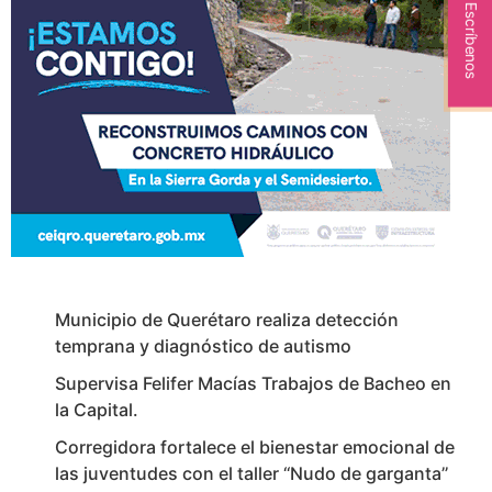
Escríbenos
Municipio de Querétaro realiza detección
temprana y diagnóstico de autismo
Supervisa Felifer Macías Trabajos de Bacheo en
la Capital.
Corregidora fortalece el bienestar emocional de
las juventudes con el taller ‘‘Nudo de garganta’’