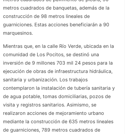
metros cuadrados de banquetas, además de la
construcción de 98 metros lineales de
guarniciones. Estas acciones beneficiarán a 90
marquesinos.
Mientras que, en la calle Río Verde, ubicada en la
comunidad de Los Pocitos, se destinó una
inversión de 9 millones 703 mil 24 pesos para la
ejecución de obras de infraestructura hidráulica,
sanitaria y urbanización. Los trabajos
contemplaron la instalación de tubería sanitaria y
de agua potable, tomas domiciliarias, pozos de
visita y registros sanitarios. Asimismo, se
realizaron acciones de mejoramiento urbano
mediante la construcción de 635 metros lineales
de guarniciones, 789 metros cuadrados de