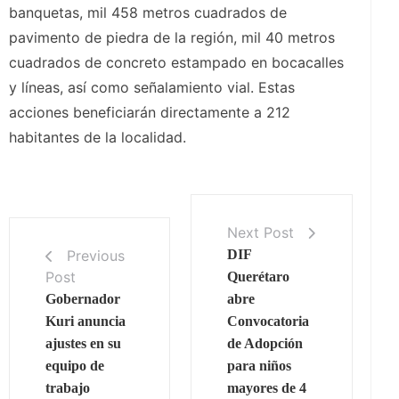
banquetas, mil 458 metros cuadrados de
pavimento de piedra de la región, mil 40 metros
cuadrados de concreto estampado en bocacalles
y líneas, así como señalamiento vial. Estas
acciones beneficiarán directamente a 212
habitantes de la localidad.
Next Post
Previous
DIF
Post
Querétaro
Gobernador
abre
Kuri anuncia
Convocatoria
ajustes en su
de Adopción
equipo de
para niños
trabajo
mayores de 4