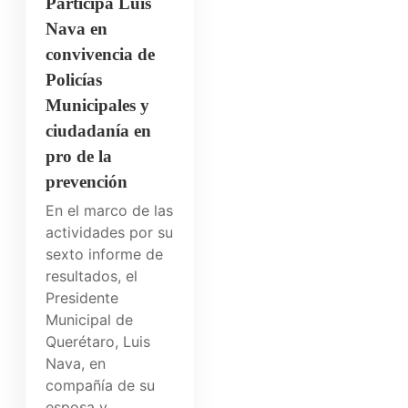
Participa Luis
Nava en
convivencia de
Policías
Municipales y
ciudadanía en
pro de la
prevención
En el marco de las
actividades por su
sexto informe de
resultados, el
Presidente
Municipal de
Querétaro, Luis
Nava, en
compañía de su
esposa y