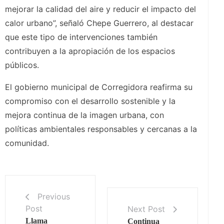
mejorar la calidad del aire y reducir el impacto del
calor urbano”, señaló Chepe Guerrero, al destacar
que este tipo de intervenciones también
contribuyen a la apropiación de los espacios
públicos.
El gobierno municipal de Corregidora reafirma su
compromiso con el desarrollo sostenible y la
mejora continua de la imagen urbana, con
políticas ambientales responsables y cercanas a la
comunidad.
Previous
Post
Next Post
Llama
Continua