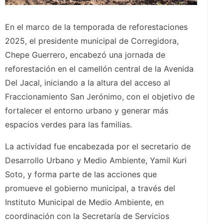
En el marco de la temporada de reforestaciones
2025, el presidente municipal de Corregidora,
Chepe Guerrero, encabezó una jornada de
reforestación en el camellón central de la Avenida
Del Jacal, iniciando a la altura del acceso al
Fraccionamiento San Jerónimo, con el objetivo de
fortalecer el entorno urbano y generar más
espacios verdes para las familias.
La actividad fue encabezada por el secretario de
Desarrollo Urbano y Medio Ambiente, Yamil Kuri
Soto, y forma parte de las acciones que
promueve el gobierno municipal, a través del
Instituto Municipal de Medio Ambiente, en
coordinación con la Secretaría de Servicios