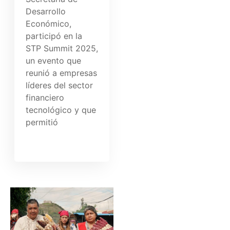
Desarrollo
Económico,
participó en la
STP Summit 2025,
un evento que
reunió a empresas
líderes del sector
financiero
tecnológico y que
permitió