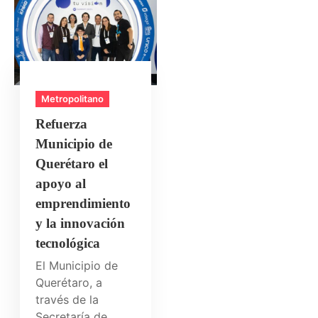
Metropolitano
Refuerza
Municipio de
Querétaro el
apoyo al
emprendimiento
y la innovación
tecnológica
El Municipio de
Querétaro, a
través de la
Secretaría de