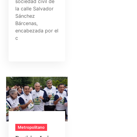
sociedad civil de
la calle Salvador
Sánchez
Bárcenas,
encabezada por el
c
Metropolitano