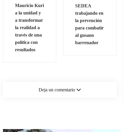
Mauricio Kuri
SEDEA
a la unidad y
trabajando en
a transformar
la prevención
la realidad a
para combatir
través de una
al gusano
política con
barrenador
resultados
Deja un comentario