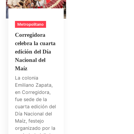
Metropolitano
Corregidora
celebra la cuarta
edición del Día
Nacional del
Maíz
La colonia
Emiliano Zapata,
en Corregidora,
fue sede de la
cuarta edición del
Día Nacional del
Maíz, festejo
organizado por la