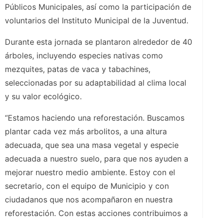
Públicos Municipales, así como la participación de
voluntarios del Instituto Municipal de la Juventud.
Durante esta jornada se plantaron alrededor de 40
árboles, incluyendo especies nativas como
mezquites, patas de vaca y tabachines,
seleccionadas por su adaptabilidad al clima local
y su valor ecológico.
“Estamos haciendo una reforestación. Buscamos
plantar cada vez más arbolitos, a una altura
adecuada, que sea una masa vegetal y especie
adecuada a nuestro suelo, para que nos ayuden a
mejorar nuestro medio ambiente. Estoy con el
secretario, con el equipo de Municipio y con
ciudadanos que nos acompañaron en nuestra
reforestación. Con estas acciones contribuimos a