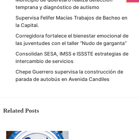
temprana y diagnóstico de autismo
Supervisa Felifer Macías Trabajos de Bacheo en
la Capital.
Corregidora fortalece el bienestar emocional de
las juventudes con el taller ‘‘Nudo de garganta’’
Consolidan SESA, IMSS e ISSSTE estrategias de
intercambio de servicios
Chepe Guerrero supervisa la construcción de
parada de autobús en Avenida Candiles
Related Posts