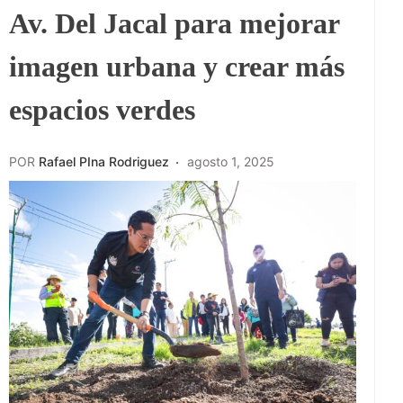
Av. Del Jacal para mejorar
imagen urbana y crear más
espacios verdes
POR
Rafael PIna Rodriguez
agosto 1, 2025