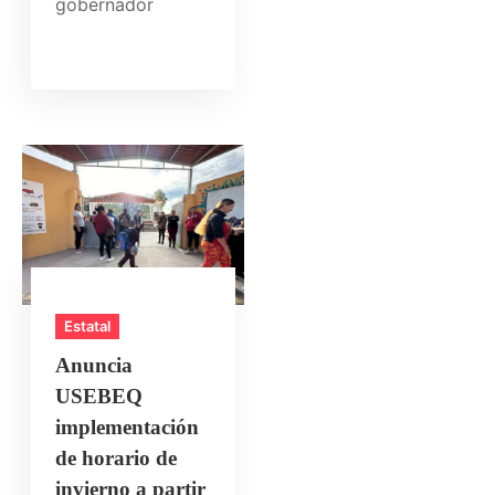
gobernador
Estatal
Anuncia
USEBEQ
implementación
de horario de
invierno a partir