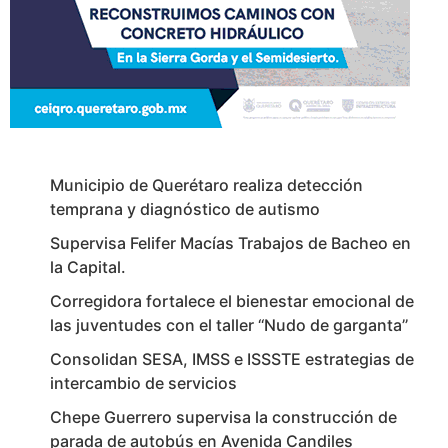
Municipio de Querétaro realiza detección
temprana y diagnóstico de autismo
Supervisa Felifer Macías Trabajos de Bacheo en
la Capital.
Corregidora fortalece el bienestar emocional de
las juventudes con el taller ‘‘Nudo de garganta’’
Consolidan SESA, IMSS e ISSSTE estrategias de
intercambio de servicios
Chepe Guerrero supervisa la construcción de
parada de autobús en Avenida Candiles