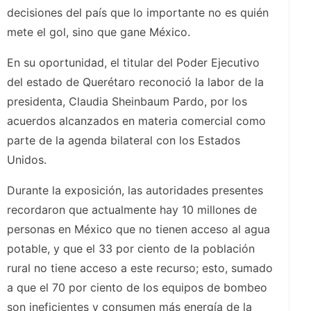
decisiones del país que lo importante no es quién
mete el gol, sino que gane México.
En su oportunidad, el titular del Poder Ejecutivo
del estado de Querétaro reconoció la labor de la
presidenta, Claudia Sheinbaum Pardo, por los
acuerdos alcanzados en materia comercial como
parte de la agenda bilateral con los Estados
Unidos.
Durante la exposición, las autoridades presentes
recordaron que actualmente hay 10 millones de
personas en México que no tienen acceso al agua
potable, y que el 33 por ciento de la población
rural no tiene acceso a este recurso; esto, sumado
a que el 70 por ciento de los equipos de bombeo
son ineficientes y consumen más energía de la