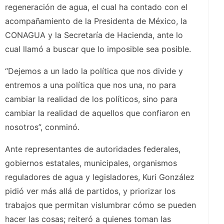
regeneración de agua, el cual ha contado con el
acompañamiento de la Presidenta de México, la
CONAGUA y la Secretaría de Hacienda, ante lo
cual llamó a buscar que lo imposible sea posible.
“Dejemos a un lado la política que nos divide y
entremos a una política que nos una, no para
cambiar la realidad de los políticos, sino para
cambiar la realidad de aquellos que confiaron en
nosotros”, conminó.
Ante representantes de autoridades federales,
gobiernos estatales, municipales, organismos
reguladores de agua y legisladores, Kuri González
pidió ver más allá de partidos, y priorizar los
trabajos que permitan vislumbrar cómo se pueden
hacer las cosas; reiteró a quienes toman las