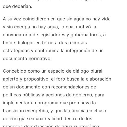
que deberían.
A su vez coincidieron en que sin agua no hay vida
y sin energía no hay agua, lo cual motivó la
convocatoria de legisladores y gobernadores, a
fin de dialogar en torno a dos recursos
estratégicos y contribuir a la integración de un
documento normativo.
Concebido como un espacio de diálogo plural,
abierto y propositivo, el foro busca la elaboración
de un documento con recomendaciones de
políticas públicas y acciones de gobierno, para
implementar un programa que promueva la
transición energética, y que la eficacia en el uso
de energía sea una realidad dentro de los
procesos de extracción de agua subterránea.