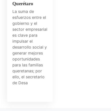
Querétaro
La suma de
esfuerzos entre el
gobierno y el
sector empresarial
es clave para
impulsar el
desarrollo social y
generar mejores
oportunidades
para las familias
queretanas; por
ello, el secretario
de Desa