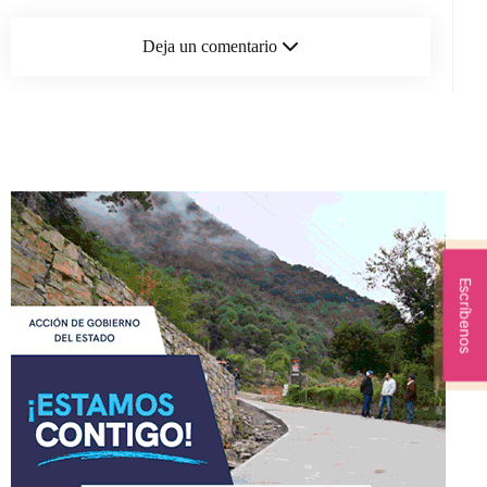
Deja un comentario
Escríbenos