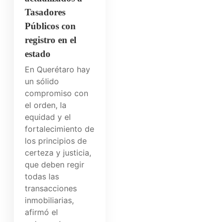
Tasadores
Públicos con
registro en el
estado
En Querétaro hay
un sólido
compromiso con
el orden, la
equidad y el
fortalecimiento de
los principios de
certeza y justicia,
que deben regir
todas las
transacciones
inmobiliarias,
afirmó el