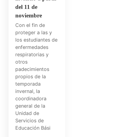
del 11 de
noviembre
Con el fin de
proteger a las y
los estudiantes de
enfermedades
respiratorias y
otros
padecimientos
propios de la
temporada
invernal, la
coordinadora
general de la
Unidad de
Servicios de
Educación Bási