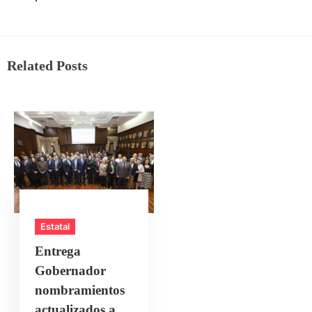
Related Posts
Estatal
Entrega
Gobernador
nombramientos
actualizados a