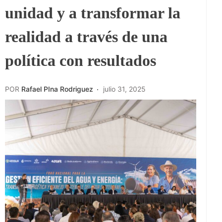
unidad y a transformar la
realidad a través de una
política con resultados
POR
Rafael PIna Rodriguez
julio 31, 2025