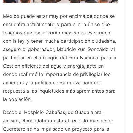
México puede estar muy por encima de donde se
encuentra actualmente, y para ello lo único que
tenemos que hacer como mexicanos es cumplir
con la ley, y tener mucha participación ciudadana,
aseguró el gobernador, Mauricio Kuri González, al
participar en el arranque del Foro Nacional para la
Gestión eficiente del agua y energía, acto en
donde reafirmó la importancia de privilegiar los
acuerdos y la política constructiva para dar
respuesta a las inquietudes más apremiantes para
la población.
Desde el Hospicio Cabañas, de Guadalajara,
Jalisco, el mandatario estatal recordó que desde
Querétaro se ha impulsado un proyecto para la