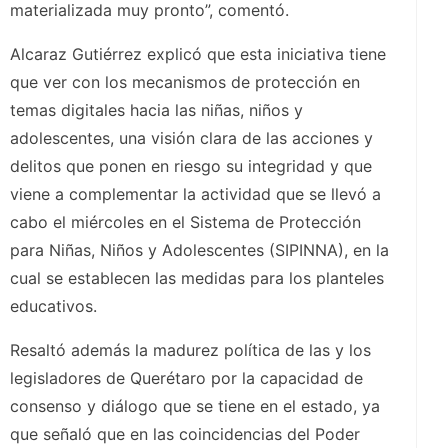
materializada muy pronto”, comentó.
Alcaraz Gutiérrez explicó que esta iniciativa tiene
que ver con los mecanismos de protección en
temas digitales hacia las niñas, niños y
adolescentes, una visión clara de las acciones y
delitos que ponen en riesgo su integridad y que
viene a complementar la actividad que se llevó a
cabo el miércoles en el Sistema de Protección
para Niñas, Niños y Adolescentes (SIPINNA), en la
cual se establecen las medidas para los planteles
educativos.
Resaltó además la madurez política de las y los
legisladores de Querétaro por la capacidad de
consenso y diálogo que se tiene en el estado, ya
que señaló que en las coincidencias del Poder