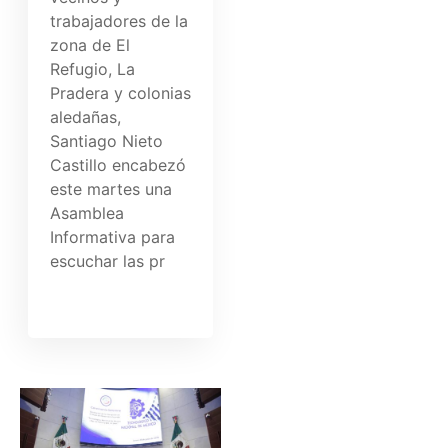
trabajadores de la
zona de El
Refugio, La
Pradera y colonias
aledañas,
Santiago Nieto
Castillo encabezó
este martes una
Asamblea
Informativa para
escuchar las pr