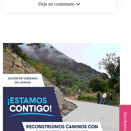
Deja un comentario
Escríbenos