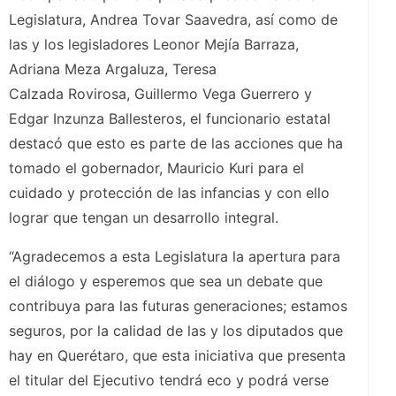
Legislatura, Andrea Tovar Saavedra, así como de
las y los legisladores Leonor Mejía Barraza,
Adriana Meza Argaluza, Teresa
Calzada Rovirosa,
Guillermo Vega Guerrero y
Edgar Inzunza Ballesteros, el funcionario estatal
destacó que esto es parte de las acciones que ha
tomado el gobernador, Mauricio Kuri para el
cuidado y protección de las infancias y con ello
lograr que tengan un desarrollo integral.
“Agradecemos a esta Legislatura la apertura para
el diálogo y esperemos que sea un debate que
contribuya para las futuras generaciones; estamos
seguros, por la calidad de las y los diputados que
hay en Querétaro, que esta iniciativa que presenta
el titular del Ejecutivo tendrá eco y podrá verse