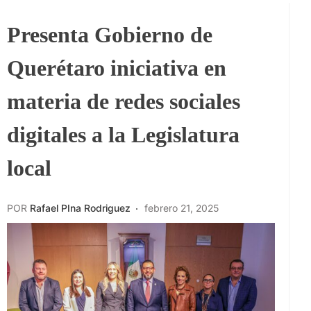
Presenta Gobierno de
Querétaro iniciativa en
materia de redes sociales
digitales a la Legislatura
local
POR
Rafael PIna Rodriguez
febrero 21, 2025