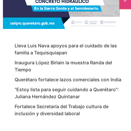
Lleva Luis Nava apoyos para el cuidado de las
familia a Tequisquiapan
Inaugura López Birlain la muestra Randa del
Tiempo
Querétaro fortalece lazos comerciales con India
“Estoy lista para seguir cuidando a Querétaro”:
Juliana Hernández Quintanar
Fortalece Secretaría del Trabajo cultura de
inclusión y diversidad laboral