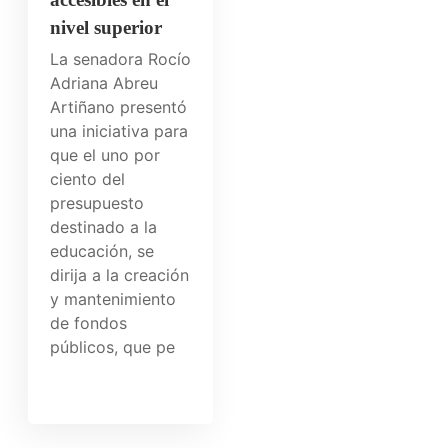
nivel superior
La senadora Rocío
Adriana Abreu
Artiñano presentó
una iniciativa para
que el uno por
ciento del
presupuesto
destinado a la
educación, se
dirija a la creación
y mantenimiento
de fondos
públicos, que pe