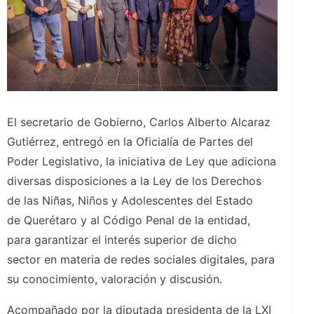
El secretario de Gobierno, Carlos Alberto Alcaraz
Gutiérrez, entregó en la Oficialía de Partes del
Poder Legislativo, la iniciativa de Ley que adiciona
diversas disposiciones a la Ley de los Derechos
de las Niñas, Niños y Adolescentes del Estado
de Querétaro y al Código Penal de la entidad,
para garantizar el interés superior de dicho
sector en materia de redes sociales digitales, para
su conocimiento, valoración y discusión.
Acompañado por la diputada presidenta de la LXI