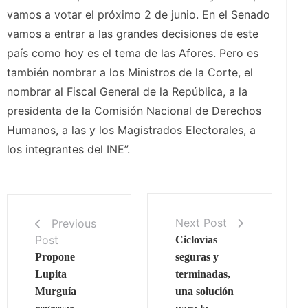
vamos a votar el próximo 2 de junio. En el Senado
vamos a entrar a las grandes decisiones de este
país como hoy es el tema de las Afores. Pero es
también nombrar a los Ministros de la Corte, el
nombrar al Fiscal General de la República, a la
presidenta de la Comisión Nacional de Derechos
Humanos, a las y los Magistrados Electorales, a
los integrantes del INE”.
Next Post
Previous
Post
Ciclovías
Propone
seguras y
Lupita
terminadas,
Murguía
una solución