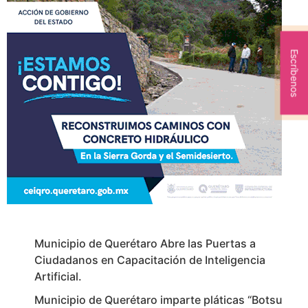
Escríbenos
Municipio de Querétaro Abre las Puertas a
Ciudadanos en Capacitación de Inteligencia
Artificial.
Municipio de Querétaro imparte pláticas “Botsu