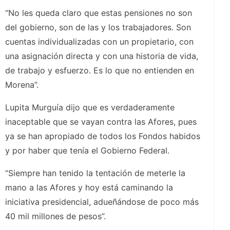
“No les queda claro que estas pensiones no son
del gobierno, son de las y los trabajadores. Son
cuentas individualizadas con un propietario, con
una asignación directa y con una historia de vida,
de trabajo y esfuerzo. Es lo que no entienden en
Morena”.
Lupita Murguía dijo que es verdaderamente
inaceptable que se vayan contra las Afores, pues
ya se han apropiado de todos los Fondos habidos
y por haber que tenía el Gobierno Federal.
“Siempre han tenido la tentación de meterle la
mano a las Afores y hoy está caminando la
iniciativa presidencial, adueñándose de poco más
40 mil millones de pesos”.