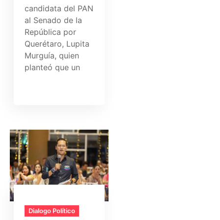
candidata del PAN
al Senado de la
República por
Querétaro, Lupita
Murguía, quien
planteó que un
Dialogo Político