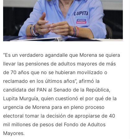
“Es un verdadero agandalle que Morena se quiera
llevar las pensiones de adultos mayores de más
de 70 años que no se hubieran movilizado o
reclamado en los últimos años”, afirmó la
candidata del PAN al Senado de la República,
Lupita Murguía, quien cuestionó el por qué de la
urgencia de Morena para en pleno proceso
electoral tomar la decisión de apropiarse de 40
mil millones de pesos del Fondo de Adultos
Mayores.