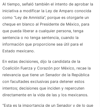
Al tiempo, señaló también el intento de aprobar la
iniciativa a modificar la Ley de Amparo conocida
como “Ley de Amnistía”, porque es otorgarle un
cheque en blanco al Presidente de México, para
que pueda liberar a cualquier persona, tenga
sentencia o no tenga sentencia, cuando la
información que proporcione sea útil para el
Estado mexicano.
En estas decisiones, dijo la candidata de la
Coalición Fuerza y Corazón por México, recae la
relevancia que tiene un Senador de la República
con facultades exclusivas para detener estos
intentos; decisiones que inciden y repercuten
directamente en la vida de las y los mexicanos.
“Esta es la importancia de un Senador y de lo que