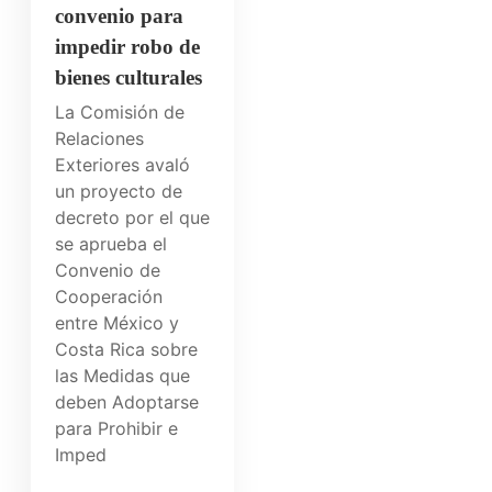
convenio para
impedir robo de
bienes culturales
La Comisión de
Relaciones
Exteriores avaló
un proyecto de
decreto por el que
se aprueba el
Convenio de
Cooperación
entre México y
Costa Rica sobre
las Medidas que
deben Adoptarse
para Prohibir e
Imped