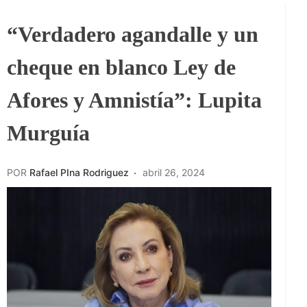
“Verdadero agandalle y un
cheque en blanco Ley de
Afores y Amnistía”: Lupita
Murguía
POR
Rafael PIna Rodriguez
abril 26, 2024