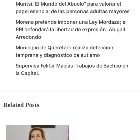
Muntsi. El Mundo del Abuelo” para valorar el
papel esencial de las personas adultas mayores
Morena pretende imponer una Ley Mordaza; el
PRI defenderá la libertad de expresión: Abigail
Arredondo
Municipio de Querétaro realiza detección
temprana y diagnóstico de autismo
Supervisa Felifer Macías Trabajos de Bacheo en
la Capital.
Related Posts