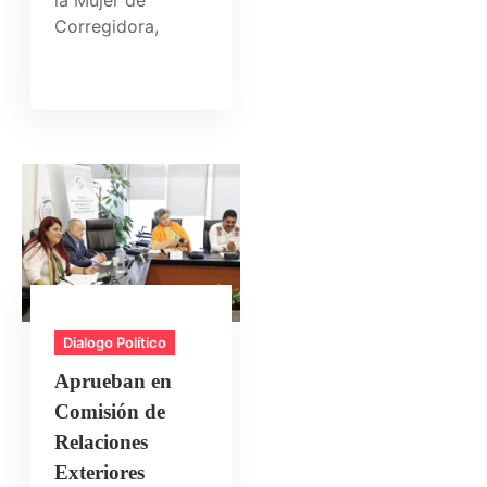
Corregidora,
Dialogo Político
Aprueban en
Comisión de
Relaciones
Exteriores