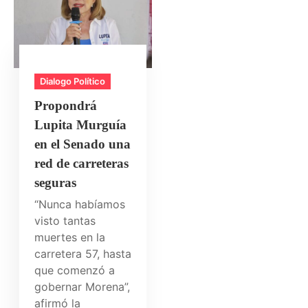
Dialogo Político
Propondrá
Lupita Murguía
en el Senado una
red de carreteras
seguras
“Nunca habíamos
visto tantas
muertes en la
carretera 57, hasta
que comenzó a
gobernar Morena”,
afirmó la