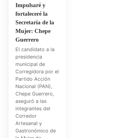
Impulsaré y
fortaleceré la
Secretaría de la
Mujer: Chepe
Guerrero
El candidato a la
presidencia
municipal de
Corregidora por el
Partido Acción
Nacional (PAN),
Chepe Guerrero,
aseguró a las
integrantes del
Corredor
Artesanal y
Gastronómico de
la Mujer de