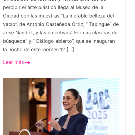
percibir el arte plástico llega al Museo de la
Ciudad con las muestras “La inefable belleza del
vacío”, de Antonio Casteñeda Ortiz; ⁠” Taxingue” de
José Nandez, y las colectivas” Formas clásicas de
búsqueda” y ⁠⁠” Diálogo abierto”, que se inauguran
la noche de este viernes 12 […]
Leer más