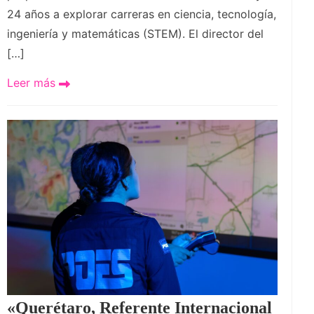
24 años a explorar carreras en ciencia, tecnología,
ingeniería y matemáticas (STEM). El director del
[…]
Leer más
«Querétaro, Referente Internacional