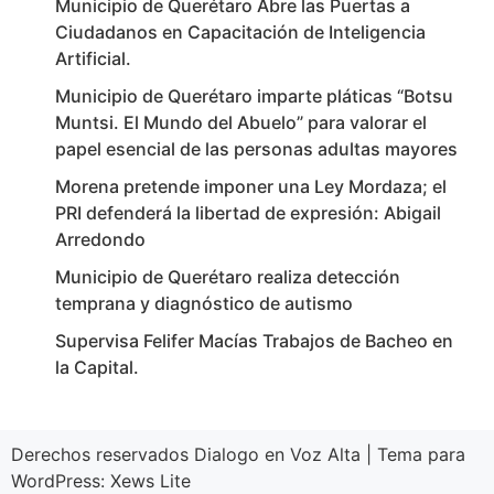
Municipio de Querétaro Abre las Puertas a
Ciudadanos en Capacitación de Inteligencia
Artificial.
Municipio de Querétaro imparte pláticas “Botsu
Muntsi. El Mundo del Abuelo” para valorar el
papel esencial de las personas adultas mayores
Morena pretende imponer una Ley Mordaza; el
PRI defenderá la libertad de expresión: Abigail
Arredondo
Municipio de Querétaro realiza detección
temprana y diagnóstico de autismo
Supervisa Felifer Macías Trabajos de Bacheo en
la Capital.
Derechos reservados Dialogo en Voz Alta
|
Tema para
WordPress:
Xews Lite