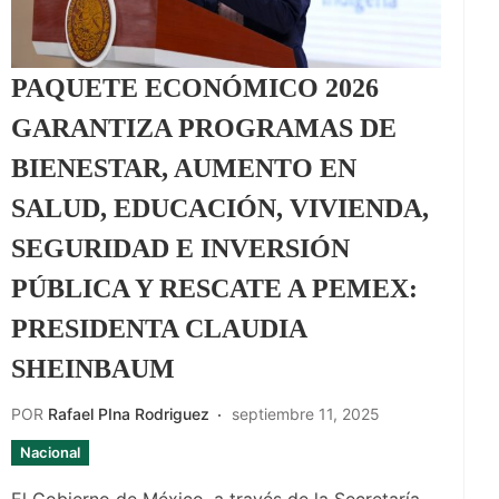
PAQUETE ECONÓMICO 2026
GARANTIZA PROGRAMAS DE
BIENESTAR, AUMENTO EN
SALUD, EDUCACIÓN, VIVIENDA,
SEGURIDAD E INVERSIÓN
PÚBLICA Y RESCATE A PEMEX:
PRESIDENTA CLAUDIA
SHEINBAUM
POR
Rafael PIna Rodriguez
septiembre 11, 2025
Nacional