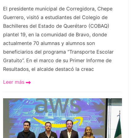
El presidente municipal de Corregidora, Chepe
Guerrero, visitó a estudiantes del Colegio de
Bachilleres del Estado de Querétaro (COBAQ)
plantel 19, en la comunidad de Bravo, donde
actualmente 70 alumnas y alumnos son
beneficiarios del programa “Transporte Escolar
Gratuito”. En el marco de su Primer Informe de
Resultados, el alcalde destacó la creac
Leer más