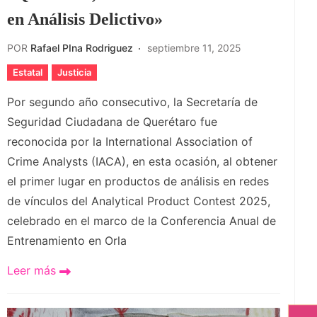
en Análisis Delictivo»
POR
Rafael PIna Rodriguez
septiembre 11, 2025
Estatal
Justicia
Por segundo año consecutivo, la Secretaría de
Seguridad Ciudadana de Querétaro fue
reconocida por la International Association of
Crime Analysts (IACA), en esta ocasión, al obtener
el primer lugar en productos de análisis en redes
de vínculos del Analytical Product Contest 2025,
celebrado en el marco de la Conferencia Anual de
Entrenamiento en Orla
Leer más