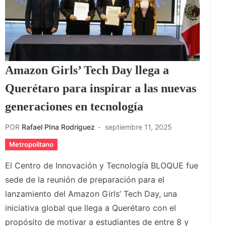
Amazon Girls’ Tech Day llega a
Querétaro para inspirar a las nuevas
generaciones en tecnología
POR
Rafael PIna Rodriguez
septiembre 11, 2025
Metropolitano
El Centro de Innovación y Tecnología BLOQUE fue
sede de la reunión de preparación para el
lanzamiento del Amazon Girls’ Tech Day, una
iniciativa global que llega a Querétaro con el
propósito de motivar a estudiantes de entre 8 y