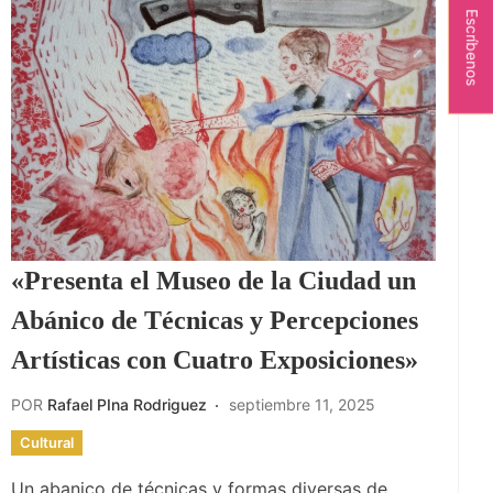
Escríbenos
«Presenta el Museo de la Ciudad un
Abánico de Técnicas y Percepciones
Artísticas con Cuatro Exposiciones»
POR
Rafael PIna Rodriguez
septiembre 11, 2025
Cultural
Un abanico de técnicas y formas diversas de