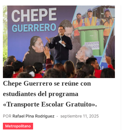
Chepe Guerrero se reúne con
estudiantes del programa
«Transporte Escolar Gratuito».
POR
Rafael PIna Rodriguez
septiembre 11, 2025
Metropolitano