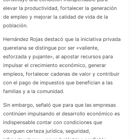
elevar la productividad, fortalecer la generación
de empleo y mejorar la calidad de vida de la
población.
Hernández Rojas destacó que la iniciativa privada
queretana se distingue por ser «valiente,
esforzada y pujante», al apostar recursos para
impulsar el crecimiento económico, generar
empleos, fortalecer cadenas de valor y contribuir
con el pago de impuestos que benefician a las
familias y a la comunidad.
Sin embargo, señaló que para que las empresas
continúen impulsando el desarrollo económico es
indispensable contar con condiciones que
otorguen certeza jurídica, seguridad,