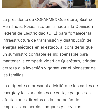
La presidenta de COPARMEX Querétaro, Beatriz
Hernández Rojas, hizo un llamado a la Comisión
Federal de Electricidad (CFE) para fortalecer la
infraestructura de transmisión y distribución de
energía eléctrica en el estado, al considerar que
un suministro confiable es indispensable para
mantener la competitividad de Querétaro, brindar
certeza a la inversión y garantizar el bienestar de
las familias.
La dirigente empresarial advirtió que los cortes de
energía y las variaciones de voltaje ya generan
afectaciones directas en la operación de
empresas, comercios, hogares y servicios