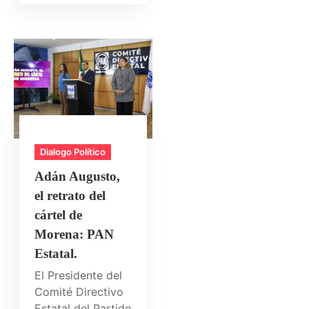
Dialogo Político
Adán Augusto,
el retrato del
cártel de
Morena: PAN
Estatal.
El Presidente del
Comité Directivo
Estatal del Partido