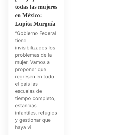
todas las mujeres
en México:
Lupita Murguía
“Gobierno Federal
tiene
invisibilizados los
problemas de la
mujer. Vamos a
proponer que
regresen en todo
el país las
escuelas de
tiempo completo,
estancias
infantiles, refugios
y gestionar que
haya vi