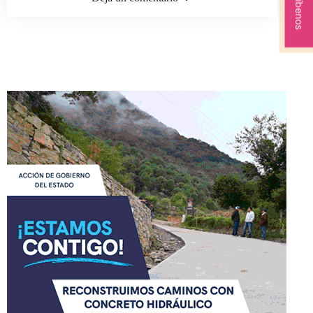
Escríbenos