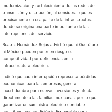
modernización y fortalecimiento de las redes de
transmisión y distribución, al considerar que es
precisamente en esa parte de la infraestructura
donde se origina una parte importante de las
interrupciones del servicio.
Beatriz Hernández Rojas advirtió que ni Querétaro
ni México pueden poner en riesgo su
competitividad por deficiencias en la
infraestructura eléctrica.
Indicó que cada interrupción representa pérdidas
económicas para las empresas, genera
incertidumbre para nuevas inversiones y afecta
directamente a las familias mexicanas, por lo que
garantizar un suministro eléctrico confiable
constituye una condición indispensable para