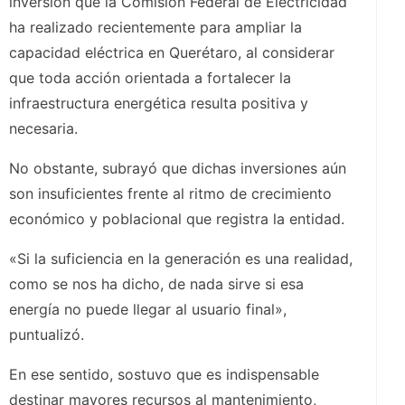
inversión que la Comisión Federal de Electricidad
ha realizado recientemente para ampliar la
capacidad eléctrica en Querétaro, al considerar
que toda acción orientada a fortalecer la
infraestructura energética resulta positiva y
necesaria.
No obstante, subrayó que dichas inversiones aún
son insuficientes frente al ritmo de crecimiento
económico y poblacional que registra la entidad.
«Si la suficiencia en la generación es una realidad,
como se nos ha dicho, de nada sirve si esa
energía no puede llegar al usuario final»,
puntualizó.
En ese sentido, sostuvo que es indispensable
destinar mayores recursos al mantenimiento,