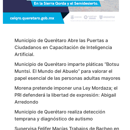
Municipio de Querétaro Abre las Puertas a
Ciudadanos en Capacitación de Inteligencia
Artificial.
Municipio de Querétaro imparte pláticas “Botsu
Muntsi. El Mundo del Abuelo” para valorar el
papel esencial de las personas adultas mayores
Morena pretende imponer una Ley Mordaza; el
PRI defenderá la libertad de expresión: Abigail
Arredondo
Municipio de Querétaro realiza detección
temprana y diagnóstico de autismo
Supervisa Felifer Macías Trabajos de Bacheo en