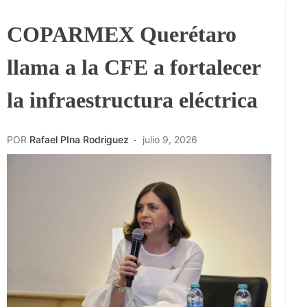
COPARMEX Querétaro
llama a la CFE a fortalecer
la infraestructura eléctrica
POR
Rafael PIna Rodriguez
julio 9, 2026