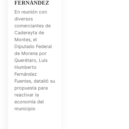
FERNÁNDEZ
En reunión con
diversos
comerciantes de
Cadereyta de
Montes, el
Diputado Federal
de Morena por
Querétaro, Luis
Humberto
Fernández
Fuentes, detalló su
propuesta para
reactivar la
economía del
municipio