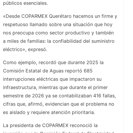
públicos esenciales.
«Desde COPARMEX Querétaro hacemos un firme y
respetuoso llamado sobre una situación que hoy
nos preocupa como sector productivo y también
a miles de familias: la confiabilidad del suministro
eléctrico», expresó.
Como ejemplo, recordó que durante 2025 la
Comisión Estatal de Aguas reportó 685
interrupciones eléctricas que impactaron su
infraestructura, mientras que durante el primer
semestre de 2026 ya se contabilizaban 416 fallas,
cifras que, afirmó, evidencian que el problema no
es aislado y requiere atención prioritaria.
La presidenta de COPARMEX reconoció la