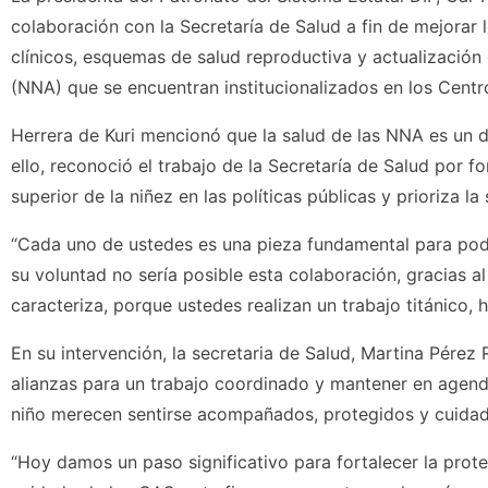
colaboración con la Secretaría de Salud a fin de mejorar 
clínicos, esquemas de salud reproductiva y actualización 
(NNA) que se encuentran institucionalizados en los Centro
Herrera de Kuri mencionó que la salud de las NNA es un 
ello, reconoció el trabajo de la Secretaría de Salud por fo
superior de la niñez en las políticas públicas y prioriza 
“Cada uno de ustedes es una pieza fundamental para poder
su voluntad no sería posible esta colaboración, gracias a
caracteriza, porque ustedes realizan un trabajo titánico,
En su intervención, la secretaria de Salud, Martina Pérez
alianzas para un trabajo coordinado y mantener en agenda
niño merecen sentirse acompañados, protegidos y cuidad
“Hoy damos un paso significativo para fortalecer la prote