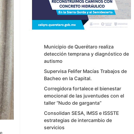
Municipio de Querétaro realiza
detección temprana y diagnóstico de
autismo
Supervisa Felifer Macías Trabajos de
Bacheo en la Capital.
Corregidora fortalece el bienestar
emocional de las juventudes con el
taller ‘‘Nudo de garganta’’
Consolidan SESA, IMSS e ISSSTE
estrategias de intercambio de
servicios
de