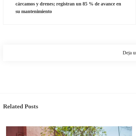
cárcamos y drenes; registran un 85 % de avance en
su mantenimiento
Deja u
Related Posts