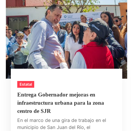
Estatal
Entrega Gobernador mejoras en
infraestructura urbana para la zona
centro de SJR
En el marco de una gira de trabajo en el
municipio de San Juan del Río, el