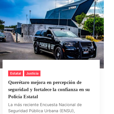
Estatal
Justicia
Querétaro mejora en percepción de
seguridad y fortalece la confianza en su
Policía Estatal
La más reciente Encuesta Nacional de
Seguridad Pública Urbana (ENSU),