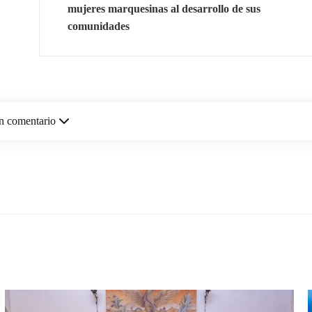
mujeres marquesinas al desarrollo de sus
comunidades
n comentario