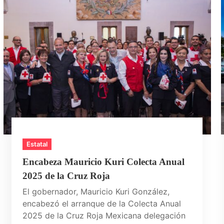
Estatal
Encabeza Mauricio Kuri Colecta Anual
2025 de la Cruz Roja
El gobernador, Mauricio Kuri González,
encabezó el arranque de la Colecta Anual
2025 de la Cruz Roja Mexicana delegación