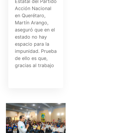
Estatal del Partido
Acción Nacional
en Querétaro,
Martín Arango,
aseguró que en el
estado no hay
espacio para la
impunidad. Prueba
de ello es que,
gracias al trabajo