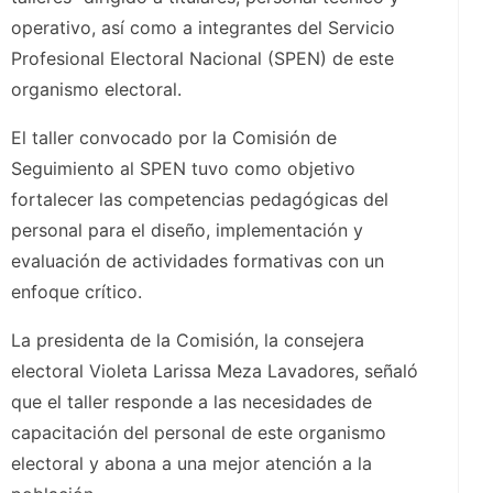
operativo, así como a integrantes del Servicio
Profesional Electoral Nacional (SPEN) de este
organismo electoral.
El taller convocado por la Comisión de
Seguimiento al SPEN tuvo como objetivo
fortalecer las competencias pedagógicas del
personal para el diseño, implementación y
evaluación de actividades formativas con un
enfoque crítico.
La presidenta de la Comisión, la consejera
electoral Violeta Larissa Meza Lavadores, señaló
que el taller responde a las necesidades de
capacitación del personal de este organismo
electoral y abona a una mejor atención a la