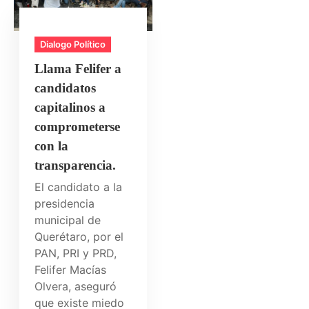
Dialogo Político
Llama Felifer a
candidatos
capitalinos a
comprometerse
con la
transparencia.
El candidato a la
presidencia
municipal de
Querétaro, por el
PAN, PRI y PRD,
Felifer Macías
Olvera, aseguró
que existe miedo