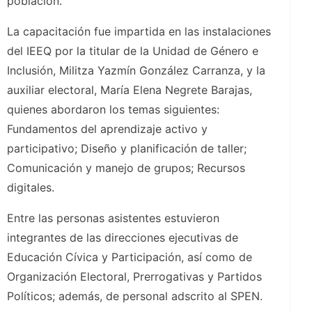
población.
La capacitación fue impartida en las instalaciones
del IEEQ por la titular de la Unidad de Género e
Inclusión, Militza Yazmín González Carranza, y la
auxiliar electoral, María Elena Negrete Barajas,
quienes abordaron los temas siguientes:
Fundamentos del aprendizaje activo y
participativo; Diseño y planificación de taller;
Comunicación y manejo de grupos; Recursos
digitales.
Entre las personas asistentes estuvieron
integrantes de las direcciones ejecutivas de
Educación Cívica y Participación, así como de
Organización Electoral, Prerrogativas y Partidos
Políticos; además, de personal adscrito al SPEN.