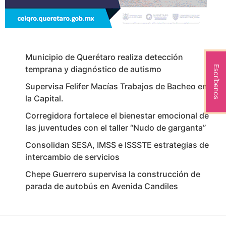
Municipio de Querétaro realiza detección
Escríbenos
temprana y diagnóstico de autismo
Supervisa Felifer Macías Trabajos de Bacheo en
la Capital.
Corregidora fortalece el bienestar emocional de
las juventudes con el taller ‘‘Nudo de garganta’’
Consolidan SESA, IMSS e ISSSTE estrategias de
intercambio de servicios
Chepe Guerrero supervisa la construcción de
parada de autobús en Avenida Candiles