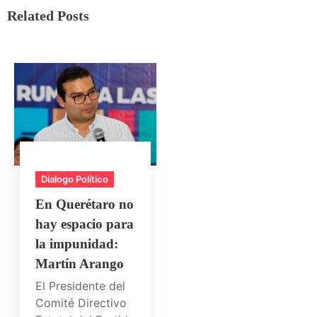
Related Posts
Dialogo Político
En Querétaro no
hay espacio para
la impunidad:
Martín Arango
El Presidente del
Comité Directivo