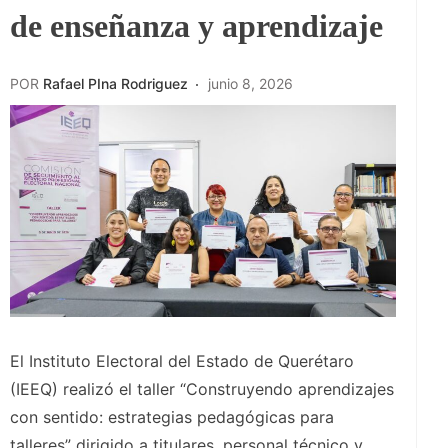
de enseñanza y aprendizaje
POR
Rafael PIna Rodriguez
junio 8, 2026
El Instituto Electoral del Estado de Querétaro
(IEEQ) realizó el taller “Construyendo aprendizajes
con sentido: estrategias pedagógicas para
talleres” dirigido a titulares, personal técnico y