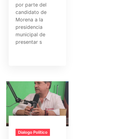
por parte del
candidato de
Morena a la
presidencia
municipal de
presentar s
Dialogo Político