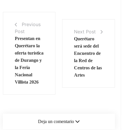
Previous
Post
Next Post
Presentan en
Querétaro
Querétaro la
será sede del
oferta turística
Encuentro de
de Durango y
la Red de
la Feria
Centros de las
Nacional
Artes
Villista 2026
Deja un comentario