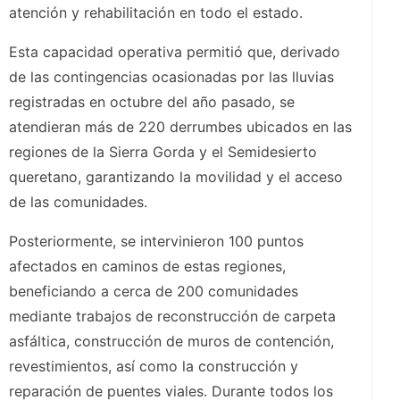
atención y rehabilitación en todo el estado.
Esta capacidad operativa permitió que, derivado
de las contingencias ocasionadas por las lluvias
registradas en octubre del año pasado, se
atendieran más de 220 derrumbes ubicados en las
regiones de la Sierra Gorda y el Semidesierto
queretano, garantizando la movilidad y el acceso
de las comunidades.
Posteriormente, se intervinieron 100 puntos
afectados en caminos de estas regiones,
beneficiando a cerca de 200 comunidades
mediante trabajos de reconstrucción de carpeta
asfáltica, construcción de muros de contención,
revestimientos, así como la construcción y
reparación de puentes viales. Durante todos los