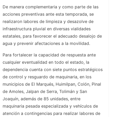
De manera complementaria y como parte de las
acciones preventivas ante esta temporada, se
realizaron labores de limpieza y desazolve de
infraestructura pluvial en diversas vialidades
estatales, para favorecer el adecuado desalojo de
agua y prevenir afectaciones a la movilidad.
Para fortalecer la capacidad de respuesta ante
cualquier eventualidad en todo el estado, la
dependencia cuenta con siete puntos estratégicos
de control y resguardo de maquinaria, en los
municipios de El Marqués, Huimilpan, Colón, Pinal
de Amoles, Jalpan de Serra, Tolimán y San
Joaquín, además de 85 unidades, entre
maquinaria pesada especializada y vehículos de
atención a contingencias para realizar labores de