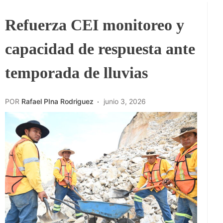
Refuerza CEI monitoreo y
capacidad de respuesta ante
temporada de lluvias
POR
Rafael PIna Rodriguez
junio 3, 2026