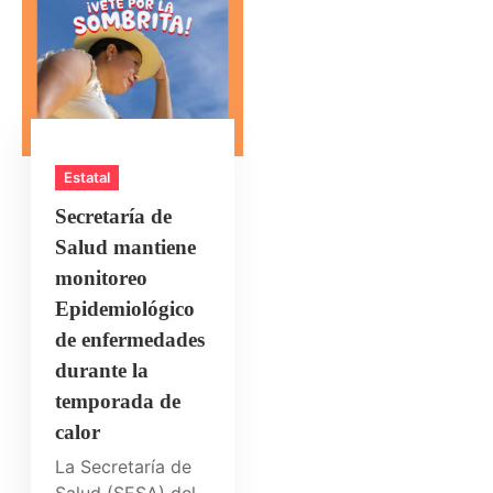
Estatal
Secretaría de
Salud mantiene
monitoreo
Epidemiológico
de enfermedades
durante la
temporada de
calor
La Secretaría de