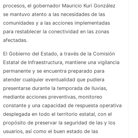
procesos, el gobernador Mauricio Kuri González
se mantuvo atento a las necesidades de las
comunidades y a las acciones implementadas
para restablecer la conectividad en las zonas
afectadas.
El Gobierno del Estado, a través de la Comisión
Estatal de Infraestructura, mantiene una vigilancia
permanente y se encuentra preparado para
atender cualquier eventualidad que pudiera
presentarse durante la temporada de lluvias,
mediante acciones preventivas, monitoreo
constante y una capacidad de respuesta operativa
desplegada en todo el territorio estatal, con el
propósito de preservar la seguridad de las y los
usuarios, así como el buen estado de las