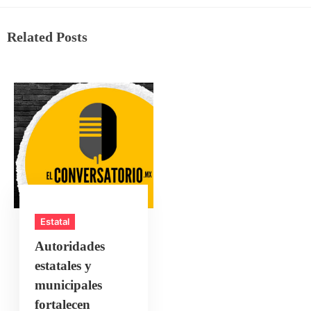
Related Posts
Estatal
Autoridades
estatales y
municipales
fortalecen