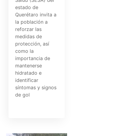
Salud (SESA) del
estado de
Querétaro invita a
la población a
reforzar las
medidas de
protección, así
como la
importancia de
mantenerse
hidratado e
identificar
síntomas y signos
de gol