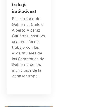
trabajo
institucional
El secretario de
Gobierno, Carlos
Alberto Alcaraz
Gutiérrez, sostuvo
una reunión de
trabajo con las
y los titulares de
las Secretarías de
Gobierno de los
municipios de la
Zona Metropoli