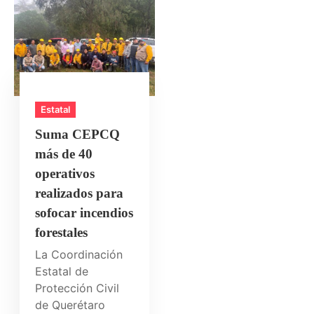
Estatal
Suma CEPCQ
más de 40
operativos
realizados para
sofocar incendios
forestales
La Coordinación
Estatal de
Protección Civil
de Querétaro