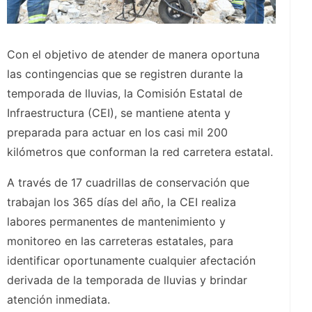
Con el objetivo de atender de manera oportuna
las contingencias que se registren durante la
temporada de lluvias, la Comisión Estatal de
Infraestructura (CEI), se mantiene atenta y
preparada para actuar en los casi mil 200
kilómetros que conforman la red carretera estatal.
A través de 17 cuadrillas de conservación que
trabajan los 365 días del año, la CEI realiza
labores permanentes de mantenimiento y
monitoreo en las carreteras estatales, para
identificar oportunamente cualquier afectación
derivada de la temporada de lluvias y brindar
atención inmediata.