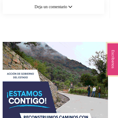
Deja un comentario
Escríbenos