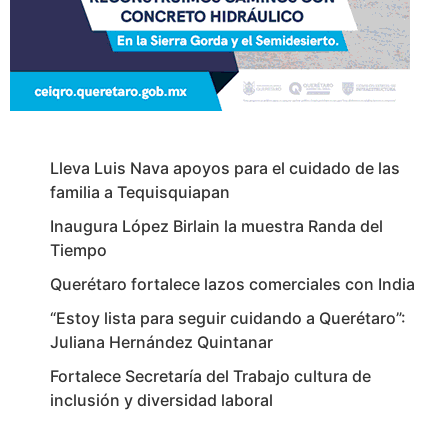
Lleva Luis Nava apoyos para el cuidado de las
familia a Tequisquiapan
Inaugura López Birlain la muestra Randa del
Tiempo
Querétaro fortalece lazos comerciales con India
“Estoy lista para seguir cuidando a Querétaro”:
Juliana Hernández Quintanar
Fortalece Secretaría del Trabajo cultura de
inclusión y diversidad laboral