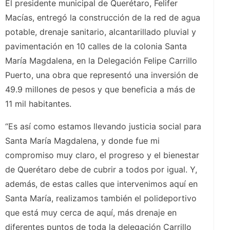
El presidente municipal de Querétaro, Felifer
Macías, entregó la construcción de la red de agua
potable, drenaje sanitario, alcantarillado pluvial y
pavimentación en 10 calles de la colonia Santa
María Magdalena, en la Delegación Felipe Carrillo
Puerto, una obra que representó una inversión de
49.9 millones de pesos y que beneficia a más de
11 mil habitantes.
“Es así como estamos llevando justicia social para
Santa María Magdalena, y donde fue mi
compromiso muy claro, el progreso y el bienestar
de Querétaro debe de cubrir a todos por igual. Y,
además, de estas calles que intervenimos aquí en
Santa María, realizamos también el polideportivo
que está muy cerca de aquí, más drenaje en
diferentes puntos de toda la delegación Carrillo