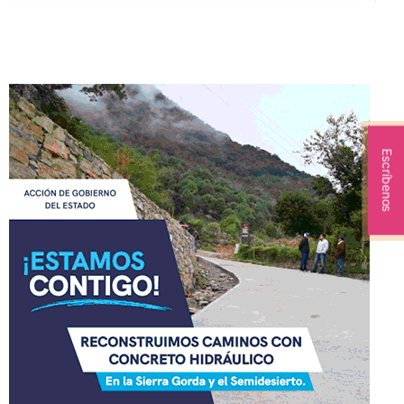
Escríbenos