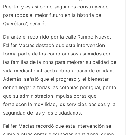
Puerto, y es así como seguimos construyendo
para todos el mejor futuro en la historia de
Querétaro”, señaló.
Durante el recorrido por la calle Rumbo Nuevo,
Felifer Macías destacó que esta intervención
forma parte de los compromisos asumidos con
las familias de la zona para mejorar su calidad de
vida mediante infraestructura urbana de calidad.
Además, señaló que el progreso y el bienestar
deben llegar a todas las colonias por igual, por lo
que su administración impulsa obras que
fortalecen la movilidad, los servicios básicos y la
seguridad de las y los ciudadanos.
Felifer Macías recordó que esta intervención se
suma a otras obras ejecutadas en la zona, como