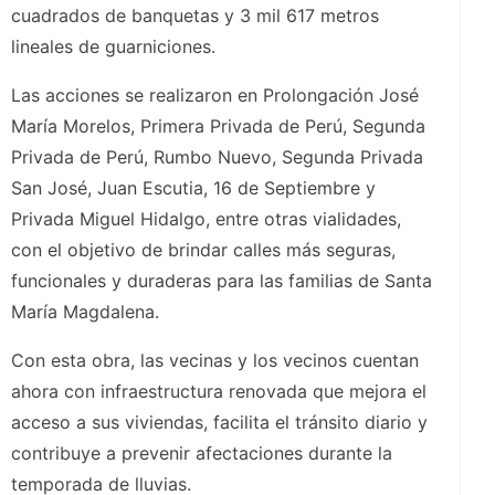
cuadrados de banquetas y 3 mil 617 metros
lineales de guarniciones.
Las acciones se realizaron en Prolongación José
María Morelos, Primera Privada de Perú, Segunda
Privada de Perú, Rumbo Nuevo, Segunda Privada
San José, Juan Escutia, 16 de Septiembre y
Privada Miguel Hidalgo, entre otras vialidades,
con el objetivo de brindar calles más seguras,
funcionales y duraderas para las familias de Santa
María Magdalena.
Con esta obra, las vecinas y los vecinos cuentan
ahora con infraestructura renovada que mejora el
acceso a sus viviendas, facilita el tránsito diario y
contribuye a prevenir afectaciones durante la
temporada de lluvias.