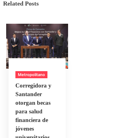
Related Posts
Metropolitano
Corregidora y
Santander
otorgan becas
para salud
financiera de
jóvenes
universitarios