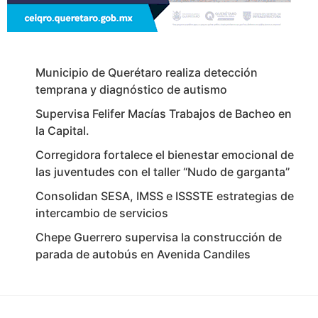
Municipio de Querétaro realiza detección
temprana y diagnóstico de autismo
Supervisa Felifer Macías Trabajos de Bacheo en
la Capital.
Corregidora fortalece el bienestar emocional de
las juventudes con el taller ‘‘Nudo de garganta’’
Consolidan SESA, IMSS e ISSSTE estrategias de
intercambio de servicios
Chepe Guerrero supervisa la construcción de
parada de autobús en Avenida Candiles