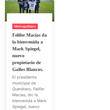
Metropolitano
Felifer Macías da
la bienvenida a
Mark Spiegel,
nuevo
propietario de
Gallos Blancos.
El presidente
municipal de
Querétaro, Felifer
Macías, dio la
bienvenida a Mark
Spiegel, nuevo