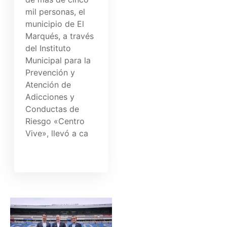
mil personas, el
municipio de El
Marqués, a través
del Instituto
Municipal para la
Prevención y
Atención de
Adicciones y
Conductas de
Riesgo «Centro
Vive», llevó a ca