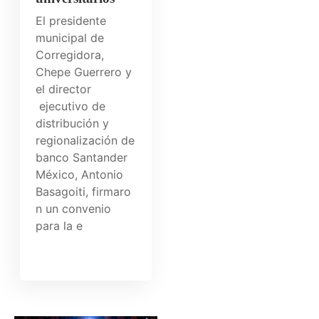
El presidente
municipal de
Corregidora,
Chepe Guerrero y
el director
ejecutivo de
distribución y
regionalización de
banco Santander
México, Antonio
Basagoiti, firmaro
n un convenio
para la e