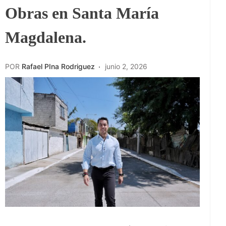
Obras en Santa María
Magdalena.
POR
Rafael PIna Rodriguez
junio 2, 2026