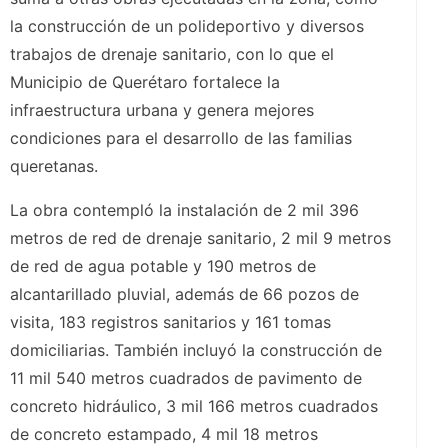
la construcción de un polideportivo y diversos
trabajos de drenaje sanitario, con lo que el
Municipio de Querétaro fortalece la
infraestructura urbana y genera mejores
condiciones para el desarrollo de las familias
queretanas.
La obra contempló la instalación de 2 mil 396
metros de red de drenaje sanitario, 2 mil 9 metros
de red de agua potable y 190 metros de
alcantarillado pluvial, además de 66 pozos de
visita, 183 registros sanitarios y 161 tomas
domiciliarias. También incluyó la construcción de
11 mil 540 metros cuadrados de pavimento de
concreto hidráulico, 3 mil 166 metros cuadrados
de concreto estampado, 4 mil 18 metros