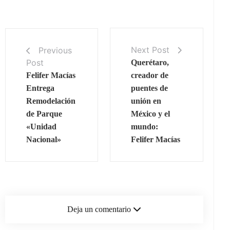
Next Post
Previous
Post
Querétaro,
Felifer Macías
creador de
Entrega
puentes de
Remodelación
unión en
de Parque
México y el
«Unidad
mundo:
Nacional»
Felifer Macías
Deja un comentario