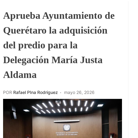
Aprueba Ayuntamiento de
Querétaro la adquisición
del predio para la
Delegación María Justa
Aldama
POR
Rafael PIna Rodriguez
mayo 26, 2026