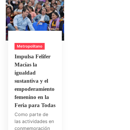
Metropolitano
Impulsa Felifer
Macías la
igualdad
sustantiva y el
empoderamiento
femenino en la
Feria para Todas
Como parte de
las actividades en
conmemoración