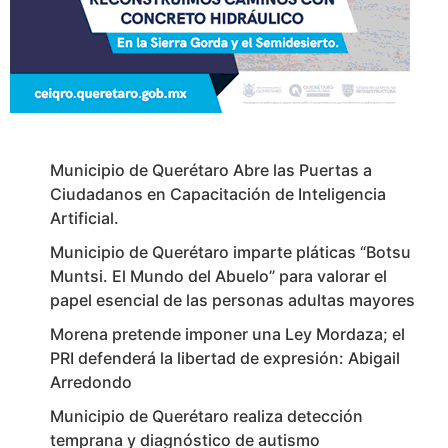
Municipio de Querétaro Abre las Puertas a
Ciudadanos en Capacitación de Inteligencia
Artificial.
Municipio de Querétaro imparte pláticas “Botsu
Muntsi. El Mundo del Abuelo” para valorar el
papel esencial de las personas adultas mayores
Morena pretende imponer una Ley Mordaza; el
PRI defenderá la libertad de expresión: Abigail
Arredondo
Municipio de Querétaro realiza detección
temprana y diagnóstico de autismo