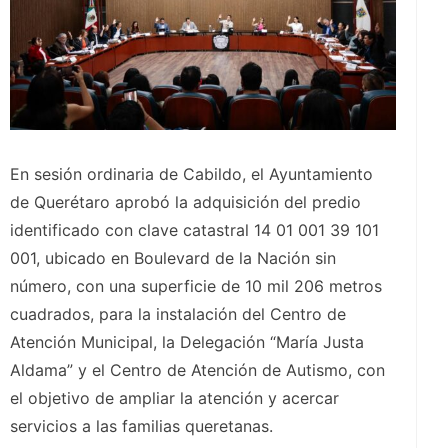
En sesión ordinaria de Cabildo, el Ayuntamiento
de Querétaro aprobó la adquisición del predio
identificado con clave catastral 14 01 001 39 101
001, ubicado en Boulevard de la Nación sin
número, con una superficie de 10 mil 206 metros
cuadrados, para la instalación del Centro de
Atención Municipal, la Delegación “María Justa
Aldama” y el Centro de Atención de Autismo, con
el objetivo de ampliar la atención y acercar
servicios a las familias queretanas.