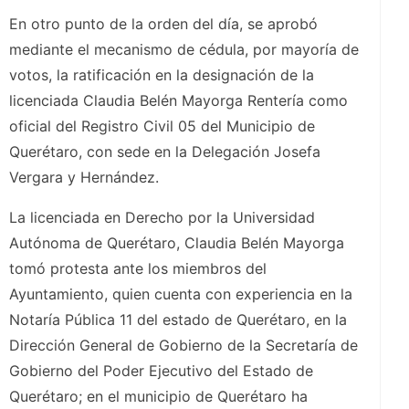
En otro punto de la orden del día, se aprobó
mediante el mecanismo de cédula, por mayoría de
votos, la ratificación en la designación de la
licenciada Claudia Belén Mayorga Rentería como
oficial del Registro Civil 05 del Municipio de
Querétaro, con sede en la Delegación Josefa
Vergara y Hernández.
La licenciada en Derecho por la Universidad
Autónoma de Querétaro, Claudia Belén Mayorga
tomó protesta ante los miembros del
Ayuntamiento, quien cuenta con experiencia en la
Notaría Pública 11 del estado de Querétaro, en la
Dirección General de Gobierno de la Secretaría de
Gobierno del Poder Ejecutivo del Estado de
Querétaro; en el municipio de Querétaro ha