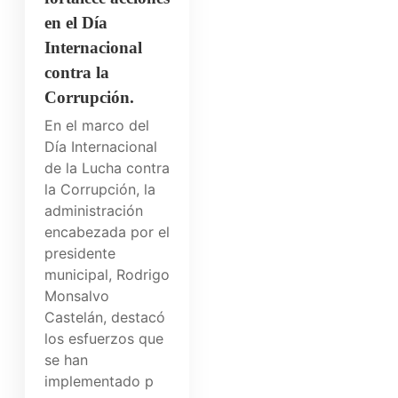
en el Día
Internacional
contra la
Corrupción.
En el marco del
Día Internacional
de la Lucha contra
la Corrupción, la
administración
encabezada por el
presidente
municipal, Rodrigo
Monsalvo
Castelán, destacó
los esfuerzos que
se han
implementado p