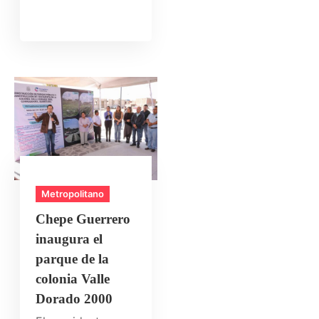
Metropolitano
Chepe Guerrero
inaugura el
parque de la
colonia Valle
Dorado 2000