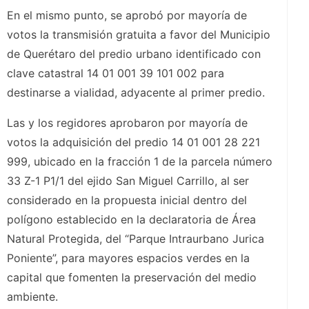
En el mismo punto, se aprobó por mayoría de
votos la transmisión gratuita a favor del Municipio
de Querétaro del predio urbano identificado con
clave catastral 14 01 001 39 101 002 para
destinarse a vialidad, adyacente al primer predio.
Las y los regidores aprobaron por mayoría de
votos la adquisición del predio 14 01 001 28 221
999, ubicado en la fracción 1 de la parcela número
33 Z-1 P1/1 del ejido San Miguel Carrillo, al ser
considerado en la propuesta inicial dentro del
polígono establecido en la declaratoria de Área
Natural Protegida, del “Parque Intraurbano Jurica
Poniente”, para mayores espacios verdes en la
capital que fomenten la preservación del medio
ambiente.