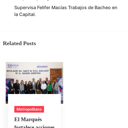
Supervisa Felifer Macías Trabajos de Bacheo en
la Capital.
Related Posts
Metropolitano
El Marqués
fortalece acciones