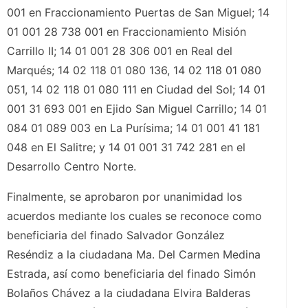
001 en Fraccionamiento Puertas de San Miguel; 14
01 001 28 738 001 en Fraccionamiento Misión
Carrillo II; 14 01 001 28 306 001 en Real del
Marqués; 14 02 118 01 080 136, 14 02 118 01 080
051, 14 02 118 01 080 111 en Ciudad del Sol; 14 01
001 31 693 001 en Ejido San Miguel Carrillo; 14 01
084 01 089 003 en La Purísima; 14 01 001 41 181
048 en El Salitre; y 14 01 001 31 742 281 en el
Desarrollo Centro Norte.
Finalmente, se aprobaron por unanimidad los
acuerdos mediante los cuales se reconoce como
beneficiaria del finado Salvador González
Reséndiz a la ciudadana Ma. Del Carmen Medina
Estrada, así como beneficiaria del finado Simón
Bolaños Chávez a la ciudadana Elvira Balderas