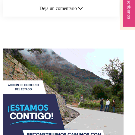
Escríbenos
Deja un comentario