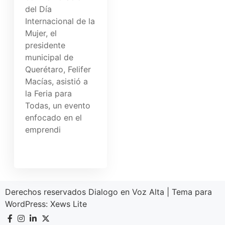
del Día
Internacional de la
Mujer, el
presidente
municipal de
Querétaro, Felifer
Macías, asistió a
la Feria para
Todas, un evento
enfocado en el
emprendi
Derechos reservados Dialogo en Voz Alta
|
Tema para
WordPress:
Xews Lite