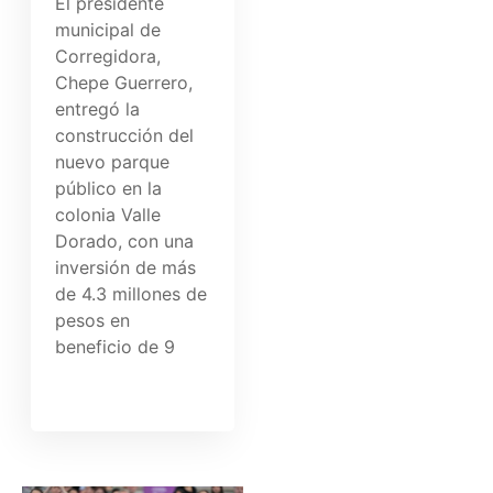
El presidente
municipal de
Corregidora,
Chepe Guerrero,
entregó la
construcción del
nuevo parque
público en la
colonia Valle
Dorado, con una
inversión de más
de 4.3 millones de
pesos en
beneficio de 9