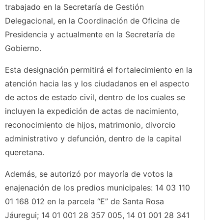
trabajado en la Secretaría de Gestión
Delegacional, en la Coordinación de Oficina de
Presidencia y actualmente en la Secretaría de
Gobierno.
Esta designación permitirá el fortalecimiento en la
atención hacia las y los ciudadanos en el aspecto
de actos de estado civil, dentro de los cuales se
incluyen la expedición de actas de nacimiento,
reconocimiento de hijos, matrimonio, divorcio
administrativo y defunción, dentro de la capital
queretana.
Además, se autorizó por mayoría de votos la
enajenación de los predios municipales: 14 03 110
01 168 012 en la parcela “E” de Santa Rosa
Jáuregui; 14 01 001 28 357 005, 14 01 001 28 341