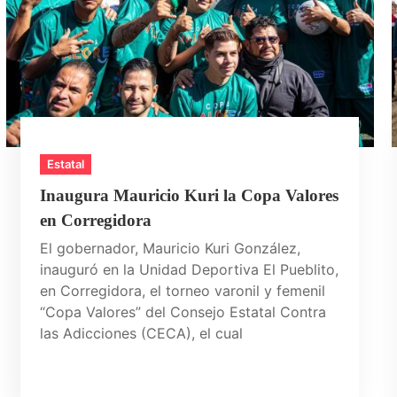
Estatal
Inaugura Mauricio Kuri la Copa Valores
en Corregidora
El gobernador, Mauricio Kuri González,
inauguró en la Unidad Deportiva El Pueblito,
en Corregidora, el torneo varonil y femenil
“Copa Valores” del Consejo Estatal Contra
las Adicciones (CECA), el cual