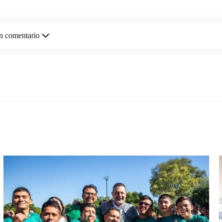
n comentario