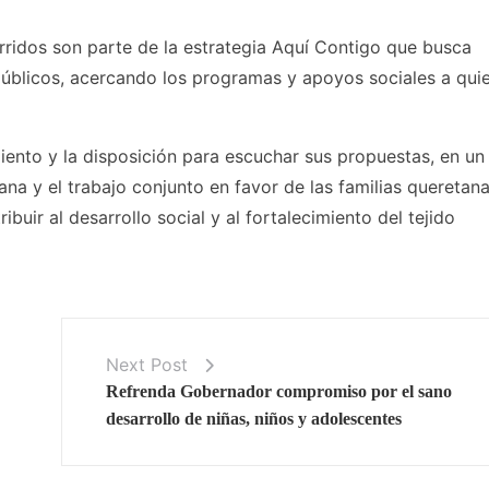
orridos son parte de la estrategia Aquí Contigo que busca
 públicos, acercando los programas y apoyos sociales a qui
iento y la disposición para escuchar sus propuestas, en un
ana y el trabajo conjunto en favor de las familias queretana
buir al desarrollo social y al fortalecimiento del tejido
Next Post
Refrenda Gobernador compromiso por el sano
desarrollo de niñas, niños y adolescentes