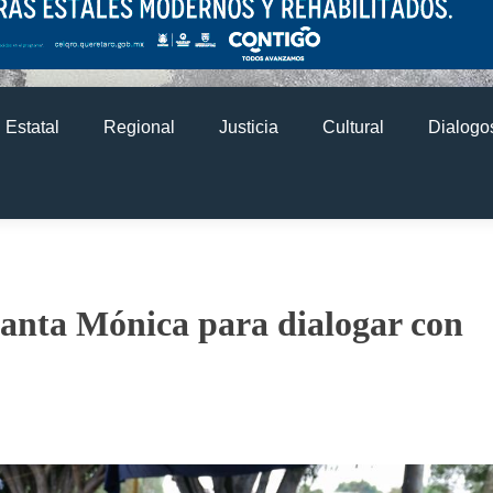
Estatal
Regional
Justicia
Cultural
Dialogos
Santa Mónica para dialogar con