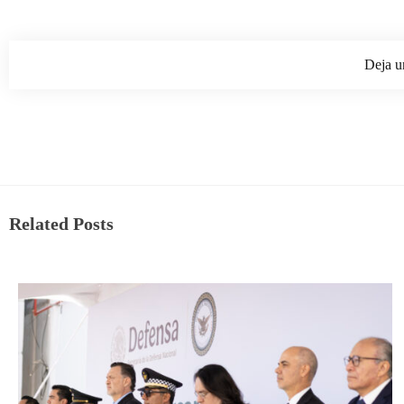
Deja u
Related Posts