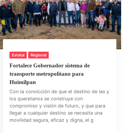
Estatal
Regional
Fortalece Gobernador sistema de
transporte metropolitano para
Huimilpan
Con la convicción de que el destino de las y
los queretanos se construye con
compromiso y visión de futuro, y que para
llegar a cualquier destino se necesita una
movilidad segura, eficaz y digna, el g