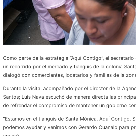
Como parte de la estrategia “Aquí Contigo”, el secretario
un recorrido por el mercado y tianguis de la colonia Sant
dialogó con comerciantes, locatarios y familias de la zon
Durante la visita, acompañado por el director de la Age
Santos; Luis Nava escuchó de manera directa las principa
de refrendar el compromiso de mantener un gobierno cer
“Estamos en el tianguis de Santa Mónica, Aquí Contigo. S
podemos ayudar y venimos con Gerardo Cuanalo para prom
apuntó.