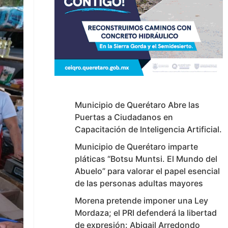
Municipio de Querétaro Abre las
Puertas a Ciudadanos en
Capacitación de Inteligencia Artificial.
Municipio de Querétaro imparte
pláticas “Botsu Muntsi. El Mundo del
Abuelo” para valorar el papel esencial
de las personas adultas mayores
Morena pretende imponer una Ley
Mordaza; el PRI defenderá la libertad
de expresión: Abigail Arredondo