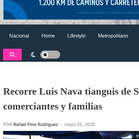
Nacional
Home
Lifestyle
Metropolitano
Recorre Luis Nava tianguis de 
comerciantes y familias
POR
Rafael PIna Rodriguez
mayo 25, 2026