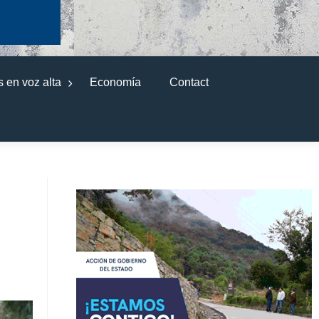
 en voz alta
Economía
Contact