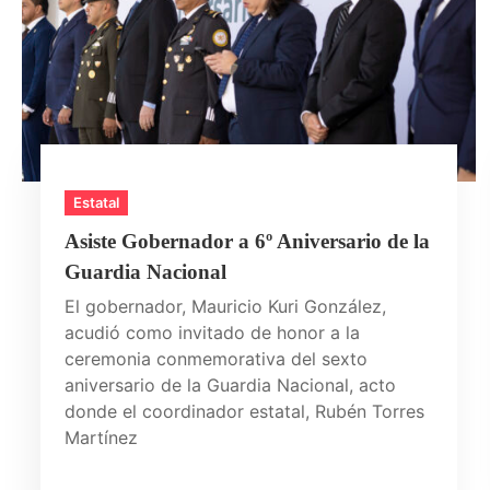
Estatal
Asiste Gobernador a 6º Aniversario de la
Guardia Nacional
El gobernador, Mauricio Kuri González,
acudió como invitado de honor a la
ceremonia conmemorativa del sexto
aniversario de la Guardia Nacional, acto
donde el coordinador estatal, Rubén Torres
Martínez