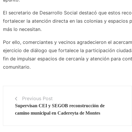
El secretario de Desarrollo Social destacó que estos rec
fortalecer la atención directa en las colonias y espacios
más lo necesitan.
Por ello, comerciantes y vecinos agradecieron el acercam
ejercicio de diálogo que fortalece la participación ciudad
fin de impulsar espacios de cercanía y atención para contri
comunitario.
Previous Post
Supervisan CEI y SEGOB reconstrucción de
camino municipal en Cadereyta de Montes