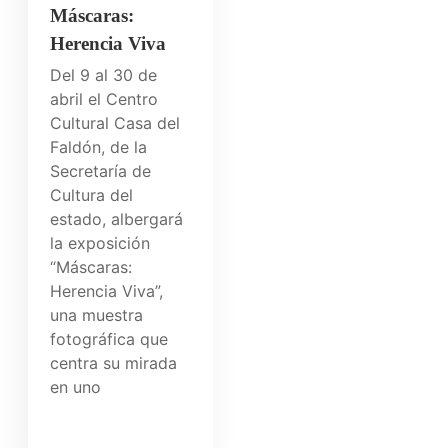
Máscaras:
Herencia Viva
Del 9 al 30 de
abril el Centro
Cultural Casa del
Faldón, de la
Secretaría de
Cultura del
estado, albergará
la exposición
“Máscaras:
Herencia Viva”,
una muestra
fotográfica que
centra su mirada
en uno