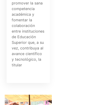
promover la sana
competencia
académica y
fomentar la
colaboración
entre instituciones
de Educación
Superior que, a su
vez, contribuya al
avance científico
y tecnológico, la
titular