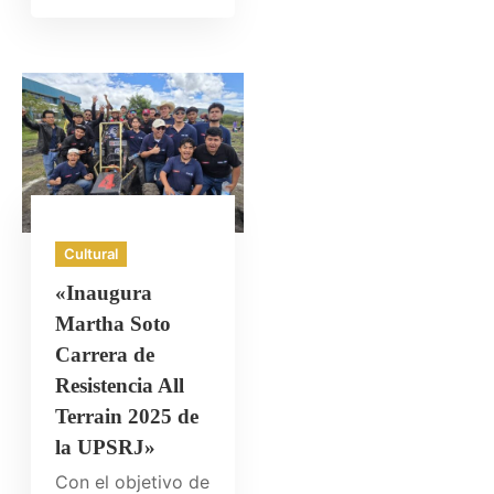
Cultural
«Inaugura
Martha Soto
Carrera de
Resistencia All
Terrain 2025 de
la UPSRJ»
Con el objetivo de