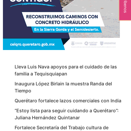
Escríbenos
Lleva Luis Nava apoyos para el cuidado de las
familia a Tequisquiapan
Inaugura López Birlain la muestra Randa del
Tiempo
Querétaro fortalece lazos comerciales con India
“Estoy lista para seguir cuidando a Querétaro”:
Juliana Hernández Quintanar
Fortalece Secretaría del Trabajo cultura de