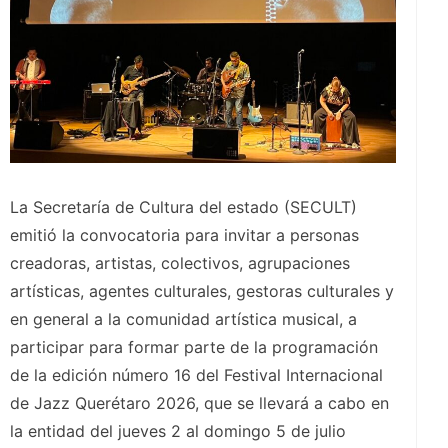
La Secretaría de Cultura del estado (SECULT)
emitió la convocatoria para invitar a personas
creadoras, artistas, colectivos, agrupaciones
artísticas, agentes culturales, gestoras culturales y
en general a la comunidad artística musical, a
participar para formar parte de la programación
de la edición número 16 del Festival Internacional
de Jazz Querétaro 2026, que se llevará a cabo en
la entidad del jueves 2 al domingo 5 de julio