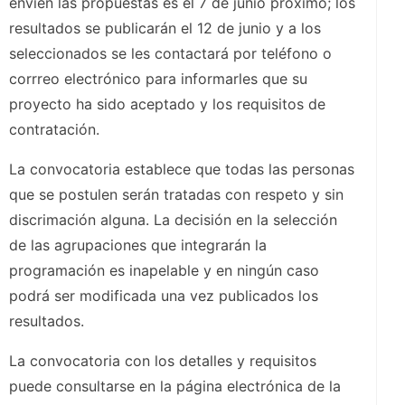
envíen las propuestas es el 7 de junio próximo; los
resultados se publicarán el 12 de junio y a los
seleccionados se les contactará por teléfono o
corrreo electrónico para informarles que su
proyecto ha sido aceptado y los requisitos de
contratación.
La convocatoria establece que todas las personas
que se postulen serán tratadas con respeto y sin
discrimación alguna. La decisión en la selección
de las agrupaciones que integrarán la
programación es inapelable y en ningún caso
podrá ser modificada una vez publicados los
resultados.
La convocatoria con los detalles y requisitos
puede consultarse en la página electrónica de la