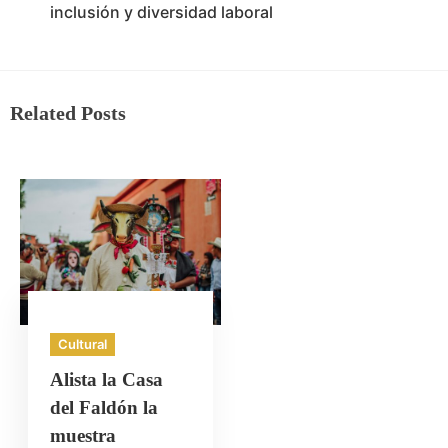
inclusión y diversidad laboral
Related Posts
Cultural
Alista la Casa
del Faldón la
muestra