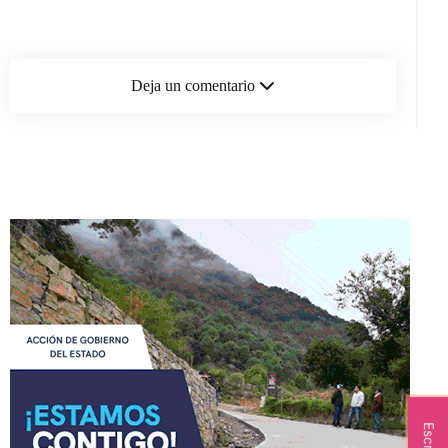
Deja un comentario