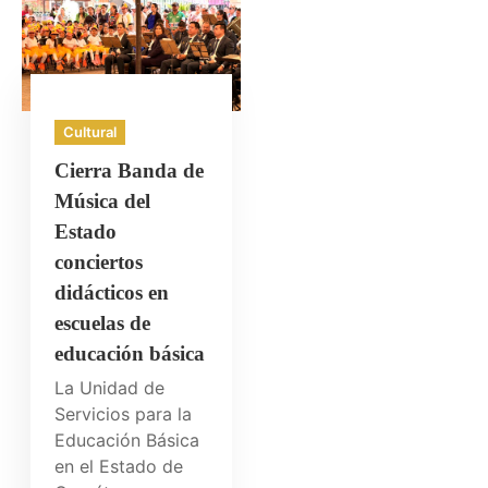
Cultural
Cierra Banda de
Música del
Estado
conciertos
didácticos en
escuelas de
educación básica
La Unidad de
Servicios para la
Educación Básica
en el Estado de