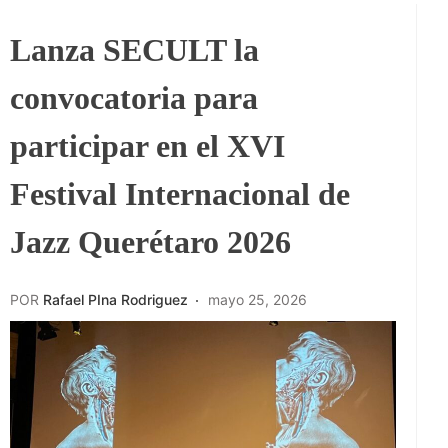
Lanza SECULT la
convocatoria para
participar en el XVI
Festival Internacional de
Jazz Querétaro 2026
POR
Rafael PIna Rodriguez
mayo 25, 2026