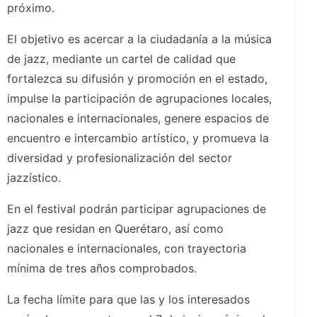
próximo.
El objetivo es acercar a la ciudadanía a la música
de jazz, mediante un cartel de calidad que
fortalezca su difusión y promoción en el estado,
impulse la participación de agrupaciones locales,
nacionales e internacionales, genere espacios de
encuentro e intercambio artístico, y promueva la
diversidad y profesionalización del sector
jazzístico.
En el festival podrán participar agrupaciones de
jazz que residan en Querétaro, así como
nacionales e internacionales, con trayectoria
mínima de tres años comprobados.
La fecha límite para que las y los interesados