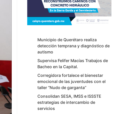
Municipio de Querétaro realiza
detección temprana y diagnóstico de
autismo
Supervisa Felifer Macías Trabajos de
Bacheo en la Capital.
Corregidora fortalece el bienestar
emocional de las juventudes con el
taller ‘‘Nudo de garganta’’
Consolidan SESA, IMSS e ISSSTE
estrategias de intercambio de
servicios