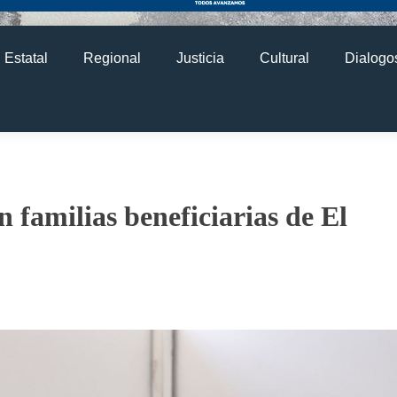
Estatal
Regional
Justicia
Cultural
Dialogos
 familias beneficiarias de El