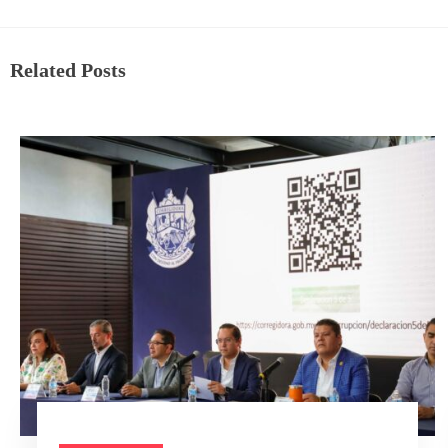
Related Posts