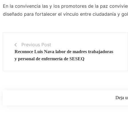
En la convivencia las y los promotores de la paz convivi
diseñado para fortalecer el vínculo entre ciudadanía y go
Previous Post
Reconoce Luis Nava labor de madres trabajadoras
y personal de enfermería de SESEQ
Deja u