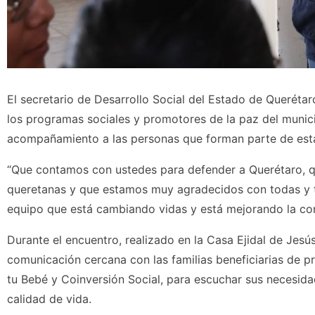
El secretario de Desarrollo Social del Estado de Querétar
los programas sociales y promotores de la paz del municip
acompañamiento a las personas que forman parte de estas
“Que contamos con ustedes para defender a Querétaro, q
queretanas y que estamos muy agradecidos con todas y 
equipo que está cambiando vidas y está mejorando la con
Durante el encuentro, realizado en la Casa Ejidal de Jesú
comunicación cercana con las familias beneficiarias de 
tu Bebé y Coinversión Social, para escuchar sus necesid
calidad de vida.