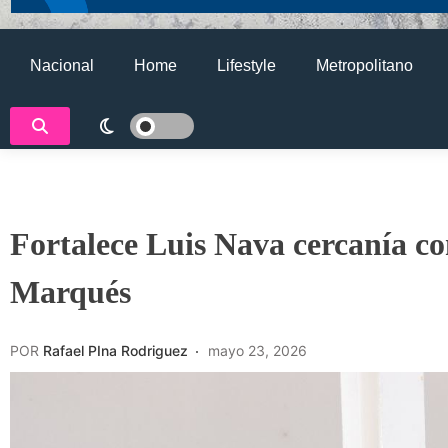
Nacional
Home
Lifestyle
Metropolitano
Fortalece Luis Nava cercanía con
Marqués
POR
Rafael PIna Rodriguez
mayo 23, 2026