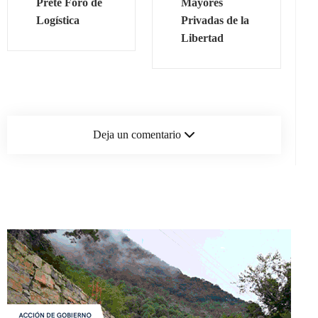
Prete Foro de
Mayores
Logística
Privadas de la
Libertad
Deja un comentario