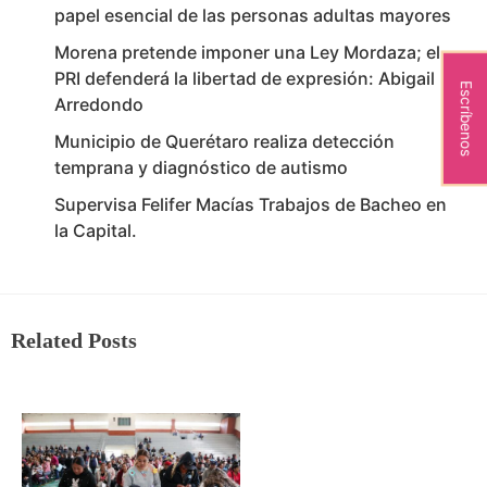
papel esencial de las personas adultas mayores
Morena pretende imponer una Ley Mordaza; el
PRI defenderá la libertad de expresión: Abigail
Escríbenos
Arredondo
Municipio de Querétaro realiza detección
temprana y diagnóstico de autismo
Supervisa Felifer Macías Trabajos de Bacheo en
la Capital.
Related Posts