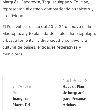
Marqués, Cadereyta, Tequisquiapan y Tolimán,
representan al estado compartiendo su talento y
creatividad.
El Festival se realiza del 20 al 24 de mayo en la
Macroplaza y Explanada de la alcaldía Iztapalapa,
y busca fomentar la diversidad y convivencia
cultural de países, entidades federativas y
municipios
Next Post
Previous
Activan Plan
Post
de Integración
Inaugura
para Personas
Marco Del
Adultas