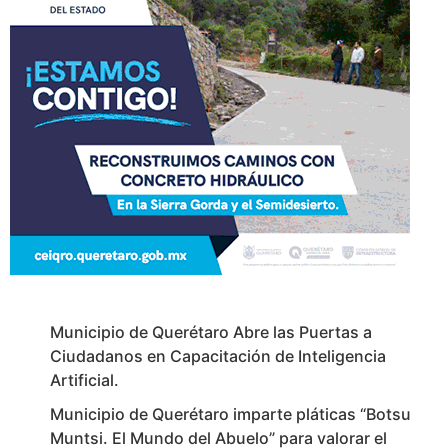
Municipio de Querétaro Abre las Puertas a
Ciudadanos en Capacitación de Inteligencia
Artificial.
Municipio de Querétaro imparte pláticas “Botsu
Muntsi. El Mundo del Abuelo” para valorar el