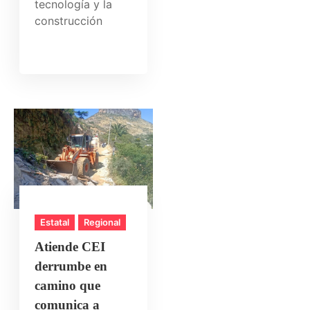
tecnología y la
construcción
Estatal
Regional
Atiende CEI
derrumbe en
camino que
comunica a