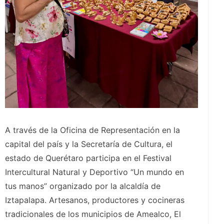
A través de la Oficina de Representación en la
capital del país y la Secretaría de Cultura, el
estado de Querétaro participa en el Festival
Intercultural Natural y Deportivo “Un mundo en
tus manos” organizado por la alcaldía de
Iztapalapa. Artesanos, productores y cocineras
tradicionales de los municipios de Amealco, El