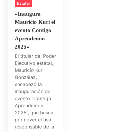
Estatal
«Inaugura
Mauricio Kuri el
evento Contigo
Aprendemos
2025»
El titular del Poder
Ejecutivo estatal,
Mauricio Kuri
González,
encabezó la
inauguración del
evento “Contigo
Aprendemos
2025”, que busca
promover el uso
responsable de la