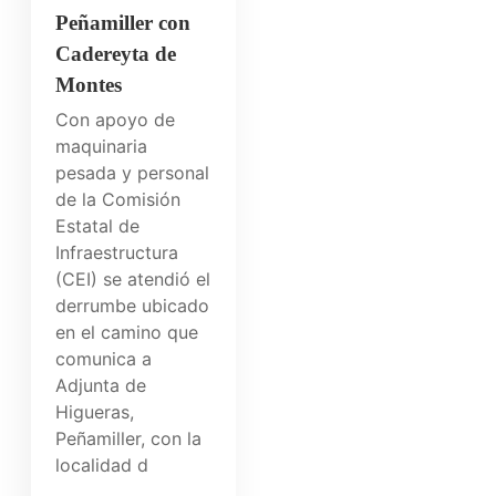
Peñamiller con
Cadereyta de
Montes
Con apoyo de
maquinaria
pesada y personal
de la Comisión
Estatal de
Infraestructura
(CEI) se atendió el
derrumbe ubicado
en el camino que
comunica a
Adjunta de
Higueras,
Peñamiller, con la
localidad d