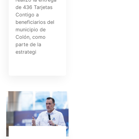
de 436 Tarjetas
Contigo a
beneficiarios del
municipio de
Colón, como
parte de la
estrategi