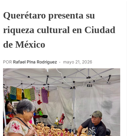
Querétaro presenta su
riqueza cultural en Ciudad
de México
POR
Rafael PIna Rodriguez
mayo 21, 2026