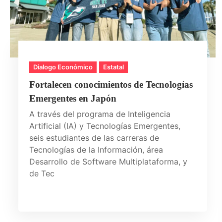
Dialogo Económico
Estatal
Fortalecen conocimientos de Tecnologías
Emergentes en Japón
A través del programa de Inteligencia
Artificial (IA) y Tecnologías Emergentes,
seis estudiantes de las carreras de
Tecnologías de la Información, área
Desarrollo de Software Multiplataforma, y
de Tec