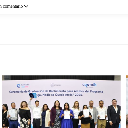
n comentario