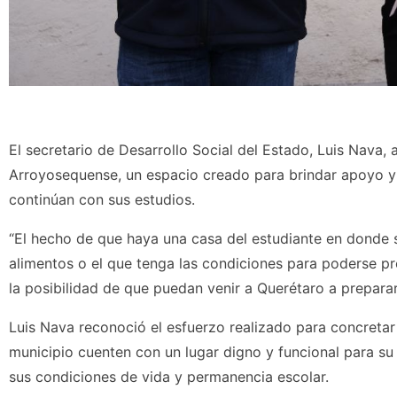
El secretario de Desarrollo Social del Estado, Luis Nava, 
Arroyosequense, un espacio creado para brindar apoyo y 
continúan con sus estudios.
“El hecho de que haya una casa del estudiante en donde se
alimentos o el que tenga las condiciones para poderse pr
la posibilidad de que puedan venir a Querétaro a prepararse
Luis Nava reconoció el esfuerzo realizado para concretar 
municipio cuenten con un lugar digno y funcional para su
sus condiciones de vida y permanencia escolar.