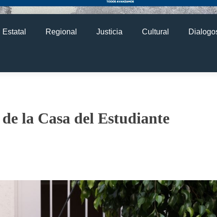
Estatal
Regional
Justicia
Cultural
Dialogos
 de la Casa del Estudiante