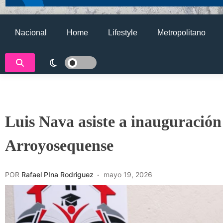
Nacional
Home
Lifestyle
Metropolitano
Luis Nava asiste a inauguración
Arroyosequense
POR
Rafael PIna Rodriguez
mayo 19, 2026