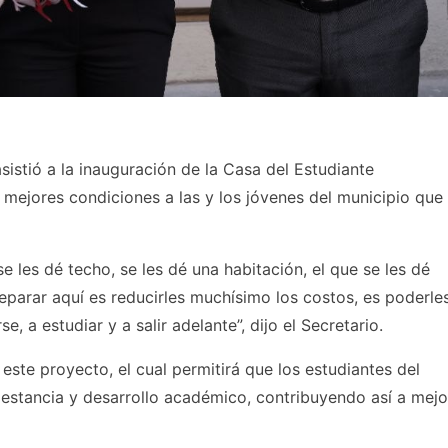
asistió a la inauguración de la Casa del Estudiante
mejores condiciones a las y los jóvenes del municipio que
 les dé techo, se les dé una habitación, el que se les dé
eparar aquí es reducirles muchísimo los costos, es poderle
, a estudiar y a salir adelante”, dijo el Secretario.
este proyecto, el cual permitirá que los estudiantes del
 estancia y desarrollo académico, contribuyendo así a mejo