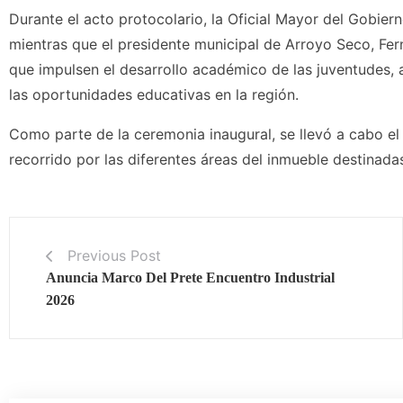
Durante el acto protocolario, la Oficial Mayor del Gobiern
mientras que el presidente municipal de Arroyo Seco, Fe
que impulsen el desarrollo académico de las juventudes, 
las oportunidades educativas en la región.
Como parte de la ceremonia inaugural, se llevó a cabo el co
recorrido por las diferentes áreas del inmueble destinadas
Previous Post
Anuncia Marco Del Prete Encuentro Industrial
2026