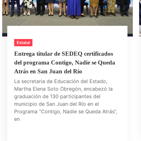
Estatal
Entrega titular de SEDEQ certificados
del programa Contigo, Nadie se Queda
Atrás en San Juan del Río
La secretaria de Educación del Estado,
Martha Elena Soto Obregón, encabezó la
graduación de 130 participantes del
municipio de San Juan del Río en el
Programa “Contigo, Nadie se Queda Atrás”,
en