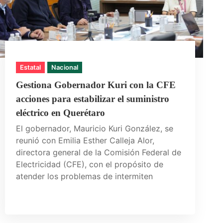
Estatal
Nacional
Gestiona Gobernador Kuri con la CFE
acciones para estabilizar el suministro
eléctrico en Querétaro
El gobernador, Mauricio Kuri González, se
reunió con Emilia Esther Calleja Alor,
directora general de la Comisión Federal de
Electricidad (CFE), con el propósito de
atender los problemas de intermiten