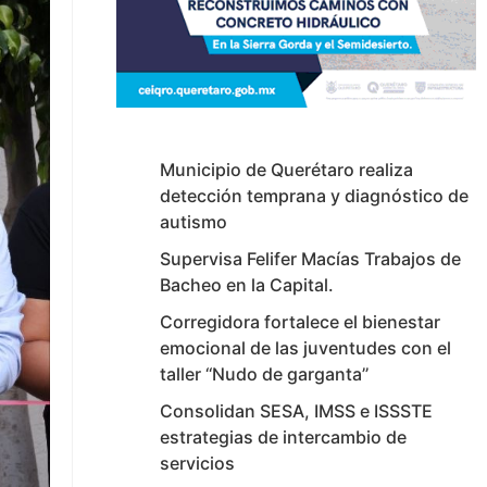
Municipio de Querétaro realiza
detección temprana y diagnóstico de
autismo
Supervisa Felifer Macías Trabajos de
Bacheo en la Capital.
Corregidora fortalece el bienestar
emocional de las juventudes con el
taller ‘‘Nudo de garganta’’
Consolidan SESA, IMSS e ISSSTE
estrategias de intercambio de
servicios