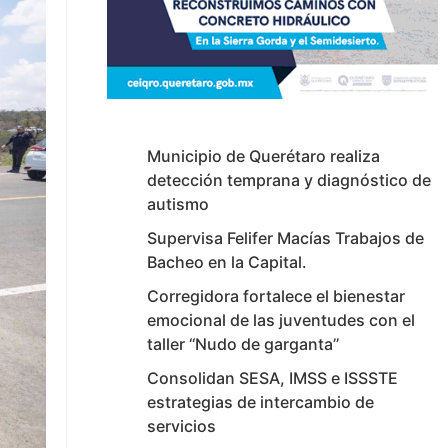
Municipio de Querétaro realiza
detección temprana y diagnóstico de
autismo
Supervisa Felifer Macías Trabajos de
Bacheo en la Capital.
Corregidora fortalece el bienestar
emocional de las juventudes con el
taller ‘‘Nudo de garganta’’
Consolidan SESA, IMSS e ISSSTE
estrategias de intercambio de
servicios