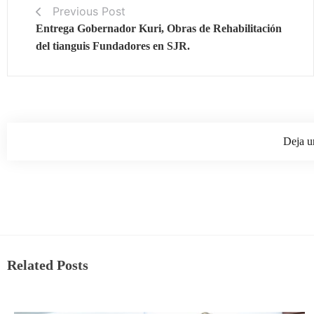
Previous Post
Entrega Gobernador Kuri, Obras de Rehabilitación
del tianguis Fundadores en SJR.
Deja u
Related Posts