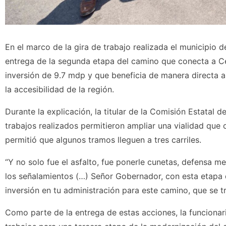
En el marco de la gira de trabajo realizada el municipio 
entrega de la segunda etapa del camino que conecta a C
inversión de 9.7 mdp y que beneficia de manera directa a 
la accesibilidad de la región.
Durante la explicación, la titular de la Comisión Estatal de
trabajos realizados permitieron ampliar una vialidad que 
permitió que algunos tramos lleguen a tres carriles.
“Y no solo fue el asfalto, fue ponerle cunetas, defensa me
los señalamientos (…) Señor Gobernador, con esta etapa
inversión en tu administración para este camino, que se t
Como parte de la entrega de estas acciones, la funcionari