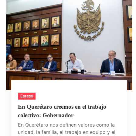
Estatal
En Querétaro creemos en el trabajo
colectivo: Gobernador
En Querétaro nos definen valores como la
unidad, la familia, el trabajo en equipo y el