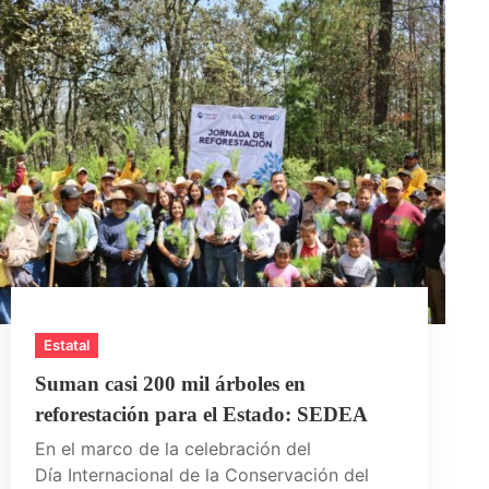
Estatal
Suman casi 200 mil árboles en
reforestación para el Estado: SEDEA
En el marco de la celebración del
Día Internacional de la Conservación del