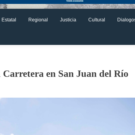
Estatal
Regional
Justicia
Cultural
Dialogos
Carretera en San Juan del Río