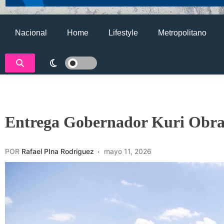
Nacional
Home
Lifestyle
Metropolitano
Entrega Gobernador Kuri Obra 
POR
Rafael PIna Rodriguez
mayo 11, 2026