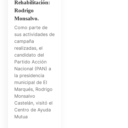
Rehabilitación:
Rodrigo
Monsalvo.
Como parte de
sus actividades de
campaña
realizadas, el
candidato del
Partido Acción
Nacional (PAN) a
la presidencia
municipal de El
Marqués, Rodrigo
Monsalvo
Castelán, visitó el
Centro de Ayuda
Mutua