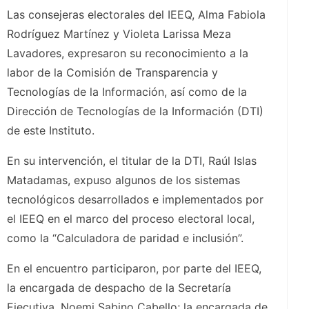
Las consejeras electorales del IEEQ, Alma Fabiola
Rodríguez Martínez y Violeta Larissa Meza
Lavadores, expresaron su reconocimiento a la
labor de la Comisión de Transparencia y
Tecnologías de la Información, así como de la
Dirección de Tecnologías de la Información (DTI)
de este Instituto.
En su intervención, el titular de la DTI, Raúl Islas
Matadamas, expuso algunos de los sistemas
tecnológicos desarrollados e implementados por
el IEEQ en el marco del proceso electoral local,
como la “Calculadora de paridad e inclusión”.
En el encuentro participaron, por parte del IEEQ,
la encargada de despacho de la Secretaría
Ejecutiva, Noemi Sabino Cabello; la encargada de