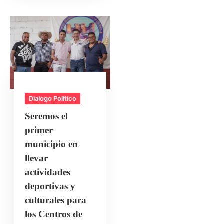
Dialogo Político
Seremos el
primer
municipio en
llevar
actividades
deportivas y
culturales para
los Centros de