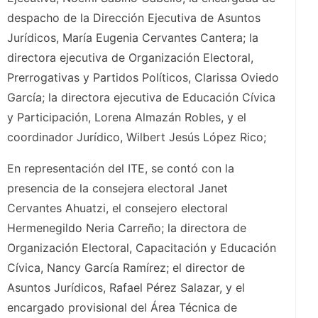
despacho de la Dirección Ejecutiva de Asuntos
Jurídicos, María Eugenia Cervantes Cantera; la
directora ejecutiva de Organización Electoral,
Prerrogativas y Partidos Políticos, Clarissa Oviedo
García; la directora ejecutiva de Educación Cívica
y Participación, Lorena Almazán Robles, y el
coordinador Jurídico, Wilbert Jesús López Rico;
En representación del ITE, se contó con la
presencia de la consejera electoral Janet
Cervantes Ahuatzi, el consejero electoral
Hermenegildo Neria Carreño; la directora de
Organización Electoral, Capacitación y Educación
Cívica, Nancy García Ramírez; el director de
Asuntos Jurídicos, Rafael Pérez Salazar, y el
encargado provisional del Área Técnica de