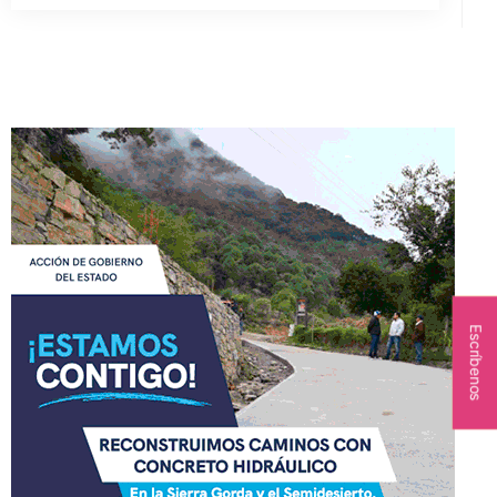
Escríbenos