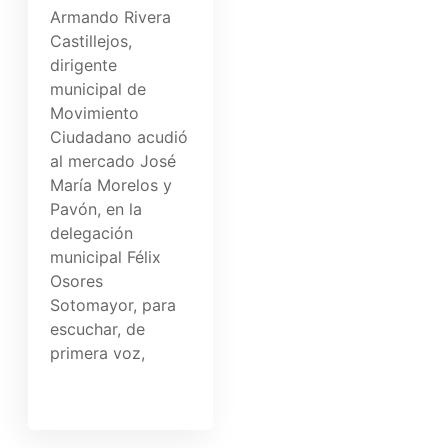
Armando Rivera
Castillejos,
dirigente
municipal de
Movimiento
Ciudadano acudió
al mercado José
María Morelos y
Pavón, en la
delegación
municipal Félix
Osores
Sotomayor, para
escuchar, de
primera voz,