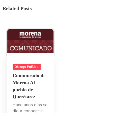
Related Posts
Dialogo Político
Comunicado de
Morena Al
pueblo de
Querétaro:
Hace unos días se
dio a conocer el