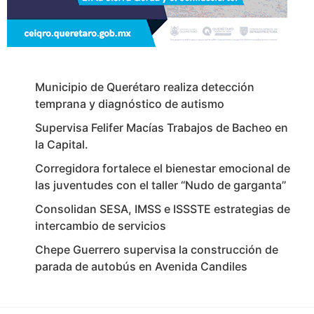
Municipio de Querétaro realiza detección
temprana y diagnóstico de autismo
Supervisa Felifer Macías Trabajos de Bacheo en
la Capital.
Corregidora fortalece el bienestar emocional de
las juventudes con el taller ‘‘Nudo de garganta’’
Consolidan SESA, IMSS e ISSSTE estrategias de
intercambio de servicios
Chepe Guerrero supervisa la construcción de
parada de autobús en Avenida Candiles