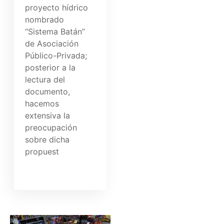
proyecto hídrico
nombrado
“Sistema Batán”
de Asociación
Público-Privada;
posterior a la
lectura del
documento,
hacemos
extensiva la
preocupación
sobre dicha
propuest