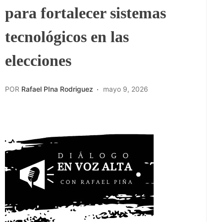
para fortalecer sistemas
tecnológicos en las
elecciones
POR
Rafael PIna Rodriguez
mayo 9, 2026