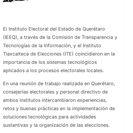
El Instituto Electoral del Estado de Querétaro
(IEEQ), a través de la Comisión de Transparencia y
Tecnologías de la Información, y el Instituto
Tlaxcalteca de Elecciones (ITE) coincidieron en la
importancia de los sistemas tecnológicos
aplicados a los procesos electorales locales.
En una reunión de trabajo realizada en Querétaro,
consejerías electorales y personal directivo de
ambos institutos intercambiaron experiencias,
retos y buenas prácticas en la implementación de
soluciones tecnológicas para actividades
sustantivas y la organización de las elecciones.