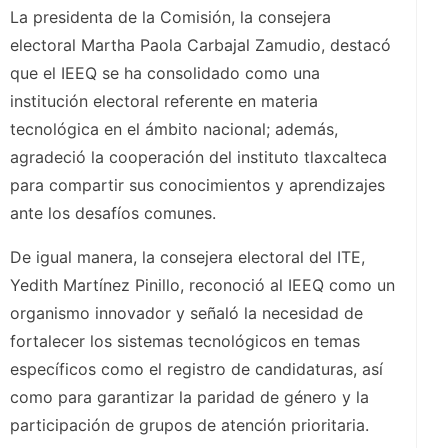
La presidenta de la Comisión, la consejera
electoral Martha Paola Carbajal Zamudio, destacó
que el IEEQ se ha consolidado como una
institución electoral referente en materia
tecnológica en el ámbito nacional; además,
agradeció la cooperación del instituto tlaxcalteca
para compartir sus conocimientos y aprendizajes
ante los desafíos comunes.
De igual manera, la consejera electoral del ITE,
Yedith Martínez Pinillo, reconoció al IEEQ como un
organismo innovador y señaló la necesidad de
fortalecer los sistemas tecnológicos en temas
específicos como el registro de candidaturas, así
como para garantizar la paridad de género y la
participación de grupos de atención prioritaria.