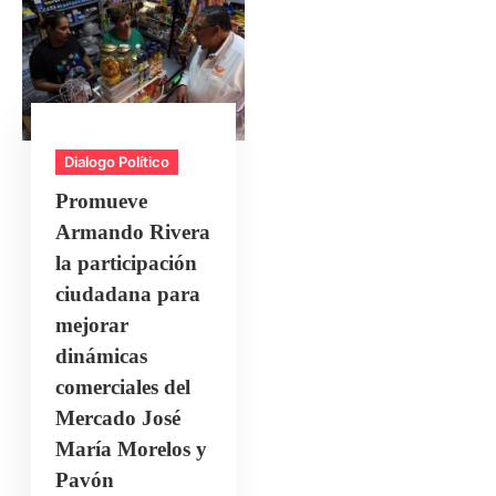
Dialogo Político
Promueve
Armando Rivera
la participación
ciudadana para
mejorar
dinámicas
comerciales del
Mercado José
María Morelos y
Pavón