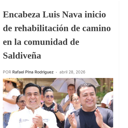
Encabeza Luis Nava inicio
de rehabilitación de camino
en la comunidad de
Saldiveña
POR
Rafael PIna Rodriguez
abril 28, 2026