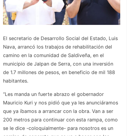
El secretario de Desarrollo Social del Estado, Luis
Nava, arrancó los trabajos de rehabilitación del
camino en la comunidad de Saldiveña, en el
municipio de Jalpan de Serra, con una inversión
de 1.7 millones de pesos, en beneficio de mil 188
habitantes.
“Les manda un fuerte abrazo el gobernador
Mauricio Kuri y nos pidió que ya les anunciáramos
que ya íbamos a arrancar con la obra. Van a ser
200 metros para continuar con esta rampa, como
se le dice -coloquialmente- para nosotros es un