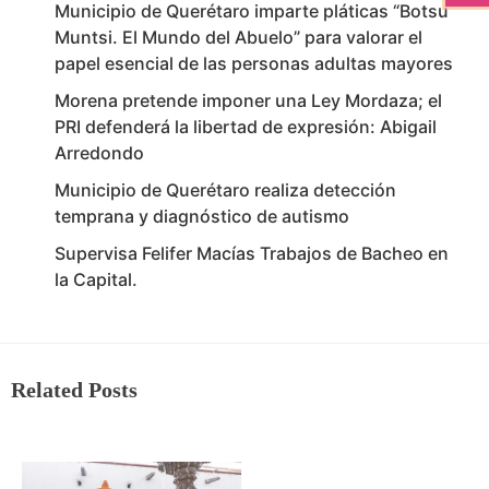
Municipio de Querétaro imparte pláticas “Botsu
Muntsi. El Mundo del Abuelo” para valorar el
papel esencial de las personas adultas mayores
Morena pretende imponer una Ley Mordaza; el
PRI defenderá la libertad de expresión: Abigail
Arredondo
Municipio de Querétaro realiza detección
temprana y diagnóstico de autismo
Supervisa Felifer Macías Trabajos de Bacheo en
la Capital.
Related Posts