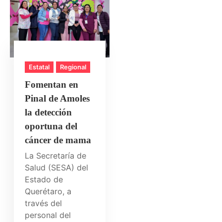
Estatal
Regional
Fomentan en
Pinal de Amoles
la detección
oportuna del
cáncer de mama
La Secretaría de
Salud (SESA) del
Estado de
Querétaro, a
través del
personal del