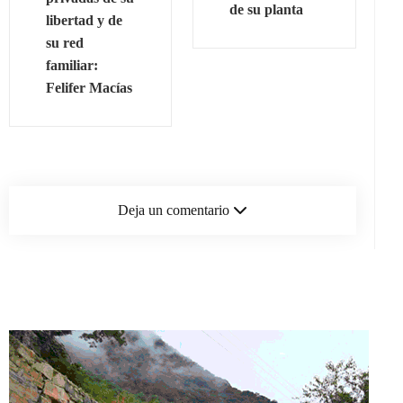
de su planta
libertad y de
su red
familiar:
Felifer Macías
Deja un comentario