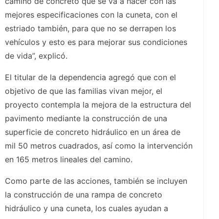
camino de concreto que se va a hacer con las
mejores especificaciones con la cuneta, con el
estriado también, para que no se derrapen los
vehículos y esto es para mejorar sus condiciones
de vida”, explicó.
El titular de la dependencia agregó que con el
objetivo de que las familias vivan mejor, el
proyecto contempla la mejora de la estructura del
pavimento mediante la construcción de una
superficie de concreto hidráulico en un área de
mil 50 metros cuadrados, así como la intervención
en 165 metros lineales del camino.
Como parte de las acciones, también se incluyen
la construcción de una rampa de concreto
hidráulico y una cuneta, los cuales ayudan a