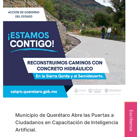
Escríbenos
Municipio de Querétaro Abre las Puertas a
Ciudadanos en Capacitación de Inteligencia
Artificial.