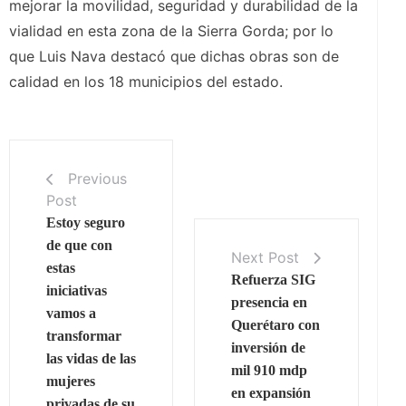
mejorar la movilidad, seguridad y durabilidad de la
vialidad en esta zona de la Sierra Gorda; por lo
que Luis Nava destacó que dichas obras son de
calidad en los 18 municipios del estado.
Previous
Post
Estoy seguro
de que con
Next Post
estas
Refuerza SIG
iniciativas
presencia en
vamos a
Querétaro con
transformar
inversión de
las vidas de las
mil 910 mdp
mujeres
en expansión
privadas de su