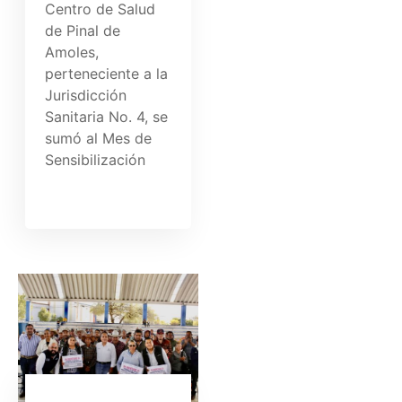
Centro de Salud
de Pinal de
Amoles,
perteneciente a la
Jurisdicción
Sanitaria No. 4, se
sumó al Mes de
Sensibilización