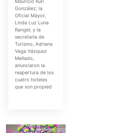
Mauricio Kuri
González; la
Oficial Mayor,
Linda Luz Luna
Rangel; y la
secretaria de
Turismo, Adriana
Vega Vázquez
Mellado,
anunciaron la
reapertura de los
cuatro hoteles
que son propied