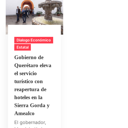
Dialogo Económico
Estatal
Gobierno de
Querétaro eleva
el servicio
turístico con
reapertura de
hoteles en la
Sierra Gorda y
Amealco
El gobernador,