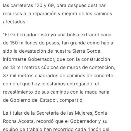
las carreteras 120 y 69, para después destinar
recursos a la reparación y mejora de los caminos
afectados.
“El Gobernador instruyó una bolsa extraordinaria
de 150 millones de pesos, tan grande como había
sido la devastación de nuestra Sierra Gorda.
Informarte Gobernador, que con la construcción
de 13 mil metros cúbicos de muros de contención,
37 mil metros cuadrados de caminos de concreto
como el que hoy le estamos entregando, el
revestimiento de sus caminos con la maquinaria
de Gobierno del Estado”, compartió.
La titular de la Secretaría de las Mujeres, Sonia
Rocha Acosta, recordó que el Gobernador y su
equipo de trabajo han recorrido cada rincón del