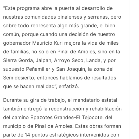
“Este programa abre la puerta al desarrollo de
nuestras comunidades pinalenses y serranas, pero
sobre todo representa algo más grande, el bien
común, porque cuando una decisión de nuestro
gobernador Mauricio Kuri mejora la vida de miles
de familias, no solo en Pinal de Amoles, sino en la
Sierra Gorda, Jalpan, Arroyo Seco, Landa, y por
supuesto Peñamiller y San Joaquín, la zona del
Semidesierto, entonces hablamos de resultados
que se hacen realidad”, enfatizó.
Durante su gira de trabajo, el mandatario estatal
también entregó la reconstrucción y rehabilitación
del camino Epazotes Grandes–El Tejocote, del
municipio de Pinal de Amoles. Estas obras forman
parte de 14 puntos estratégicos intervenidos con