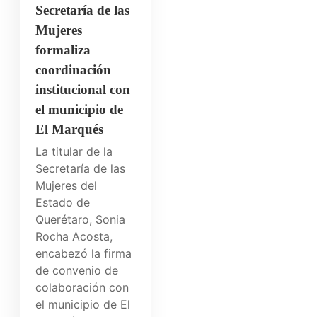
Secretaría de las
Mujeres
formaliza
coordinación
institucional con
el municipio de
El Marqués
La titular de la
Secretaría de las
Mujeres del
Estado de
Querétaro, Sonia
Rocha Acosta,
encabezó la firma
de convenio de
colaboración con
el municipio de El