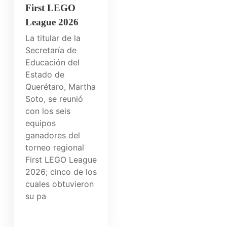
First LEGO
League 2026
La titular de la
Secretaría de
Educación del
Estado de
Querétaro, Martha
Soto, se reunió
con los seis
equipos
ganadores del
torneo regional
First LEGO League
2026; cinco de los
cuales obtuvieron
su pa