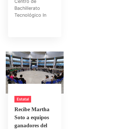
Centro de
Bachillerato
Tecnológico In
Estatal
Recibe Martha
Soto a equipos
ganadores del