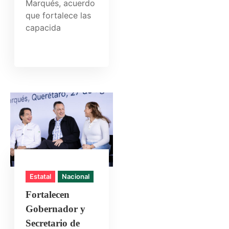
Marqués, acuerdo
que fortalece las
capacida
Estatal
Nacional
Fortalecen
Gobernador y
Secretario de