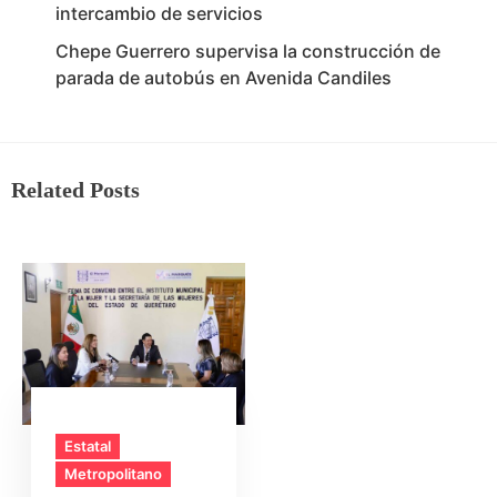
intercambio de servicios
Chepe Guerrero supervisa la construcción de
parada de autobús en Avenida Candiles
Related Posts
Estatal
Metropolitano