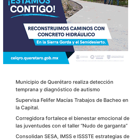
Municipio de Querétaro realiza detección
temprana y diagnóstico de autismo
Supervisa Felifer Macías Trabajos de Bacheo en
la Capital.
Corregidora fortalece el bienestar emocional de
las juventudes con el taller ‘‘Nudo de garganta’’
Consolidan SESA, IMSS e ISSSTE estrategias de