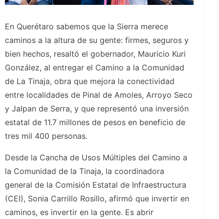
En Querétaro sabemos que la Sierra merece
caminos a la altura de su gente: firmes, seguros y
bien hechos, resaltó el gobernador, Mauricio Kuri
González, al entregar el Camino a la Comunidad
de La Tinaja, obra que mejora la conectividad
entre localidades de Pinal de Amoles, Arroyo Seco
y Jalpan de Serra, y que representó una inversión
estatal de 11.7 millones de pesos en beneficio de
tres mil 400 personas.
Desde la Cancha de Usos Múltiples del Camino a
la Comunidad de la Tinaja, la coordinadora
general de la Comisión Estatal de Infraestructura
(CEI), Sonia Carrillo Rosillo, afirmó que invertir en
caminos, es invertir en la gente. Es abrir