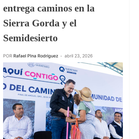
entrega caminos en la
Sierra Gorda y el
Semidesierto
POR
Rafael PIna Rodriguez
abril 23, 2026