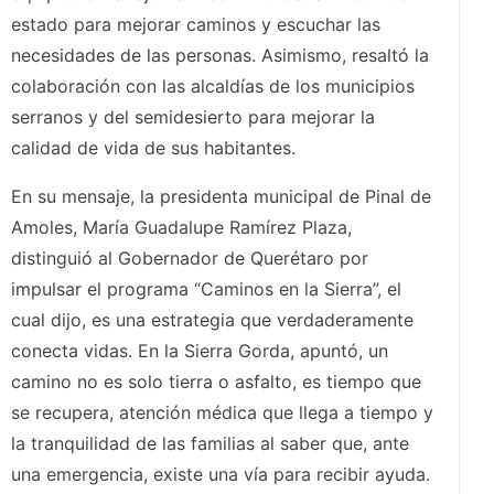
estado para mejorar caminos y escuchar las
necesidades de las personas. Asimismo, resaltó la
colaboración con las alcaldías de los municipios
serranos y del semidesierto para mejorar la
calidad de vida de sus habitantes.
En su mensaje, la presidenta municipal de Pinal de
Amoles, María Guadalupe Ramírez Plaza,
distinguió al Gobernador de Querétaro por
impulsar el programa “Caminos en la Sierra”, el
cual dijo, es una estrategia que verdaderamente
conecta vidas. En la Sierra Gorda, apuntó, un
camino no es solo tierra o asfalto, es tiempo que
se recupera, atención médica que llega a tiempo y
la tranquilidad de las familias al saber que, ante
una emergencia, existe una vía para recibir ayuda.