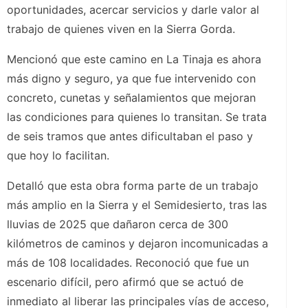
oportunidades, acercar servicios y darle valor al
trabajo de quienes viven en la Sierra Gorda.
Mencionó que este camino en La Tinaja es ahora
más digno y seguro, ya que fue intervenido con
concreto, cunetas y señalamientos que mejoran
las condiciones para quienes lo transitan. Se trata
de seis tramos que antes dificultaban el paso y
que hoy lo facilitan.
Detalló que esta obra forma parte de un trabajo
más amplio en la Sierra y el Semidesierto, tras las
lluvias de 2025 que dañaron cerca de 300
kilómetros de caminos y dejaron incomunicadas a
más de 108 localidades. Reconoció que fue un
escenario difícil, pero afirmó que se actuó de
inmediato al liberar las principales vías de acceso,