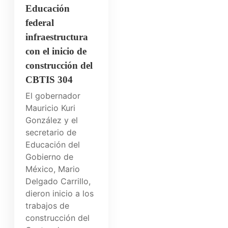
Educación
federal
infraestructura
con el inicio de
construcción del
CBTIS 304
El gobernador
Mauricio Kuri
González y el
secretario de
Educación del
Gobierno de
México, Mario
Delgado Carrillo,
dieron inicio a los
trabajos de
construcción del