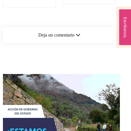
Escríbenos
Deja un comentario