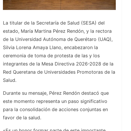
La titular de la Secretaría de Salud (SESA) del
estado, María Martina Pérez Rendón, y la rectora
de la Universidad Autónoma de Querétaro (UAQ),
Silvia Lorena Amaya Llano, encabezaron la
ceremonia de toma de protesta de las y los
integrantes de la Mesa Directiva 2026-2028 de la
Red Queretana de Universidades Promotoras de la
Salud.
Durante su mensaje, Pérez Rendón destacó que
este momento representa un paso significativo
para la consolidación de acciones conjuntas en
favor de la salud.
«Es un honor formar parte de este importante