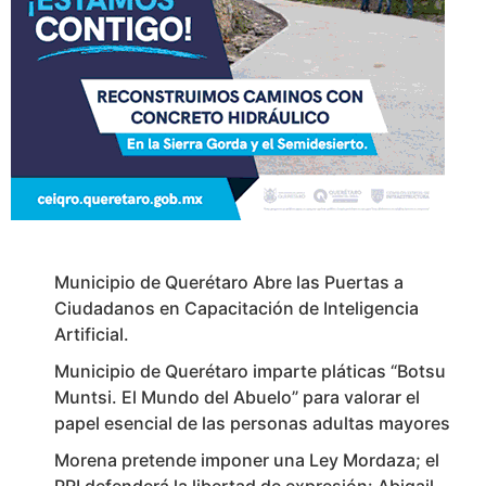
Municipio de Querétaro Abre las Puertas a
Ciudadanos en Capacitación de Inteligencia
Artificial.
Municipio de Querétaro imparte pláticas “Botsu
Muntsi. El Mundo del Abuelo” para valorar el
papel esencial de las personas adultas mayores
Morena pretende imponer una Ley Mordaza; el