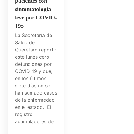
pacientes con
sintomatología
leve por COVID-
19»
La Secretaría de
Salud de
Querétaro reportó
este lunes cero
defunciones por
COVID-19 y que,
en los últimos
siete días no se
han sumado casos
de la enfermedad
en el estado. El
registro
acumulado es de