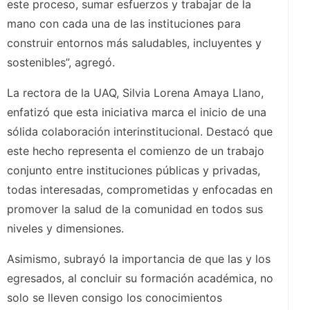
este proceso, sumar esfuerzos y trabajar de la
mano con cada una de las instituciones para
construir entornos más saludables, incluyentes y
sostenibles”, agregó.
La rectora de la UAQ, Silvia Lorena Amaya Llano,
enfatizó que esta iniciativa marca el inicio de una
sólida colaboración interinstitucional. Destacó que
este hecho representa el comienzo de un trabajo
conjunto entre instituciones públicas y privadas,
todas interesadas, comprometidas y enfocadas en
promover la salud de la comunidad en todos sus
niveles y dimensiones.
Asimismo, subrayó la importancia de que las y los
egresados, al concluir su formación académica, no
solo se lleven consigo los conocimientos