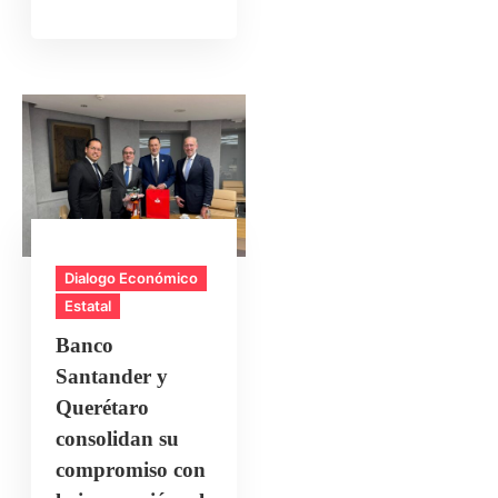
Dialogo Económico
Estatal
Banco
Santander y
Querétaro
consolidan su
compromiso con