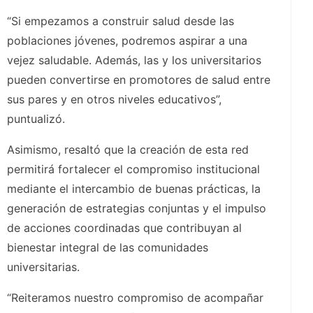
“Si empezamos a construir salud desde las
poblaciones jóvenes, podremos aspirar a una
vejez saludable. Además, las y los universitarios
pueden convertirse en promotores de salud entre
sus pares y en otros niveles educativos”,
puntualizó.
Asimismo, resaltó que la creación de esta red
permitirá fortalecer el compromiso institucional
mediante el intercambio de buenas prácticas, la
generación de estrategias conjuntas y el impulso
de acciones coordinadas que contribuyan al
bienestar integral de las comunidades
universitarias.
“Reiteramos nuestro compromiso de acompañar