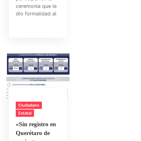
ceremonia que le
dio formalidad al
Ciudadano
Estatal
«Sin registro en
Querétaro de