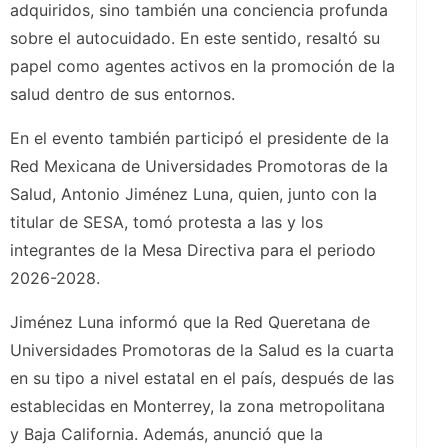
adquiridos, sino también una conciencia profunda
sobre el autocuidado. En este sentido, resaltó su
papel como agentes activos en la promoción de la
salud dentro de sus entornos.
En el evento también participó el presidente de la
Red Mexicana de Universidades Promotoras de la
Salud, Antonio Jiménez Luna, quien, junto con la
titular de SESA, tomó protesta a las y los
integrantes de la Mesa Directiva para el periodo
2026-2028.
Jiménez Luna informó que la Red Queretana de
Universidades Promotoras de la Salud es la cuarta
en su tipo a nivel estatal en el país, después de las
establecidas en Monterrey, la zona metropolitana
y Baja California. Además, anunció que la