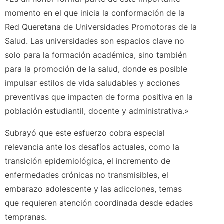
momento en el que inicia la conformación de la
Red Queretana de Universidades Promotoras de la
Salud. Las universidades son espacios clave no
solo para la formación académica, sino también
para la promoción de la salud, donde es posible
impulsar estilos de vida saludables y acciones
preventivas que impacten de forma positiva en la
población estudiantil, docente y administrativa.»
Subrayó que este esfuerzo cobra especial
relevancia ante los desafíos actuales, como la
transición epidemiológica, el incremento de
enfermedades crónicas no transmisibles, el
embarazo adolescente y las adicciones, temas
que requieren atención coordinada desde edades
tempranas.