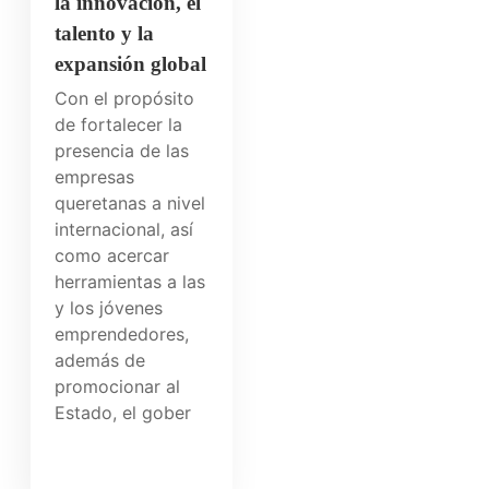
la innovación, el
talento y la
expansión global
Con el propósito
de fortalecer la
presencia de las
empresas
queretanas a nivel
internacional, así
como acercar
herramientas a las
y los jóvenes
emprendedores,
además de
promocionar al
Estado, el gober