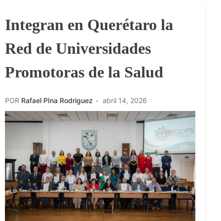
Integran en Querétaro la
Red de Universidades
Promotoras de la Salud
POR
Rafael PIna Rodriguez
abril 14, 2026