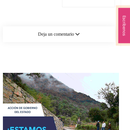
Escríbenos
Deja un comentario