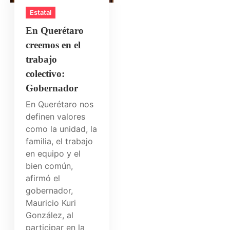
Estatal
En Querétaro
creemos en el
trabajo
colectivo:
Gobernador
En Querétaro nos
definen valores
como la unidad, la
familia, el trabajo
en equipo y el
bien común,
afirmó el
gobernador,
Mauricio Kuri
González, al
participar en la