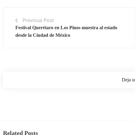
Previous Post
Festival Querétaro en Los Pinos muestra al estado
desde la Ciudad de México
Deja u
Related Posts