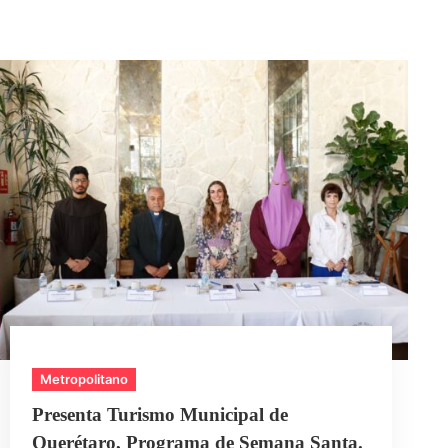
Metropolitano
Presenta Turismo Municipal de
Querétaro, Programa de Semana Santa.