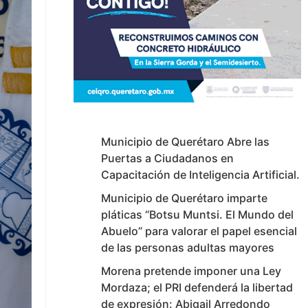
Municipio de Querétaro Abre las
Puertas a Ciudadanos en
Capacitación de Inteligencia Artificial.
Municipio de Querétaro imparte
pláticas “Botsu Muntsi. El Mundo del
Abuelo” para valorar el papel esencial
de las personas adultas mayores
Morena pretende imponer una Ley
Mordaza; el PRI defenderá la libertad
de expresión: Abigail Arredondo