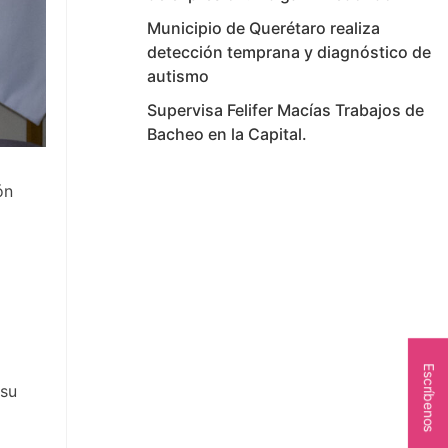
Municipio de Querétaro realiza
detección temprana y diagnóstico de
autismo
Supervisa Felifer Macías Trabajos de
Bacheo en la Capital.
ón
Escríbenos
 su