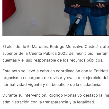
El alcalde de El Marqués, Rodrigo Monsalvo Castelán, ates
superior de la Cuenta Pública 2025 del municipio, herrami
cuentas y el uso responsable de los recursos públicos.
Este acto se llevó a cabo en coordinación con la Entidad
organismo encargado de revisar y evaluar el ejercicio del
normatividad vigente y en beneficio de la ciudadanía.
Durante su intervención, Rodrigo Monsalvo destacó la i
administración con la transparencia y la legalidad.