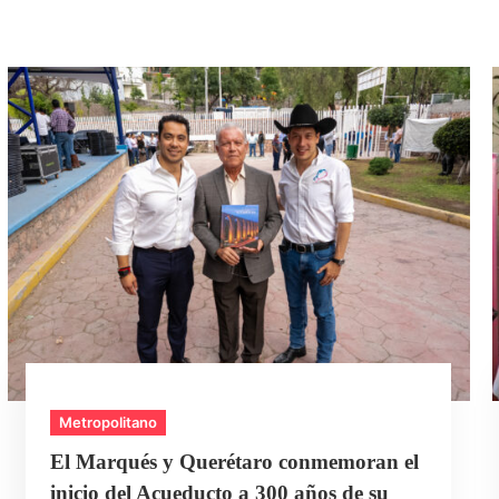
Metropolitano
El Marqués y Querétaro conmemoran el
inicio del Acueducto a 300 años de su