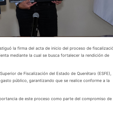
tiguó la firma del acta de inicio del proceso de fiscalizaci
enta mediante la cual se busca fortalecer la rendición de
 Superior de Fiscalización del Estado de Querétaro (ESFE),
 gasto público, garantizando que se realice conforme a la
mportancia de este proceso como parte del compromiso de