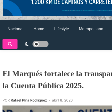
Nacional
Home
Lifestyle
Metropolitano
El Marqués fortalece la transpar
la Cuenta Pública 2025.
POR
Rafael PIna Rodriguez
abril 8, 2026