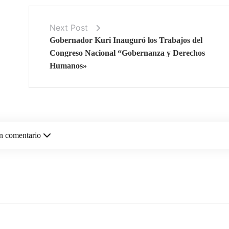
Next Post
Gobernador Kuri Inauguró los Trabajos del
Congreso Nacional “Gobernanza y Derechos
Humanos»
n comentario