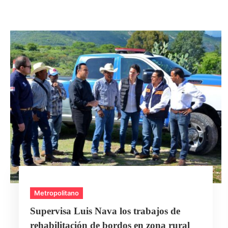
Metropolitano
Supervisa Luis Nava los trabajos de
rehabilitación de bordos en zona rural