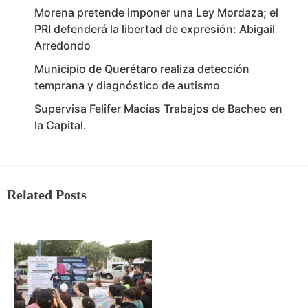
Morena pretende imponer una Ley Mordaza; el
PRI defenderá la libertad de expresión: Abigail
Arredondo
Municipio de Querétaro realiza detección
temprana y diagnóstico de autismo
Supervisa Felifer Macías Trabajos de Bacheo en
la Capital.
Related Posts