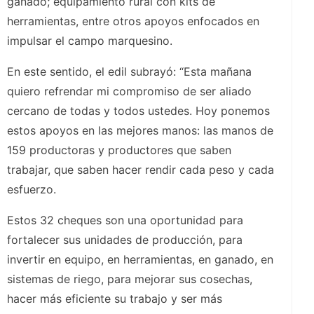
ganado; equipamiento rural con kits de
herramientas, entre otros apoyos enfocados en
impulsar el campo marquesino.
En este sentido, el edil subrayó: “Esta mañana
quiero refrendar mi compromiso de ser aliado
cercano de todas y todos ustedes. Hoy ponemos
estos apoyos en las mejores manos: las manos de
159 productoras y productores que saben
trabajar, que saben hacer rendir cada peso y cada
esfuerzo.
Estos 32 cheques son una oportunidad para
fortalecer sus unidades de producción, para
invertir en equipo, en herramientas, en ganado, en
sistemas de riego, para mejorar sus cosechas,
hacer más eficiente su trabajo y ser más