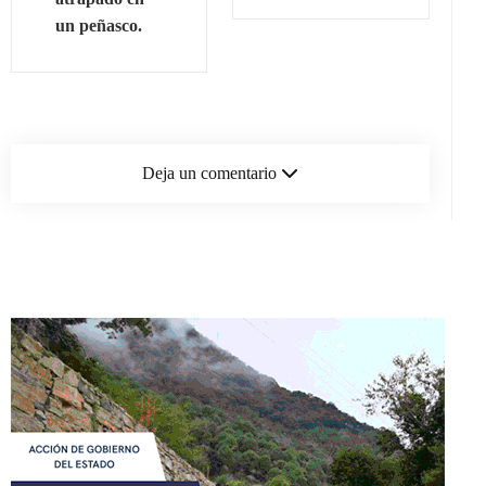
un peñasco.
Deja un comentario