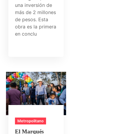
una inversión de
más de 2 millones
de pesos. Esta
obra es la primera
en conclu
Metropolitano
El Marqués