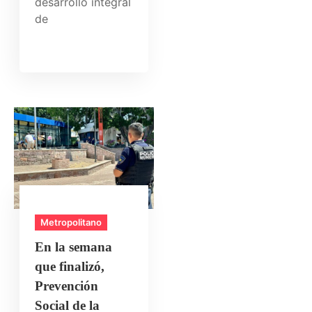
desarrollo integral
de
Metropolitano
En la semana
que finalizó,
Prevención
Social de la