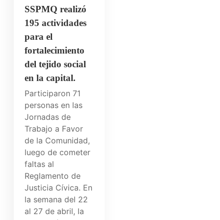
SSPMQ realizó
195 actividades
para el
fortalecimiento
del tejido social
en la capital.
Participaron 71
personas en las
Jornadas de
Trabajo a Favor
de la Comunidad,
luego de cometer
faltas al
Reglamento de
Justicia Cívica. En
la semana del 22
al 27 de abril, la