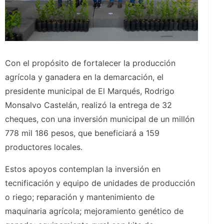
Con el propósito de fortalecer la producción
agrícola y ganadera en la demarcación, el
presidente municipal de El Marqués, Rodrigo
Monsalvo Castelán, realizó la entrega de 32
cheques, con una inversión municipal de un millón
778 mil 186 pesos, que beneficiará a 159
productores locales.
Estos apoyos contemplan la inversión en
tecnificación y equipo de unidades de producción
o riego; reparación y mantenimiento de
maquinaria agrícola; mejoramiento genético de