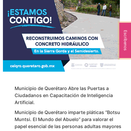
Escríbenos
Municipio de Querétaro Abre las Puertas a
Ciudadanos en Capacitación de Inteligencia
Artificial.
Municipio de Querétaro imparte pláticas “Botsu
Muntsi. El Mundo del Abuelo” para valorar el
papel esencial de las personas adultas mayores