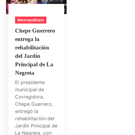
Metropolitano
Chepe Guerrero
entrega la
rehabilitación
del Jardín
Principal de La
Negreta
El presidente
municipal de
Corregidora,
Chepe Guerrero,
entregó la
rehabilitación del
Jardín Principal de
La Negreta, con