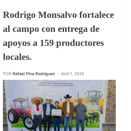
Rodrigo Monsalvo fortalece
al campo con entrega de
apoyos a 159 productores
locales.
POR
Rafael PIna Rodriguez
abril 1, 2026