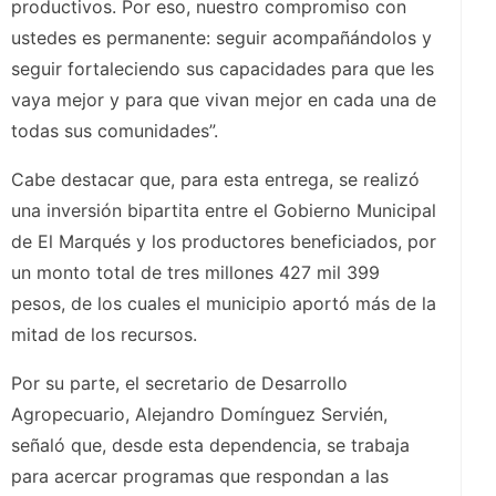
productivos. Por eso, nuestro compromiso con
ustedes es permanente: seguir acompañándolos y
seguir fortaleciendo sus capacidades para que les
vaya mejor y para que vivan mejor en cada una de
todas sus comunidades”.
Cabe destacar que, para esta entrega, se realizó
una inversión bipartita entre el Gobierno Municipal
de El Marqués y los productores beneficiados, por
un monto total de tres millones 427 mil 399
pesos, de los cuales el municipio aportó más de la
mitad de los recursos.
Por su parte, el secretario de Desarrollo
Agropecuario, Alejandro Domínguez Servién,
señaló que, desde esta dependencia, se trabaja
para acercar programas que respondan a las