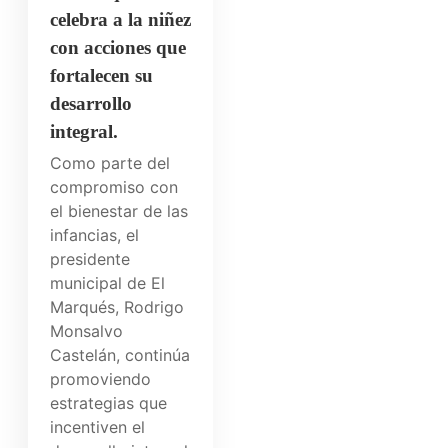
celebra a la niñez
con acciones que
fortalecen su
desarrollo
integral.
Como parte del
compromiso con
el bienestar de las
infancias, el
presidente
municipal de El
Marqués, Rodrigo
Monsalvo
Castelán, continúa
promoviendo
estrategias que
incentiven el