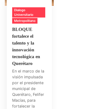
Dialogo
Universitario
Metropolitano
BLOQUE
fortalece el
talento y la
innovación
tecnológica en
Querétaro
En el marco de la
visión impulsada
por el presidente
municipal de
Querétaro, Felifer
Macías, para
fortalecer la