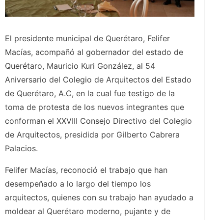
El presidente municipal de Querétaro, Felifer
Macías, acompañó al gobernador del estado de
Querétaro, Mauricio Kuri González, al 54
Aniversario del Colegio de Arquitectos del Estado
de Querétaro, A.C, en la cual fue testigo de la
toma de protesta de los nuevos integrantes que
conforman el XXVIII Consejo Directivo del Colegio
de Arquitectos, presidida por Gilberto Cabrera
Palacios.
Felifer Macías, reconoció el trabajo que han
desempeñado a lo largo del tiempo los
arquitectos, quienes con su trabajo han ayudado a
moldear al Querétaro moderno, pujante y de