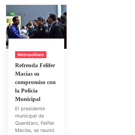
Metropolitano
Refrenda Felifer
Macías su
compromiso con
la Policía
Municipal
El presidente
municipal de
Querétaro, Felifer
Macías, se reunió