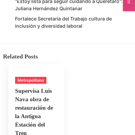
“Estoy lista para seguir cuidando a Querétaro”:
Juliana Hernández Quintanar
Fortalece Secretaría del Trabajo cultura de
inclusión y diversidad laboral
Related Posts
Metropolitano
Supervisa Luis
Nava obra de
restauración de
la Antigua
Estación del
Tren