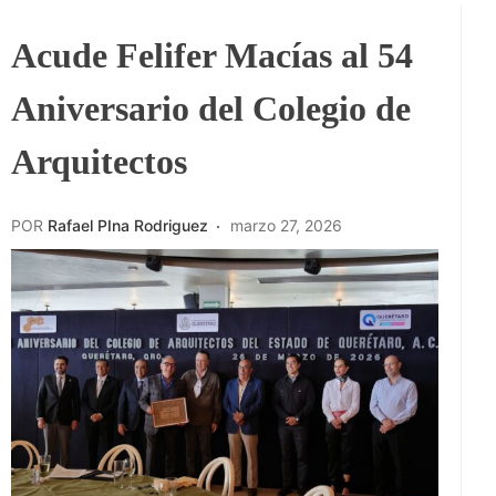
Acude Felifer Macías al 54
Aniversario del Colegio de
Arquitectos
POR
Rafael PIna Rodriguez
marzo 27, 2026