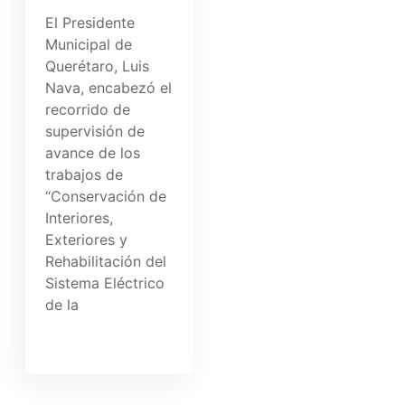
El Presidente
Municipal de
Querétaro, Luis
Nava, encabezó el
recorrido de
supervisión de
avance de los
trabajos de
“Conservación de
Interiores,
Exteriores y
Rehabilitación del
Sistema Eléctrico
de la