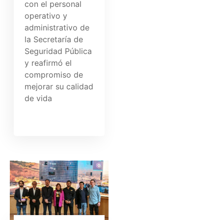
con el personal
operativo y
administrativo de
la Secretaría de
Seguridad Pública
y reafirmó el
compromiso de
mejorar su calidad
de vida