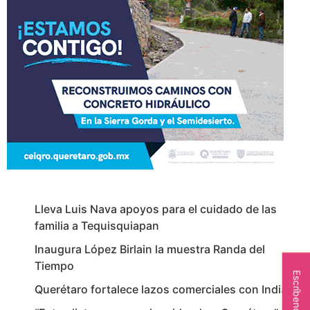
Lleva Luis Nava apoyos para el cuidado de las
familia a Tequisquiapan
Inaugura López Birlain la muestra Randa del
Tiempo
Escríbenos
Querétaro fortalece lazos comerciales con India