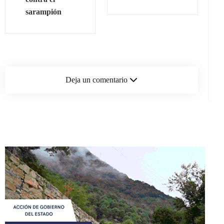
sarampión
Deja un comentario