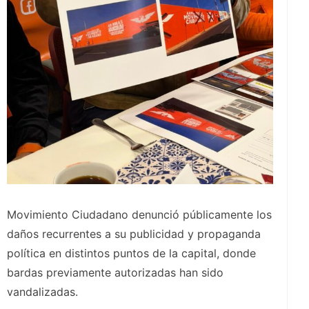
Movimiento Ciudadano denunció públicamente los
daños recurrentes a su publicidad y propaganda
política en distintos puntos de la capital, donde
bardas previamente autorizadas han sido
vandalizadas.