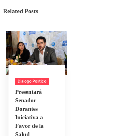
Related Posts
Dialogo Político
Presentará
Senador
Dorantes
Iniciativa a
Favor de la
Salud