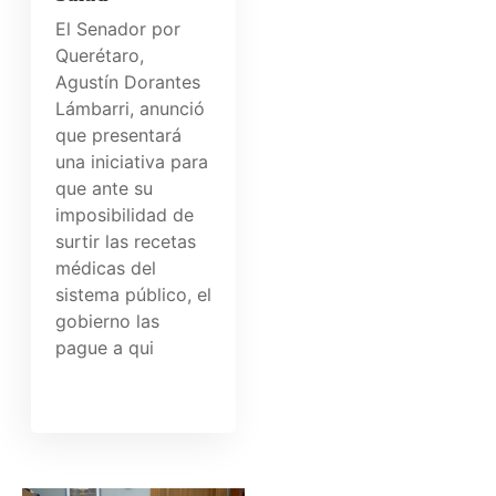
El Senador por
Querétaro,
Agustín Dorantes
Lámbarri, anunció
que presentará
una iniciativa para
que ante su
imposibilidad de
surtir las recetas
médicas del
sistema público, el
gobierno las
pague a qui