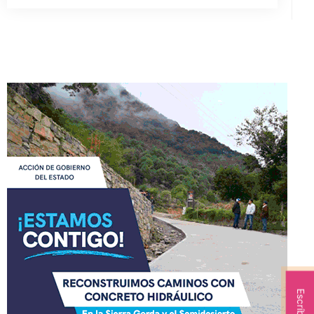
Escríbenos