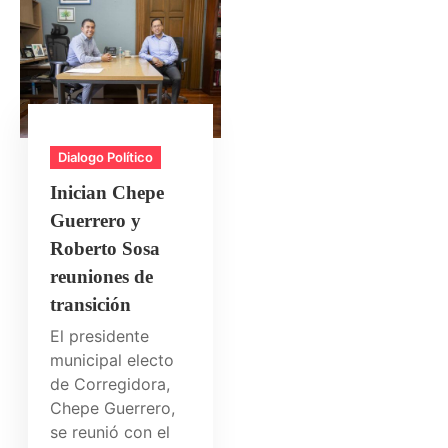
Dialogo Político
Inician Chepe
Guerrero y
Roberto Sosa
reuniones de
transición
El presidente
municipal electo
de Corregidora,
Chepe Guerrero,
se reunió con el