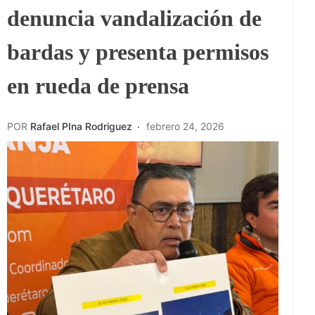
denuncia vandalización de
bardas y presenta permisos
en rueda de prensa
POR
Rafael PIna Rodriguez
febrero 24, 2026