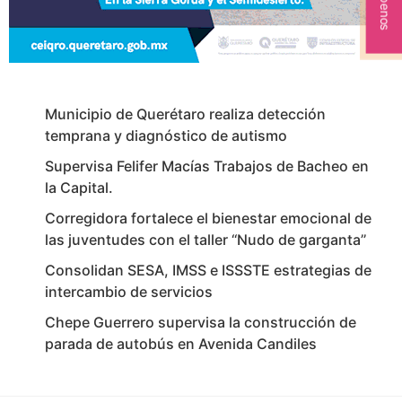
Municipio de Querétaro realiza detección
temprana y diagnóstico de autismo
Supervisa Felifer Macías Trabajos de Bacheo en
la Capital.
Corregidora fortalece el bienestar emocional de
las juventudes con el taller ‘‘Nudo de garganta’’
Consolidan SESA, IMSS e ISSSTE estrategias de
intercambio de servicios
Chepe Guerrero supervisa la construcción de
parada de autobús en Avenida Candiles