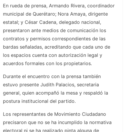
En rueda de prensa, Armando Rivera, coordinador
municipal de Querétaro; Nora Amaya, dirigente
estatal; y César Cadena, delegado nacional,
presentaron ante medios de comunicación los
contratos y permisos correspondientes de las
bardas señaladas, acreditando que cada uno de
los espacios cuenta con autorización legal y
acuerdos formales con los propietarios.
Durante el encuentro con la prensa también
estuvo presente Judith Palacios, secretaria
general, quien acompañó la mesa y respaldó la
postura institucional del partido.
Los representantes de Movimiento Ciudadano
precisaron que no se ha incumplido la normativa
electoral ni se ha realizado pinta alguna de