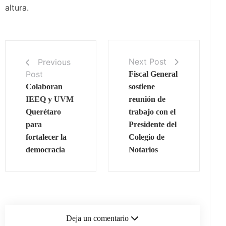
altura.
Next Post
Previous
Post
Fiscal General
Colaboran
sostiene
IEEQ y UVM
reunión de
Querétaro
trabajo con el
para
Presidente del
fortalecer la
Colegio de
democracia
Notarios
Deja un comentario