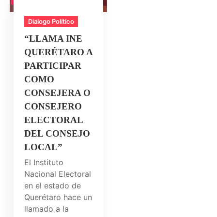
Dialogo Político
“LLAMA INE
QUERÉTARO A
PARTICIPAR
COMO
CONSEJERA O
CONSEJERO
ELECTORAL
DEL CONSEJO
LOCAL”
El Instituto
Nacional Electoral
en el estado de
Querétaro hace un
llamado a la