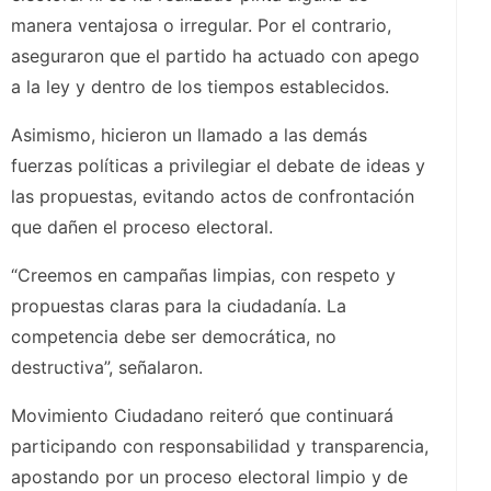
manera ventajosa o irregular. Por el contrario,
aseguraron que el partido ha actuado con apego
a la ley y dentro de los tiempos establecidos.
Asimismo, hicieron un llamado a las demás
fuerzas políticas a privilegiar el debate de ideas y
las propuestas, evitando actos de confrontación
que dañen el proceso electoral.
“Creemos en campañas limpias, con respeto y
propuestas claras para la ciudadanía. La
competencia debe ser democrática, no
destructiva”, señalaron.
Movimiento Ciudadano reiteró que continuará
participando con responsabilidad y transparencia,
apostando por un proceso electoral limpio y de