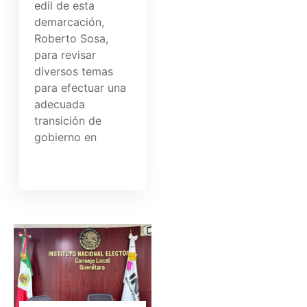
edil de esta
demarcación,
Roberto Sosa,
para revisar
diversos temas
para efectuar una
adecuada
transición de
gobierno en