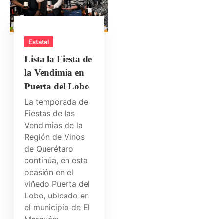
Estatal
Lista la Fiesta de
la Vendimia en
Puerta del Lobo
La temporada de
Fiestas de las
Vendimias de la
Región de Vinos
de Querétaro
continúa, en esta
ocasión en el
viñedo Puerta del
Lobo, ubicado en
el municipio de El
Marqués;