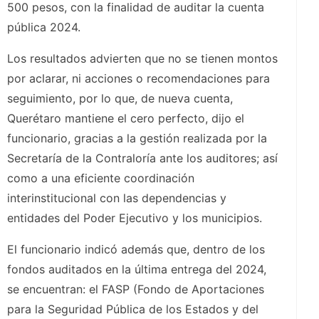
500 pesos, con la finalidad de auditar la cuenta
pública 2024.
Los resultados advierten que no se tienen montos
por aclarar, ni acciones o recomendaciones para
seguimiento, por lo que, de nueva cuenta,
Querétaro mantiene el cero perfecto, dijo el
funcionario, gracias a la gestión realizada por la
Secretaría de la Contraloría ante los auditores; así
como a una eficiente coordinación
interinstitucional con las dependencias y
entidades del Poder Ejecutivo y los municipios.
El funcionario indicó además que, dentro de los
fondos auditados en la última entrega del 2024,
se encuentran: el FASP (Fondo de Aportaciones
para la Seguridad Pública de los Estados y del