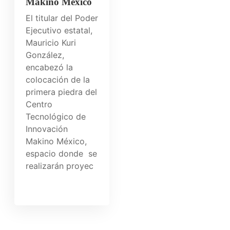
Makino México
El titular del Poder
Ejecutivo estatal,
Mauricio Kuri
González,
encabezó la
colocación de la
primera piedra del
Centro
Tecnológico de
Innovación
Makino México,
espacio donde se
realizarán proyec