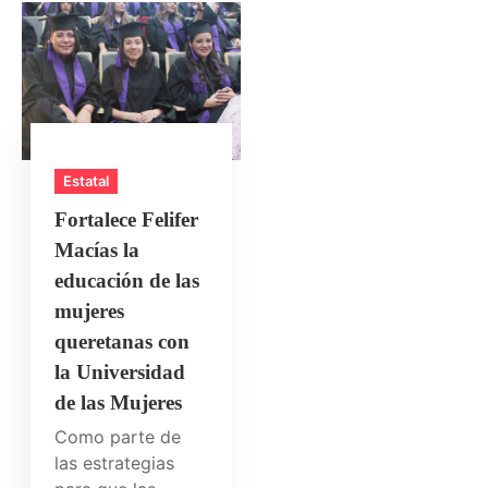
Estatal
Fortalece Felifer
Macías la
educación de las
mujeres
queretanas con
la Universidad
de las Mujeres
Como parte de
las estrategias