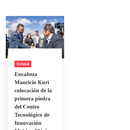
Estatal
Encabeza
Mauricio Kuri
colocación de la
primera piedra
del Centro
Tecnológico de
Innovación