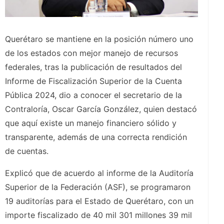
Querétaro se mantiene en la posición número uno
de los estados con mejor manejo de recursos
federales, tras la publicación de resultados del
Informe de Fiscalización Superior de la Cuenta
Pública 2024, dio a conocer el secretario de la
Contraloría, Oscar García González, quien destacó
que aquí existe un manejo financiero sólido y
transparente, además de una correcta rendición
de cuentas.
Explicó que de acuerdo al informe de la Auditoría
Superior de la Federación (ASF), se programaron
19 auditorías para el Estado de Querétaro, con un
importe fiscalizado de 40 mil 301 millones 39 mil