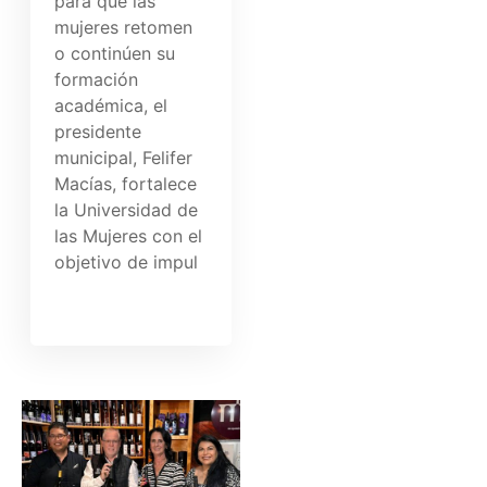
para que las
mujeres retomen
o continúen su
formación
académica, el
presidente
municipal, Felifer
Macías, fortalece
la Universidad de
las Mujeres con el
objetivo de impul