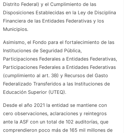
Distrito Federal) y eI Cumplimiento de las
Disposiciones Establecidas en la Ley de Disciplina
Financiera de las Entidades Federativas y los
Municipios.
Asimismo, el Fondo para el fortalecimiento de las
Instituciones de Seguridad Pública,
Participaciones Federales a Entidades Federativas,
Participaciones Federales a Entidades Federativas
(cumplimiento al art. 3B) y Recursos del Gasto
Federalizado Transferidos a las Instituciones de
Educación Superior (UTEQ).
Desde el año 2021 la entidad se mantiene con
cero observaciones, aclaraciones y reintegros
ante la ASF con un total de 102 auditorías, que
comprendieron poco más de 165 mil millones de