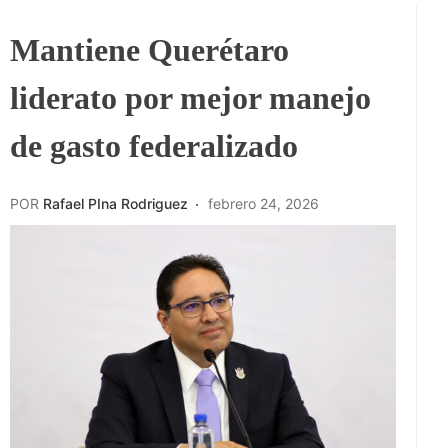
Mantiene Querétaro
liderato por mejor manejo
de gasto federalizado
POR
Rafael PIna Rodriguez
febrero 24, 2026