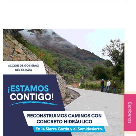
Escríbenos