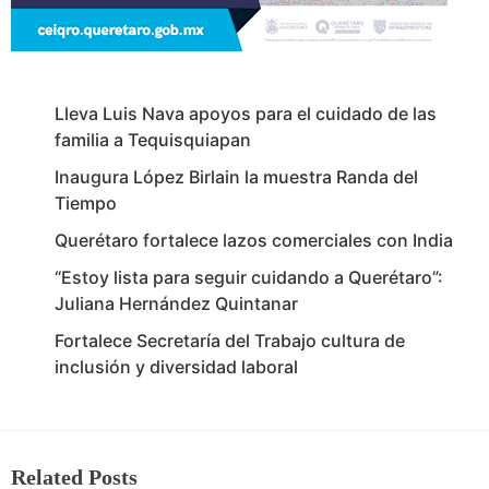
Lleva Luis Nava apoyos para el cuidado de las
familia a Tequisquiapan
Inaugura López Birlain la muestra Randa del
Tiempo
Querétaro fortalece lazos comerciales con India
“Estoy lista para seguir cuidando a Querétaro”:
Juliana Hernández Quintanar
Fortalece Secretaría del Trabajo cultura de
inclusión y diversidad laboral
Related Posts