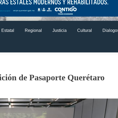
Estatal
Regional
Justicia
Cultural
Dialogos
ición de Pasaporte Querétaro