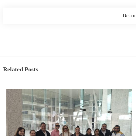
Deja u
Related Posts