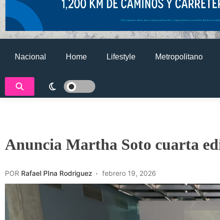
Nacional
Home
Lifestyle
Metropolitano
Anuncia Martha Soto cuarta ed
POR
Rafael PIna Rodriguez
febrero 19, 2026