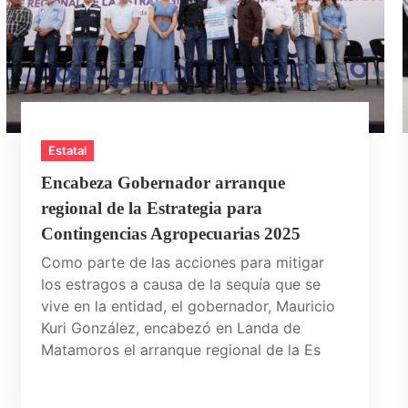
Estatal
Encabeza Gobernador arranque
regional de la Estrategia para
Contingencias Agropecuarias 2025
Como parte de las acciones para mitigar
los estragos a causa de la sequía que se
vive en la entidad, el gobernador, Mauricio
Kuri González, encabezó en Landa de
Matamoros el arranque regional de la Es