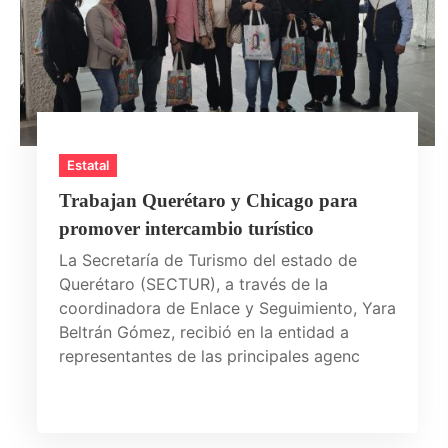
Estatal
Trabajan Querétaro y Chicago para
promover intercambio turístico
La Secretaría de Turismo del estado de
Querétaro (SECTUR), a través de la
coordinadora de Enlace y Seguimiento, Yara
Beltrán Gómez, recibió en la entidad a
representantes de las principales agenc