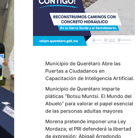
Municipio de Querétaro Abre las
Puertas a Ciudadanos en
Capacitación de Inteligencia Artificial.
Municipio de Querétaro imparte
pláticas “Botsu Muntsi. El Mundo del
Abuelo” para valorar el papel esencial
de las personas adultas mayores
Morena pretende imponer una Ley
Mordaza; el PRI defenderá la libertad
de expresión: Abigail Arredondo