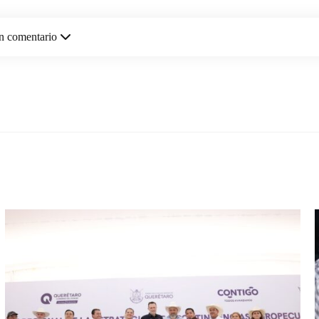
n comentario