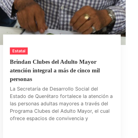
Estatal
Brindan Clubes del Adulto Mayor
atención integral a más de cinco mil
personas
La Secretaría de Desarrollo Social del
Estado de Querétaro fortalece la atención a
las personas adultas mayores a través del
Programa Clubes del Adulto Mayor, el cual
ofrece espacios de convivencia y