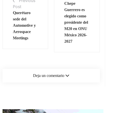
Previous
Chepe
Post
Guerrero es
Querétaro
elegido como
sede del
presidente del
Automotive y
M20 en ONU
Aerospace
México 2026-
Meetings
2027
Deja un comentario