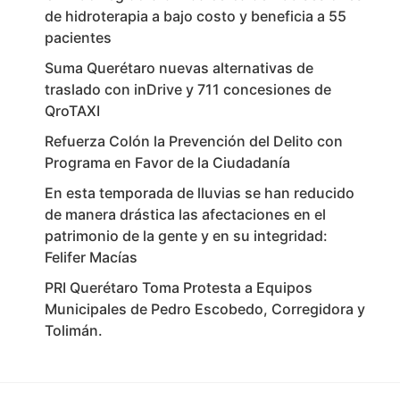
de hidroterapia a bajo costo y beneficia a 55
pacientes
Suma Querétaro nuevas alternativas de
traslado con inDrive y 711 concesiones de
QroTAXI
Refuerza Colón la Prevención del Delito con
Programa en Favor de la Ciudadanía
En esta temporada de lluvias se han reducido
de manera drástica las afectaciones en el
patrimonio de la gente y en su integridad:
Felifer Macías
PRI Querétaro Toma Protesta a Equipos
Municipales de Pedro Escobedo, Corregidora y
Tolimán.