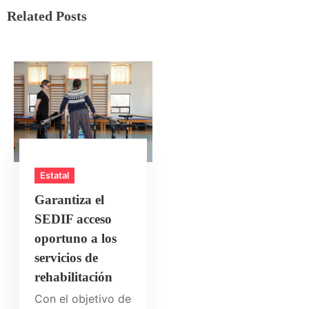
Related Posts
Estatal
Garantiza el
SEDIF acceso
oportuno a los
servicios de
rehabilitación
Con el objetivo de