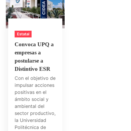
Estatal
Convoca UPQ a
empresas a
postularse a
Distintivo ESR
Con el objetivo de
impulsar acciones
positivas en el
ámbito social y
ambiental del
sector productivo,
la Universidad
Politécnica de