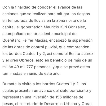
Con la finalidad de conocer el avance de las
acciones que se realizan para mitigar los riesgos
en temporada de lluvias en la zona norte de la
capital, el gobernador, Mauricio Kuri González,
acompañado del presidente municipal de
Querétaro, Felifer Macías, encabezó la supervisión
de las obras de control pluvial, que comprenden
los bordos Cuates 1 y 2, así como el Benito Juárez
y el dren Obreros, esto en beneficio de más de un
millón 49 mil 777 personas, y que se prevé estén
terminadas en junio de este año.
Durante la visita a los bordos Cuates 1 y 2, los
cuales presentan un avance del siete por ciento y
representan una inversión de 156 millones de
pesos, el secretario de Desarrollo Urbano y Obras