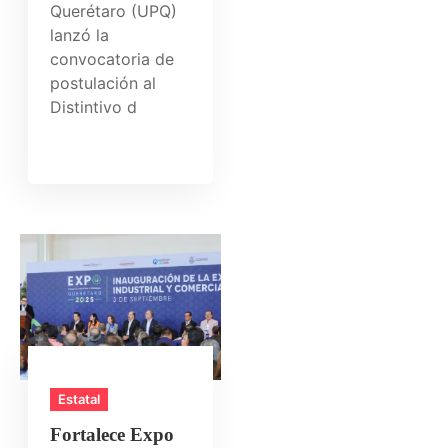
Querétaro (UPQ)
lanzó la
convocatoria de
postulación al
Distintivo d
Estatal
Fortalece Expo