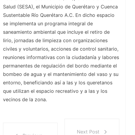
Salud (SESA), el Municipio de Querétaro y Cuenca
Sustentable Río Querétaro A.C. En dicho espacio
se implementa un programa integral de
saneamiento ambiental que incluye el retiro de
lirio, jornadas de limpieza con organizaciones
civiles y voluntarios, acciones de control sanitario,
reuniones informativas con la ciudadanía y labores
permanentes de regulación del bordo mediante el
bombeo de agua y el mantenimiento del vaso y su
entorno, beneficiando así a las y los queretanos
que utilizan el espacio recreativo y a las y los
vecinos de la zona.
Next Post