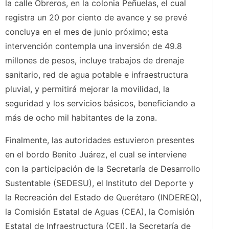
la calle Obreros, en la colonia Peñuelas, el cual
registra un 20 por ciento de avance y se prevé
concluya en el mes de junio próximo; esta
intervención contempla una inversión de 49.8
millones de pesos, incluye trabajos de drenaje
sanitario, red de agua potable e infraestructura
pluvial, y permitirá mejorar la movilidad, la
seguridad y los servicios básicos, beneficiando a
más de ocho mil habitantes de la zona.
Finalmente, las autoridades estuvieron presentes
en el bordo Benito Juárez, el cual se interviene
con la participación de la Secretaría de Desarrollo
Sustentable (SEDESU), el Instituto del Deporte y
la Recreación del Estado de Querétaro (INDEREQ),
la Comisión Estatal de Aguas (CEA), la Comisión
Estatal de Infraestructura (CEI), la Secretaría de