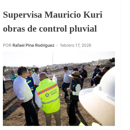
Supervisa Mauricio Kuri
obras de control pluvial
POR
Rafael PIna Rodriguez
febrero 17, 2026