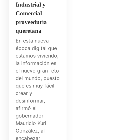
Industrial y
Comercial
proveeduría
queretana
En esta nueva
época digital que
estamos viviendo,
la información es
el nuevo gran reto
del mundo, puesto
que es muy fácil
crear y
desinformar,
afirmó el
gobernador
Mauricio Kuri
González, al
encabezar