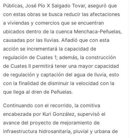
Públicas, José Pío X Salgado Tovar, aseguró que
con estas obras se busca reducir las afectaciones
a viviendas y comercios que se encuentran
ubicados dentro de la cuenca Menchaca-Peñuelas,
causadas por las lluvias. Añadió que con esta
acción se incrementará la capacidad de
regulación de Cuates 1; además, la construcción
de Cuates II permitirá tener una mayor capacidad
de regulación y captación del agua de lluvia, esto
con la finalidad de disminuir la velocidad con la
que llega al dren de Peñuelas.
Continuando con el recorrido, la comitiva
encabezada por Kuri González, supervisó el
avance del proyecto de mejoramiento de
infraestructura hidrosanitaria, pluvial y urbana de