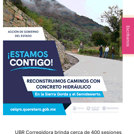
Escríbenos
UBR Corregidora brinda cerca de 400 sesiones