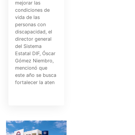
mejorar las
condiciones de
vida de las
personas con
discapacidad, el
director general
del Sistema
Estatal DIF, Óscar
Gómez Niembro,
mencionó que
este año se busca
fortalecer la aten