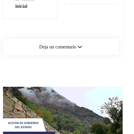
inicial
Deja un comentario