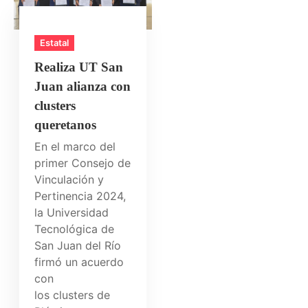
Estatal
Realiza UT San
Juan alianza con
clusters
queretanos
En el marco del
primer Consejo de
Vinculación y
Pertinencia 2024,
la Universidad
Tecnológica de
San Juan del Río
firmó un acuerdo
con
los clusters de