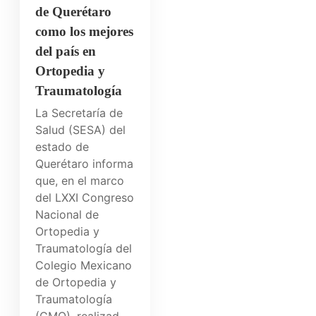
de Querétaro
como los mejores
del país en
Ortopedia y
Traumatología
La Secretaría de
Salud (SESA) del
estado de
Querétaro informa
que, en el marco
del LXXI Congreso
Nacional de
Ortopedia y
Traumatología del
Colegio Mexicano
de Ortopedia y
Traumatología
(CMO), realizad