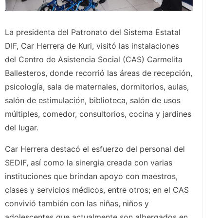
La presidenta del Patronato del Sistema Estatal
DIF, Car Herrera de Kuri, visitó las instalaciones
del Centro de Asistencia Social (CAS) Carmelita
Ballesteros, donde recorrió las áreas de recepción,
psicología, sala de maternales, dormitorios, aulas,
salón de estimulación, biblioteca, salón de usos
múltiples, comedor, consultorios, cocina y jardines
del lugar.
Car Herrera destacó el esfuerzo del personal del
SEDIF, así como la sinergia creada con varias
instituciones que brindan apoyo con maestros,
clases y servicios médicos, entre otros; en el CAS
convivió también con las niñas, niños y
adolescentes que actualmente son albergados en