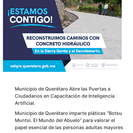
Municipio de Querétaro Abre las Puertas a
Ciudadanos en Capacitación de Inteligencia
Artificial.
Municipio de Querétaro imparte pláticas “Botsu
Muntsi. El Mundo del Abuelo” para valorar el
papel esencial de las personas adultas mayores