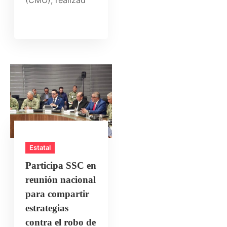
Estatal
Participa SSC en
reunión nacional
para compartir
estrategias
contra el robo de