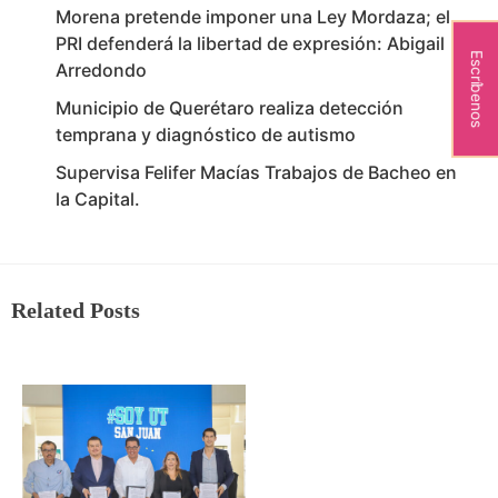
Morena pretende imponer una Ley Mordaza; el
PRI defenderá la libertad de expresión: Abigail
Escríbenos
Arredondo
Municipio de Querétaro realiza detección
temprana y diagnóstico de autismo
Supervisa Felifer Macías Trabajos de Bacheo en
la Capital.
Related Posts