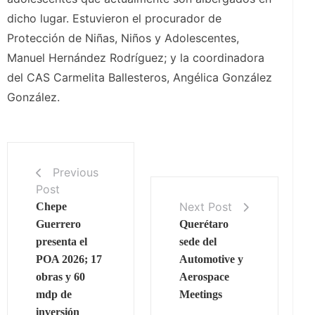
dicho lugar. Estuvieron el procurador de
Protección de Niñas, Niños y Adolescentes,
Manuel Hernández Rodríguez; y la coordinadora
del CAS Carmelita Ballesteros, Angélica González
González.
Previous
Post
Next Post
Chepe
Guerrero
Querétaro
presenta el
sede del
POA 2026; 17
Automotive y
obras y 60
Aerospace
mdp de
Meetings
inversión