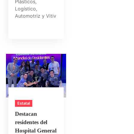
Plásticos,
Logístico,
Automotriz y Vitiv
Estatal
Destacan
residentes del
Hospital General