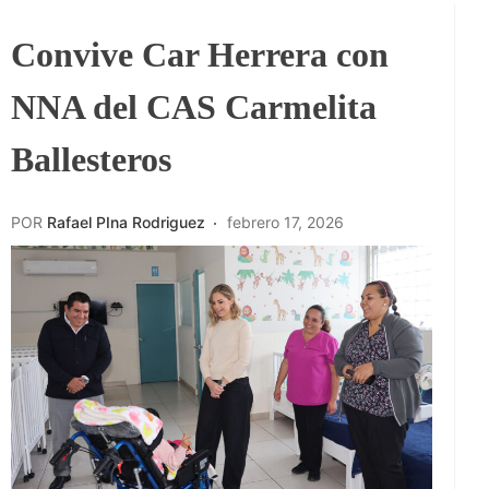
Convive Car Herrera con
NNA del CAS Carmelita
Ballesteros
POR
Rafael PIna Rodriguez
febrero 17, 2026