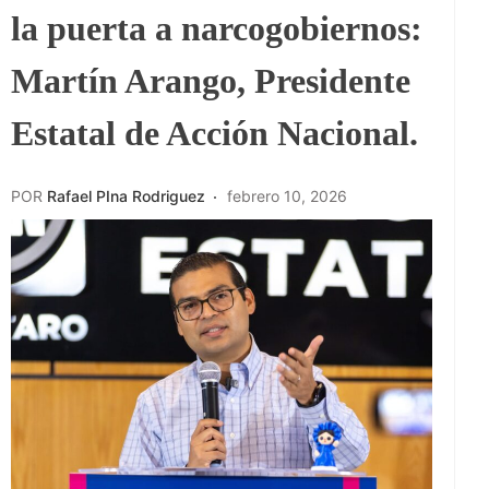
la puerta a narcogobiernos:
Martín Arango, Presidente
Estatal de Acción Nacional.
POR
Rafael PIna Rodriguez
febrero 10, 2026