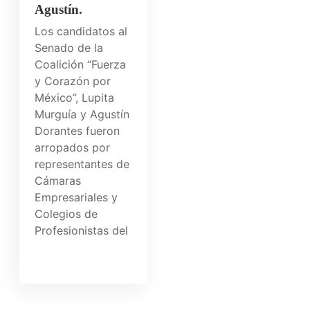
Agustín.
Los candidatos al
Senado de la
Coalición “Fuerza
y Corazón por
México”, Lupita
Murguía y Agustín
Dorantes fueron
arropados por
representantes de
Cámaras
Empresariales y
Colegios de
Profesionistas del