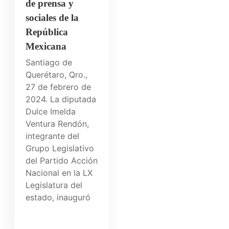
de prensa y
sociales de la
República
Mexicana
Santiago de
Querétaro, Qro.,
27 de febrero de
2024. La diputada
Dulce Imelda
Ventura Rendón,
integrante del
Grupo Legislativo
del Partido Acción
Nacional en la LX
Legislatura del
estado, inauguró