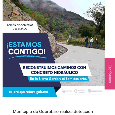
Escríbenos
Municipio de Querétaro realiza detección