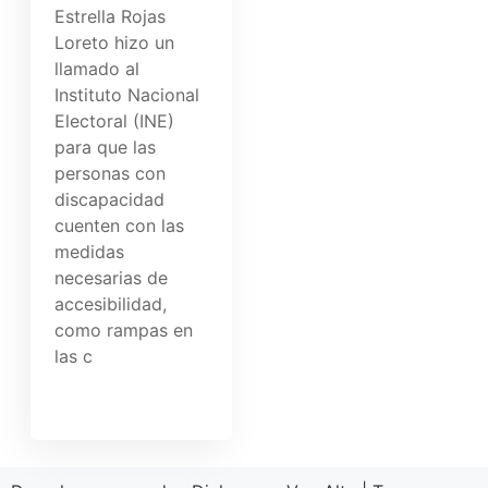
Estrella Rojas
Loreto hizo un
llamado al
Instituto Nacional
Electoral (INE)
para que las
personas con
discapacidad
cuenten con las
medidas
necesarias de
accesibilidad,
como rampas en
las c