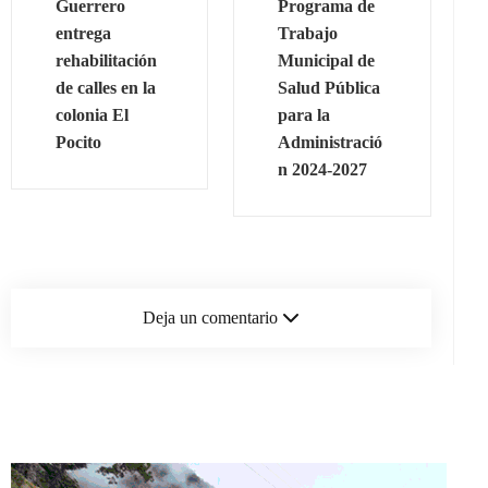
Guerrero
Programa de
entrega
Trabajo
rehabilitación
Municipal de
de calles en la
Salud Pública
colonia El
para la
Pocito
Administració
n 2024-2027
Deja un comentario