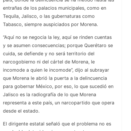
entrañas de los palacios municipales, como en
Tequila, Jalisco, o las gubernaturas como
Tabasco, siempre auspiciados por Morena.
“Aquí no se negocia la ley, aquí se rinden cuentas
y se asumen consecuencias; porque Querétaro se
cuida, se defiende y no será territorio del
narcogobierno ni del cártel de Morena, le
incomode a quien le incomode”, dijo al subrayar
que Morena le abrió la puerta a la delincuencia
para gobernar México, por eso, lo que sucedió en
Jalisco es la radiografía de lo que Morena
representa a este país, un narcopartido que opera
desde el estado.
El dirigente estatal señaló que el problema no es