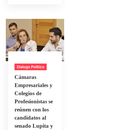
Dialogo Político
Cámaras
Empresariales y
Colegios de
Profesionistas se
reúnen con los
candidatos al
senado Lupita y