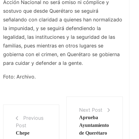
Acción Nacional no será omiso ni cómplice y
sostuvo que desde Querétaro se seguirá
señalando con claridad a quienes han normalizado
la impunidad, y se seguirá defendiendo la
legalidad, las instituciones y la seguridad de las
familias, pues mientras en otros lugares se
gobierna con el crimen, en Querétaro se gobierna
para cuidar y defender a la gente.
Foto: Archivo.
Next Post
Previous
Aprueba
Post
Ayuntamiento
Chepe
de Querétaro