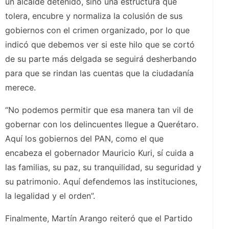
un alcalde detenido, sino una estructura que
tolera, encubre y normaliza la colusión de sus
gobiernos con el crimen organizado, por lo que
indicó que debemos ver si este hilo que se cortó
de su parte más delgada se seguirá desherbando
para que se rindan las cuentas que la ciudadanía
merece.
“No podemos permitir que esa manera tan vil de
gobernar con los delincuentes llegue a Querétaro.
Aquí los gobiernos del PAN, como el que
encabeza el gobernador Mauricio Kuri, sí cuida a
las familias, su paz, su tranquilidad, su seguridad y
su patrimonio. Aquí defendemos las instituciones,
la legalidad y el orden”.
Finalmente, Martín Arango reiteró que el Partido