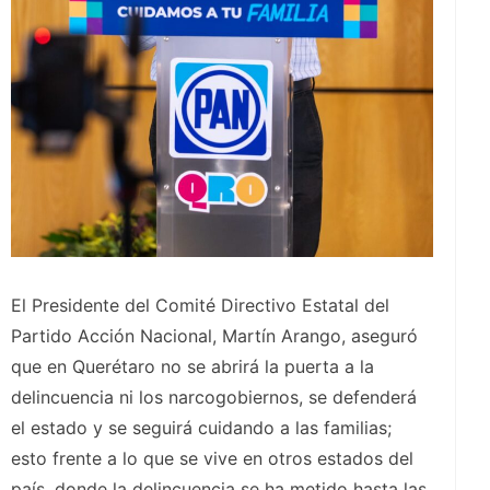
El Presidente del Comité Directivo Estatal del
Partido Acción Nacional, Martín Arango, aseguró
que en Querétaro no se abrirá la puerta a la
delincuencia ni los narcogobiernos, se defenderá
el estado y se seguirá cuidando a las familias;
esto frente a lo que se vive en otros estados del
país, donde la delincuencia se ha metido hasta las