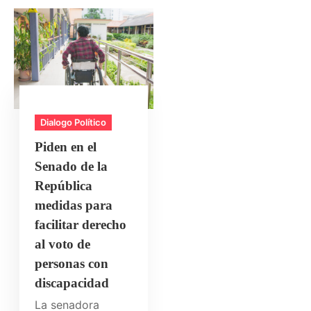
Dialogo Político
Piden en el
Senado de la
República
medidas para
facilitar derecho
al voto de
personas con
discapacidad
La senadora