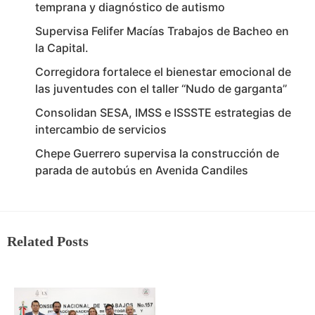
temprana y diagnóstico de autismo
Supervisa Felifer Macías Trabajos de Bacheo en
la Capital.
Corregidora fortalece el bienestar emocional de
las juventudes con el taller ‘‘Nudo de garganta’’
Consolidan SESA, IMSS e ISSSTE estrategias de
intercambio de servicios
Chepe Guerrero supervisa la construcción de
parada de autobús en Avenida Candiles
Related Posts