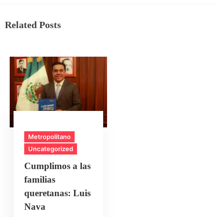
Related Posts
Metropolitano
Uncategorized
Cumplimos a las
familias
queretanas: Luis
Nava