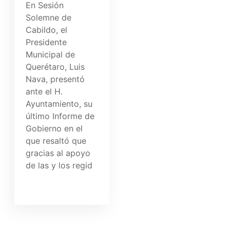
En Sesión
Solemne de
Cabildo, el
Presidente
Municipal de
Querétaro, Luis
Nava, presentó
ante el H.
Ayuntamiento, su
último Informe de
Gobierno en el
que resaltó que
gracias al apoyo
de las y los regid