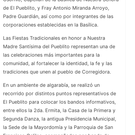
de El Pueblito, y Fray Antonio Miranda Arroyo,
Padre Guardián, así como por integrantes de las
corporaciones establecidas en la Basílica.
Las Fiestas Tradicionales en honor a Nuestra
Madre Santísima del Pueblito representan una de
las celebraciones más importantes para la
comunidad, al fortalecer la identidad, la fe y las
tradiciones que unen al pueblo de Corregidora.
En un ambiente de algarabía, se realizó un
recorrido por distintos puntos representativos de
El Pueblito para colocar los bandos informativos,
entre ellos la 2da. Ermita, la Casa de la Primera y
Segunda Danza, la antigua Presidencia Municipal,
la Sede de la Mayordomía y la Parroquia de San