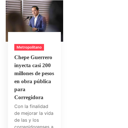
Metropolitano
Chepe Guerrero
inyecta casi 200
millones de pesos
en obra pública
para
Corregidora
Con la finalidad
de mejorar la vida
de las y los
corregidorenses a