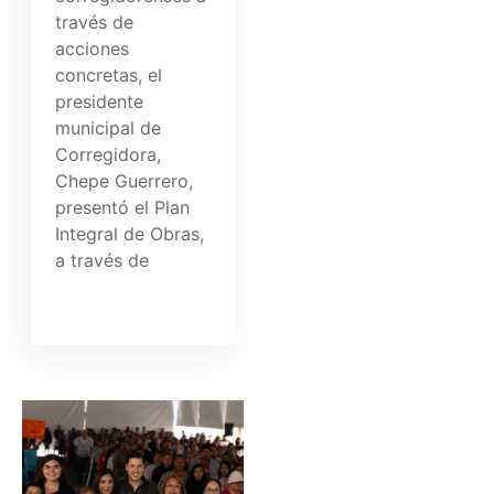
través de
acciones
concretas, el
presidente
municipal de
Corregidora,
Chepe Guerrero,
presentó el Plan
Integral de Obras,
a través de