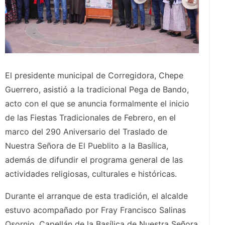
El presidente municipal de Corregidora, Chepe
Guerrero, asistió a la tradicional Pega de Bando,
acto con el que se anuncia formalmente el inicio
de las Fiestas Tradicionales de Febrero, en el
marco del 290 Aniversario del Traslado de
Nuestra Señora de El Pueblito a la Basílica,
además de difundir el programa general de las
actividades religiosas, culturales e históricas.
Durante el arranque de esta tradición, el alcalde
estuvo acompañado por Fray Francisco Salinas
Osornio, Capellán de la Basílica de Nuestra Señora