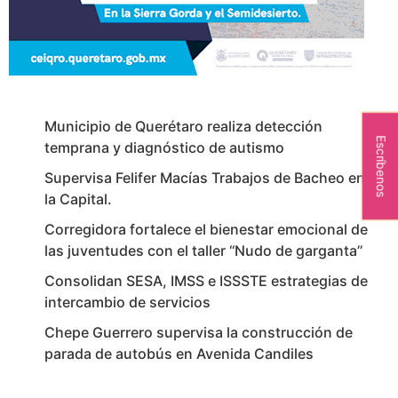
Municipio de Querétaro realiza detección
Escríbenos
temprana y diagnóstico de autismo
Supervisa Felifer Macías Trabajos de Bacheo en
la Capital.
Corregidora fortalece el bienestar emocional de
las juventudes con el taller ‘‘Nudo de garganta’’
Consolidan SESA, IMSS e ISSSTE estrategias de
intercambio de servicios
Chepe Guerrero supervisa la construcción de
parada de autobús en Avenida Candiles