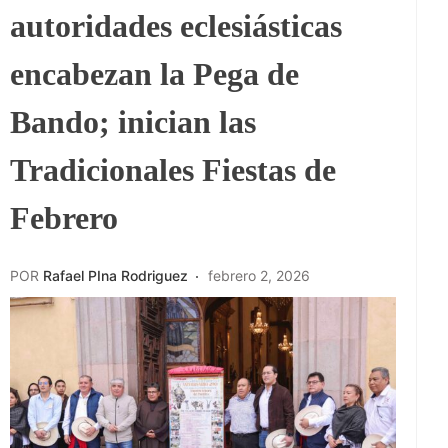
autoridades eclesiásticas
encabezan la Pega de
Bando; inician las
Tradicionales Fiestas de
Febrero
POR
Rafael PIna Rodriguez
febrero 2, 2026