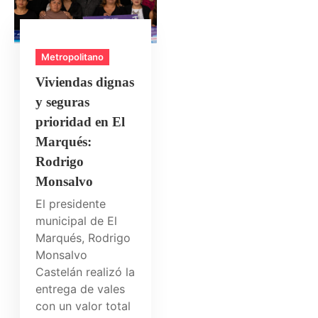
Metropolitano
Viviendas dignas
y seguras
prioridad en El
Marqués:
Rodrigo
Monsalvo
El presidente
municipal de El
Marqués, Rodrigo
Monsalvo
Castelán realizó la
entrega de vales
con un valor total