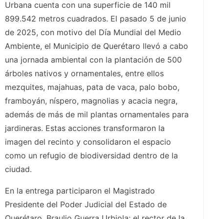
Urbana cuenta con una superficie de 140 mil
899.542 metros cuadrados. El pasado 5 de junio
de 2025, con motivo del Día Mundial del Medio
Ambiente, el Municipio de Querétaro llevó a cabo
una jornada ambiental con la plantación de 500
árboles nativos y ornamentales, entre ellos
mezquites, majahuas, pata de vaca, palo bobo,
framboyán, níspero, magnolias y acacia negra,
además de más de mil plantas ornamentales para
jardineras. Estas acciones transformaron la
imagen del recinto y consolidaron el espacio
como un refugio de biodiversidad dentro de la
ciudad.
En la entrega participaron el Magistrado
Presidente del Poder Judicial del Estado de
Querétaro, Braulio Guerra Urbiola; el rector de la