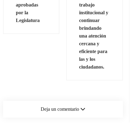
aprobadas
trabajo
por la
institucional y
Legislatura
continuar
brindando
una atención
cercana y
eficiente para
las y los
ciudadanos.
Deja un comentario