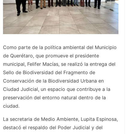
Como parte de la política ambiental del Municipio
de Querétaro, que promueve el presidente
municipal, Felifer Macías, se realizó la entrega del
Sello de Biodiversidad del Fragmento de
Conservación de la Biodiversidad Urbana en
Ciudad Judicial, un espacio que contribuye a la
preservación del entorno natural dentro de la
ciudad.
La secretaria de Medio Ambiente, Lupita Espinosa,
destacó el respaldo del Poder Judicial y del