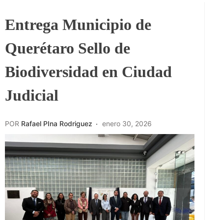
Entrega Municipio de
Querétaro Sello de
Biodiversidad en Ciudad
Judicial
POR
Rafael PIna Rodriguez
enero 30, 2026