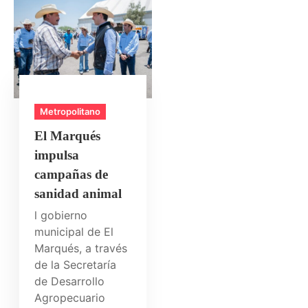
Metropolitano
El Marqués
impulsa
campañas de
sanidad animal
l gobierno
municipal de El
Marqués, a través
de la Secretaría
de Desarrollo
Agropecuario