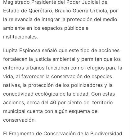
Magistrado Presidente del Poder Judicial del
Estado de Querétaro, Braulio Guerra Urbiola, por
la relevancia de integrar la protección del medio
ambiente en los espacios públicos e
institucionales.
Lupita Espinosa señaló que este tipo de acciones
fortalecen la justicia ambiental y permiten que los
entornos urbanos funcionen como refugios para la
vida, al favorecer la conservación de especies
nativas, la protección de los polinizadores y la
conectividad ecológica de la ciudad. Con estas
acciones, cerca del 40 por ciento del territorio
municipal cuenta con algún esquema de
conservación.
El Fragmento de Conservación de la Biodiversidad