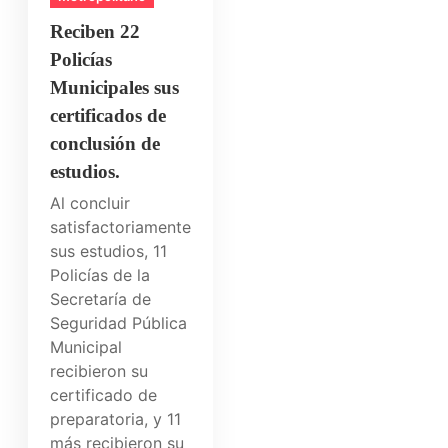
Reciben 22
Policías
Municipales sus
certificados de
conclusión de
estudios.
Al concluir
satisfactoriamente
sus estudios, 11
Policías de la
Secretaría de
Seguridad Pública
Municipal
recibieron su
certificado de
preparatoria, y 11
más recibieron su