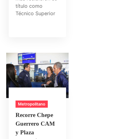
título como
Técnico Superior
Metropolitano
Recorre Chepe
Guerrero CAM
y Plaza