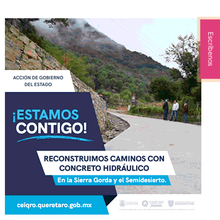
Escríbenos