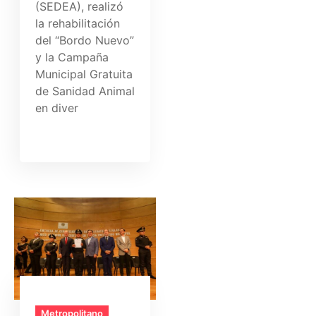
(SEDEA), realizó
la rehabilitación
del “Bordo Nuevo”
y la Campaña
Municipal Gratuita
de Sanidad Animal
en diver
Metropolitano