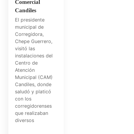
Comercial
Candiles
El presidente
municipal de
Corregidora,
Chepe Guerrero,
visitó las
instalaciones del
Centro de
Atención
Municipal (CAM)
Candiles, donde
saludó y platicó
con los
corregidorenses
que realizaban
diversos