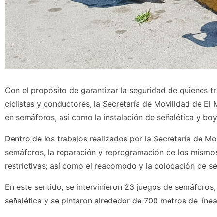
Con el propósito de garantizar la seguridad de quienes tra
ciclistas y conductores, la Secretaría de Movilidad de E
en semáforos, así como la instalación de señalética y bo
Dentro de los trabajos realizados por la Secretaría de Mo
semáforos, la reparación y reprogramación de los mismos;
restrictivas; así como el reacomodo y la colocación de se
En este sentido, se intervinieron 23 juegos de semáforos,
señalética y se pintaron alrededor de 700 metros de línea