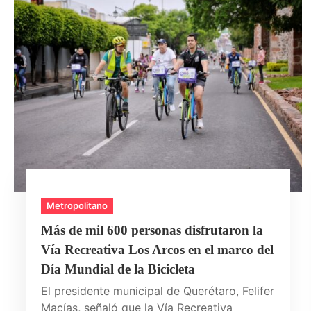
Metropolitano
Más de mil 600 personas disfrutaron la
Vía Recreativa Los Arcos en el marco del
Día Mundial de la Bicicleta
El presidente municipal de Querétaro, Felifer
Macías, señaló que la Vía Recreativa