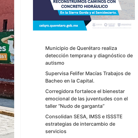
Municipio de Querétaro realiza
detección temprana y diagnóstico de
autismo
Supervisa Felifer Macías Trabajos de
Bacheo en la Capital.
Corregidora fortalece el bienestar
emocional de las juventudes con el
taller ‘‘Nudo de garganta’’
Consolidan SESA, IMSS e ISSSTE
estrategias de intercambio de
servicios