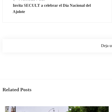
Invita SECULT a celebrar el Día Nacional del
Ajolote
Deja u
Related Posts