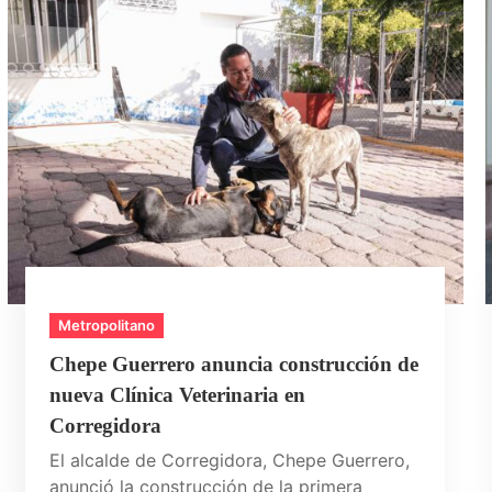
Metropolitano
Chepe Guerrero anuncia construcción de
nueva Clínica Veterinaria en
Corregidora
El alcalde de Corregidora, Chepe Guerrero,
anunció la construcción de la primera