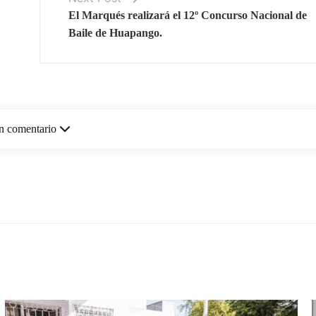
El Marqués realizará el 12º Concurso Nacional de
Baile de Huapango.
n comentario