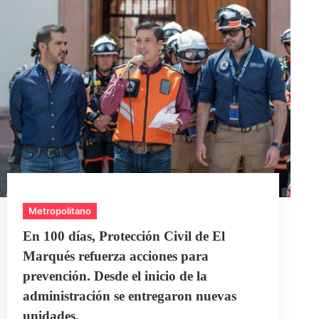
Metropolitano
En 100 días, Protección Civil de El
Marqués refuerza acciones para
prevención. Desde el inicio de la
administración se entregaron nuevas
unidades.