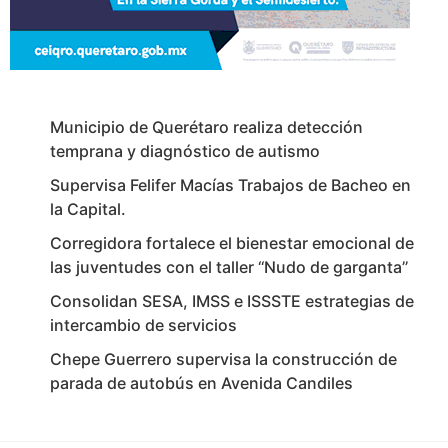
Municipio de Querétaro realiza detección
temprana y diagnóstico de autismo
Supervisa Felifer Macías Trabajos de Bacheo en
la Capital.
Corregidora fortalece el bienestar emocional de
las juventudes con el taller ‘‘Nudo de garganta’’
Consolidan SESA, IMSS e ISSSTE estrategias de
intercambio de servicios
Chepe Guerrero supervisa la construcción de
parada de autobús en Avenida Candiles