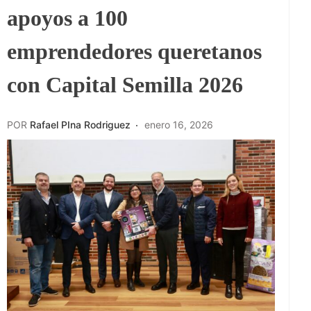
apoyos a 100
emprendedores queretanos
con Capital Semilla 2026
POR
Rafael PIna Rodriguez
enero 16, 2026