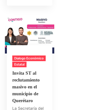
Dialogo Económico
Estatal
Invita ST al
reclutamiento
masivo en el
municipio de
Querétaro
La Secretaría del