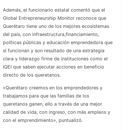
Además, el funcionario estatal comentó que el
Global Entrepreneurship Monitor reconoce que
Querétaro tiene uno de los mejores ecosistemas
del país, con infraestructura,financiamiento,
políticas públicas y educación emprendedora que
sí funcionan y son resultado de una estrategia
clara y liderazgo firme de instituciones como el
IQEI que saben ejecutar acciones en beneficio
directo de los queretanos.
«Querétaro creemos en los emprendedores y
trabajamos para que las familias de los
queretanos ganen, ello a través de una mejor
calidad de vida, con ingreso, con más empleos y
con el emprendimiento», puntualizó.