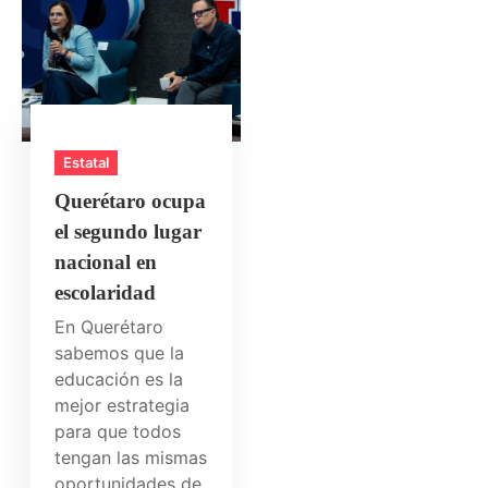
Estatal
Querétaro ocupa
el segundo lugar
nacional en
escolaridad
En Querétaro
sabemos que la
educación es la
mejor estrategia
para que todos
tengan las mismas
oportunidades de