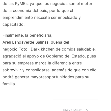
de las PyMEs, ya que los negocios son el motor
de la economía del país, por lo que el
emprendimiento necesita ser impulsado y
capacitado.
Finalmente, la beneficiaria,
Areli Landaverde Salinas, dueña del
negocio Totoli Dark kitchen de comida saludable,
agradeció el apoyo de Gobierno del Estado, pues
para su empresa marca la diferencia entre
sobrevivir y consolidarse, además de que con ello
podrá generar mayoresoportunidades para su
familia.
Next Post