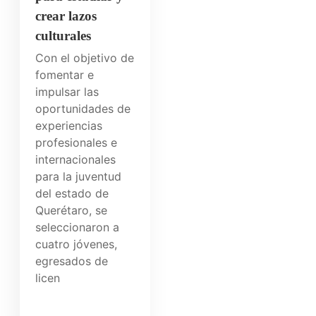
crear lazos
culturales
Con el objetivo de
fomentar e
impulsar las
oportunidades de
experiencias
profesionales e
internacionales
para la juventud
del estado de
Querétaro, se
seleccionaron a
cuatro jóvenes,
egresados de
licen