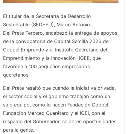
El titular de la Secretaría de Desarrollo
Sustentable (SEDESU), Marco Antonio
Del Prete Tercero, encabezó la entrega de apoyos
de la convocatoria de Capital Semilla 2026 de
Coppel Emprende y el Instituto Queretano del
Emprendimiento y la Innovación (IQEI), que
favorece a 100 pequeños empresarios
queretanos.
Del Prete resaltó que cuando la iniciativa privada,
el sector social y el gobierno trabajan como un
solo equipo, como lo hacen Fundación Coppel,
Fundación Merced Querétaro y el IQEI, con el
respaldo del Gobernador, se abren oportunidades
para la gente.