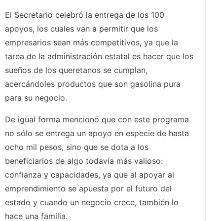
El Secretario celebró la entrega de los 100
apoyos, los cuales van a permitir que los
empresarios sean más competitivos, ya que la
tarea de la administración estatal es hacer que los
sueños de los queretanos se cumplan,
acercándoles productos que son gasolina pura
para su negocio.
De igual forma mencionó que con este programa
no sólo se entrega un apoyo en especie de hasta
ocho mil pesos, sino que se dota a los
beneficiarios de algo todavía más valioso:
confianza y capacidades, ya que al apoyar al
emprendimiento se apuesta por el futuro del
estado y cuando un negocio crece, también lo
hace una familia.