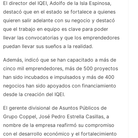
El director del IQEI, Adolfo de la Isla Espinosa,
destacó que en el estado se fortalece a quienes
quieren salir adelante con su negocio y destacó
que el trabajo en equipo es clave para poder
llevar las convocatorias y que los emprendedores
puedan llevar sus sueños a la realidad.
Además, indicó que se han capacitado a más de
cinco mil emprendedores, más de 500 proyectos
han sido incubados e impulsados y más de 400
negocios han sido apoyados con financiamiento
desde la creación del IQEI.
El gerente divisional de Asuntos Públicos de
Grupo Coppel, José Pedro Estrella Casillas, a
nombre de la empresa reafirmó su compromiso
con el desarrollo económico y el fortalecimiento