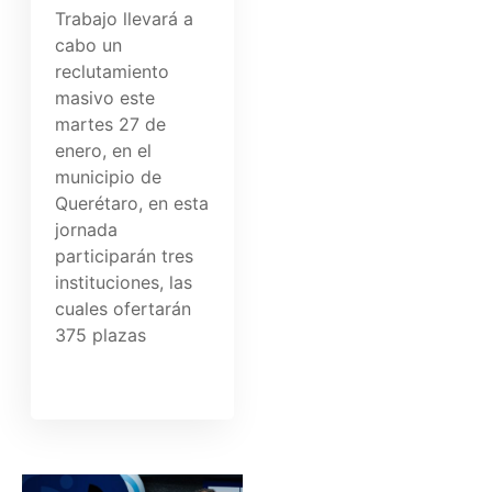
Trabajo llevará a
cabo un
reclutamiento
masivo este
martes 27 de
enero, en el
municipio de
Querétaro, en esta
jornada
participarán tres
instituciones, las
cuales ofertarán
375 plazas