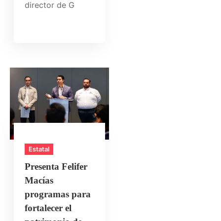
director de G
Estatal
Presenta Felifer
Macías
programas para
fortalecer el