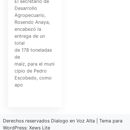
El secretario de
Desarrollo
Agropecuario,
Rosendo Anaya,
encabezó la
entrega de un
total
de 178 toneladas
de
maíz, para el muni
cipio de Pedro
Escobedo, como
apo
Derechos reservados Dialogo en Voz Alta
|
Tema para
WordPress:
Xews Lite