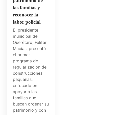
patrimonio de
las familias y
reconocer la
labor policial
El presidente
municipal de
Querétaro, Felifer
Macías, presentó
el primer
programa de
regularización de
construcciones
pequeñas,
enfocado en
apoyar a las
familias que
buscan ordenar su
patrimonio y con