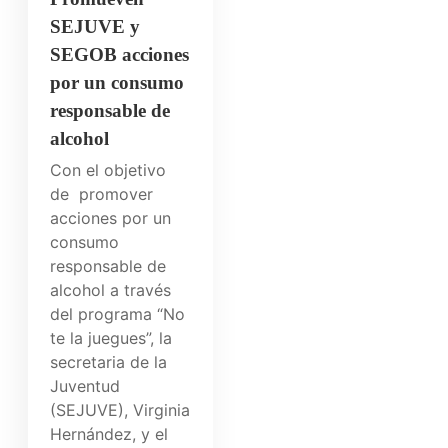
SEJUVE y
SEGOB acciones
por un consumo
responsable de
alcohol
Con el objetivo
de promover
acciones por un
consumo
responsable de
alcohol a través
del programa “No
te la juegues”, la
secretaria de la
Juventud
(SEJUVE), Virginia
Hernández, y el