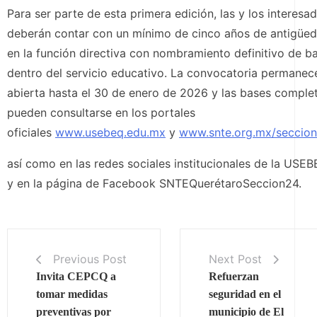
Para ser parte de esta primera edición, las y los interesa
deberán contar con un mínimo de cinco años de antigüe
en la función directiva con nombramiento definitivo de b
dentro del servicio educativo. La convocatoria permanec
abierta hasta el 30 de enero de 2026 y las bases comple
pueden consultarse en los portales
oficiales
www.usebeq.edu.mx
y
www.snte.org.mx/seccio
así como en las redes sociales institucionales de la USE
y en la página de Facebook SNTEQuerétaroSeccion24.
Previous Post
Next Post
Invita CEPCQ a
Refuerzan
tomar medidas
seguridad en el
preventivas por
municipio de El