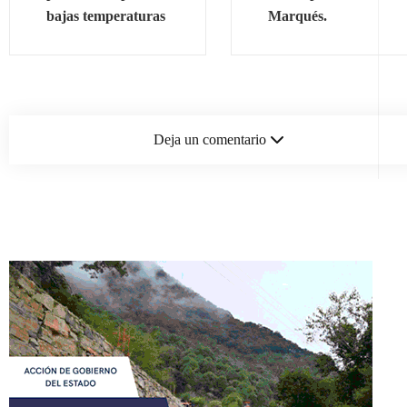
bajas temperaturas
Marqués.
Deja un comentario