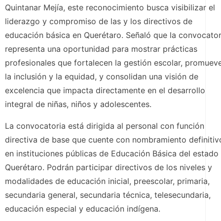
Quintanar Mejía, este reconocimiento busca visibilizar el
liderazgo y compromiso de las y los directivos de
educación básica en Querétaro. Señaló que la convocator
representa una oportunidad para mostrar prácticas
profesionales que fortalecen la gestión escolar, promuev
la inclusión y la equidad, y consolidan una visión de
excelencia que impacta directamente en el desarrollo
integral de niñas, niños y adolescentes.
La convocatoria está dirigida al personal con función
directiva de base que cuente con nombramiento definitiv
en instituciones públicas de Educación Básica del estado
Querétaro. Podrán participar directivos de los niveles y
modalidades de educación inicial, preescolar, primaria,
secundaria general, secundaria técnica, telesecundaria,
educación especial y educación indígena.