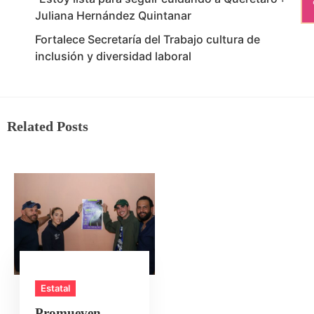
Juliana Hernández Quintanar
Fortalece Secretaría del Trabajo cultura de
inclusión y diversidad laboral
Related Posts
Estatal
Promueven