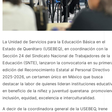
La Unidad de Servicios para la Educación Básica en el
Estado de Querétaro (USEBEQ), en coordinación con la
Sección 24 del Sindicato Nacional de Trabajadores de la
Educación (SNTE), lanzaron la convocatoria en su primer
edición del Reconocimiento Estatal al Personal Directivo
2025-2026, un certamen único en México que busca
destacar la labor de quienes lideran instituciones educati
en beneficio de la niñez y juventud queretana promovie
inclusión, equidad, excelencia e interculturalidad.
A decir de la coordinadora general de la USEBEQ, Irene