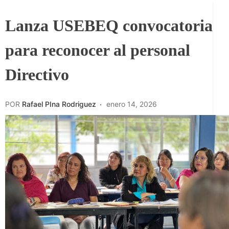
Lanza USEBEQ convocatoria
para reconocer al personal
Directivo
POR
Rafael PIna Rodriguez
enero 14, 2026