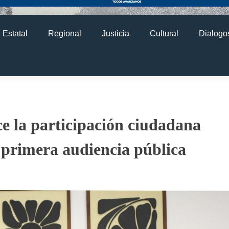
Estatal
Regional
Justicia
Cultural
Dialogos
e la participación ciudadana
a primera audiencia pública