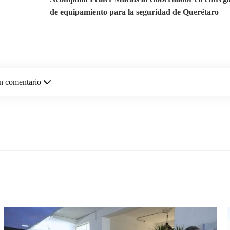
de equipamiento para la seguridad de Querétaro
n comentario