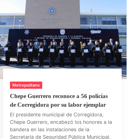
Metropolitano
Chepe Guerrero reconoce a 56 policías
de Corregidora por su labor ejemplar
El presidente municipal de Corregidora,
Chepe Guerrero, encabezó los honores a la
bandera en las instalaciones de la
Secretaría de Seguridad Pública Municipal.