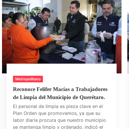
Metropolitano
Reconoce Felifer Macías a Trabajadores
de Limpia del Municipio de Querétaro.
El personal de limpia es pieza clave en el
Plan Orden que promovemos, ya que su
labor diaria procura que nuestro municipio
se mantenga limpio y ordenado, indicó el