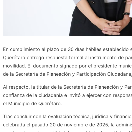
En cumplimiento al plazo de 30 días hábiles establecido 
Querétaro entregó respuesta formal al instrumento de par
movilidad. El documento signado por el presidente munici
de la Secretaría de Planeación y Participación Ciudadan
Al respecto, la titular de la Secretaría de Planeación y P
confianza de la ciudadanía e invitó a ejercer con respons
el Municipio de Querétaro.
Tras concluir con la evaluación técnica, jurídica y finan
celebrada el pasado 20 de noviembre de 2025, la adminis