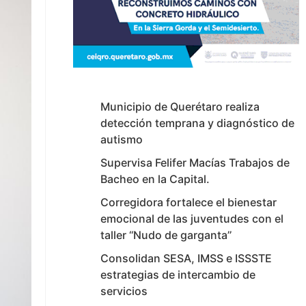
Municipio de Querétaro realiza
detección temprana y diagnóstico de
autismo
Supervisa Felifer Macías Trabajos de
Bacheo en la Capital.
Corregidora fortalece el bienestar
emocional de las juventudes con el
taller ‘‘Nudo de garganta’’
Consolidan SESA, IMSS e ISSSTE
estrategias de intercambio de
servicios