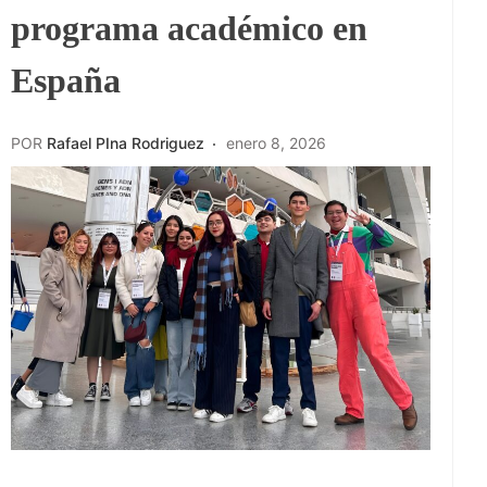
programa académico en
España
POR
Rafael PIna Rodriguez
enero 8, 2026