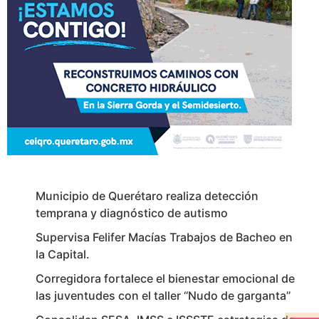
Municipio de Querétaro realiza detección
temprana y diagnóstico de autismo
Supervisa Felifer Macías Trabajos de Bacheo en
la Capital.
Corregidora fortalece el bienestar emocional de
las juventudes con el taller ‘‘Nudo de garganta’’