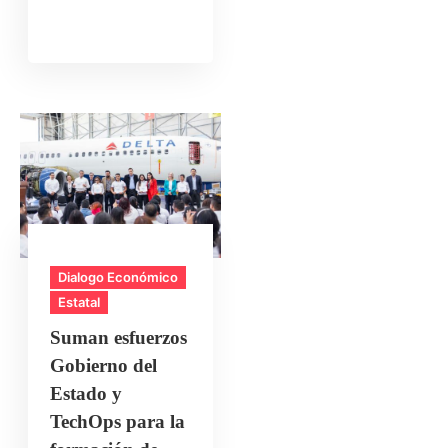
Dialogo Económico
Estatal
Suman esfuerzos
Gobierno del
Estado y
TechOps para la