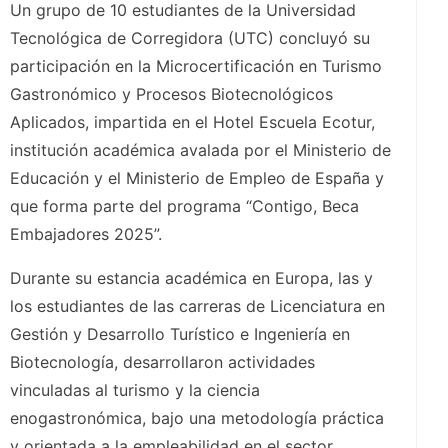
Un grupo de 10 estudiantes de la Universidad
Tecnológica de Corregidora (UTC) concluyó su
participación en la Microcertificación en Turismo
Gastronómico y Procesos Biotecnológicos
Aplicados, impartida en el Hotel Escuela Ecotur,
institución académica avalada por el Ministerio de
Educación y el Ministerio de Empleo de España y
que forma parte del programa “Contigo, Beca
Embajadores 2025”.
Durante su estancia académica en Europa, las y
los estudiantes de las carreras de Licenciatura en
Gestión y Desarrollo Turístico e Ingeniería en
Biotecnología, desarrollaron actividades
vinculadas al turismo y la ciencia
enogastronómica, bajo una metodología práctica
y orientada a la empleabilidad en el sector