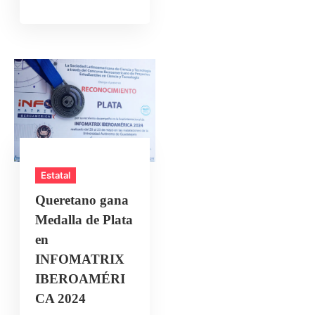
Estatal
Queretano gana
Medalla de Plata
en
INFOMATRIX
IBEROAMÉRI
CA 2024