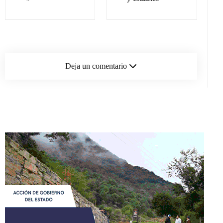
Deja un comentario