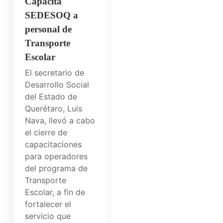
Capacita
SEDESOQ a
personal de
Transporte
Escolar
El secretario de
Desarrollo Social
del Estado de
Querétaro, Luis
Nava, llevó a cabo
el cierre de
capacitaciones
para operadores
del programa de
Transporte
Escolar, a fin de
fortalecer el
servicio que