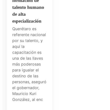
formación de
talento humano
de alta
especialización
Querétaro es
referente nacional
por su talento, y
aquí la
capacitación es
una de las llaves
más poderosas
para igualar el
destino de las
personas, aseguró
el gobernador,
Mauricio Kuri
González, al enc