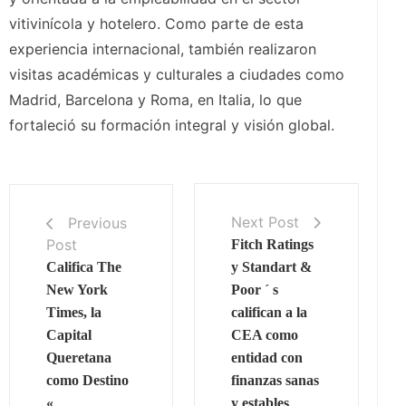
vitivinícola y hotelero. Como parte de esta
experiencia internacional, también realizaron
visitas académicas y culturales a ciudades como
Madrid, Barcelona y Roma, en Italia, lo que
fortaleció su formación integral y visión global.
Next Post
Previous
Post
Fitch Ratings
Califica The
y Standart &
New York
Poor ´ s
Times, la
califican a la
Capital
CEA como
Queretana
entidad con
como Destino
finanzas sanas
«
y estables