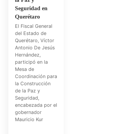
Seguridad en
Querétaro
El Fiscal General
del Estado de
Querétaro, Víctor
Antonio De Jesús
Hernández,
participó en la
Mesa de
Coordinación para
la Construcción
de la Paz y
Seguridad,
encabezada por el
gobernador
Mauricio Kur