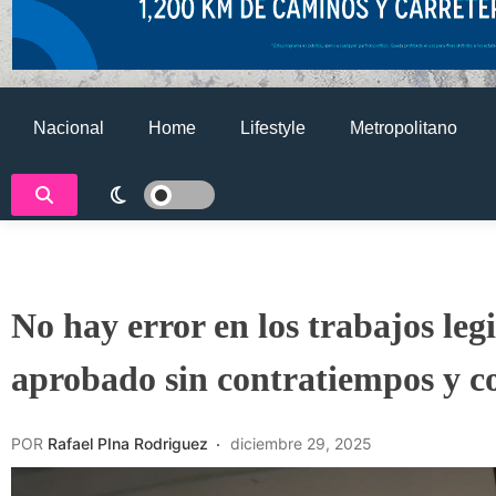
Nacional
Home
Lifestyle
Metropolitano
No hay error en los trabajos legi
aprobado sin contratiempos y co
POR
Rafael PIna Rodriguez
diciembre 29, 2025