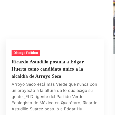
Dialogo Político
Ricardo Astudillo postula a Edgar
Huerta como candidato único a la
alcaldía de Arroyo Seco
Arroyo Seco está más Verde que nunca con
un proyecto a la altura de lo que exige su
gente._El Dirigente del Partido Verde
Ecologista de México en Querétaro, Ricardo
Astudillo Suárez postuló a Edgar Hu