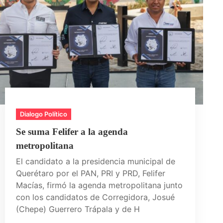
Dialogo Político
Se suma Felifer a la agenda
metropolitana
El candidato a la presidencia municipal de
Querétaro por el PAN, PRI y PRD, Felifer
Macías, firmó la agenda metropolitana junto
con los candidatos de Corregidora, Josué
(Chepe) Guerrero Trápala y de H