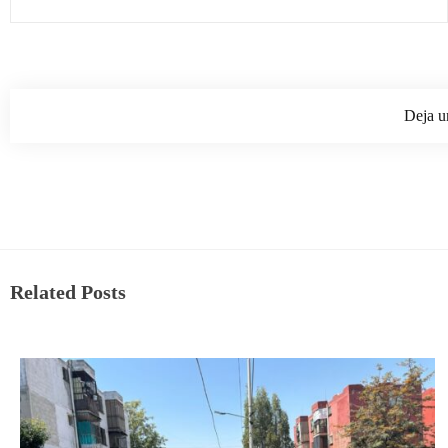
Deja u
Related Posts