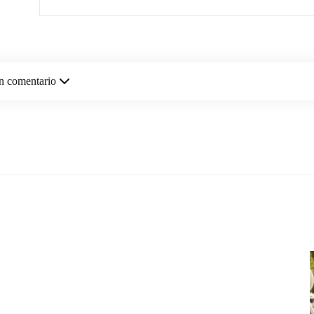
n comentario