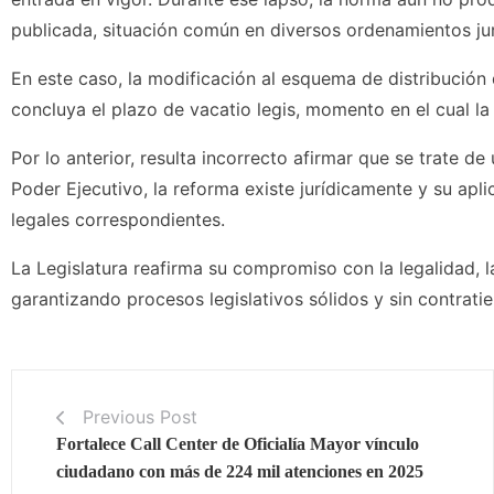
publicada, situación común en diversos ordenamientos jur
En este caso, la modificación al esquema de distribución
concluya el plazo de vacatio legis, momento en el cual la
Por lo anterior, resulta incorrecto afirmar que se trate de
Poder Ejecutivo, la reforma existe jurídicamente y su apl
legales correspondientes.
La Legislatura reafirma su compromiso con la legalidad, la
garantizando procesos legislativos sólidos y sin contrati
Previous Post
Fortalece Call Center de Oficialía Mayor vínculo
ciudadano con más de 224 mil atenciones en 2025