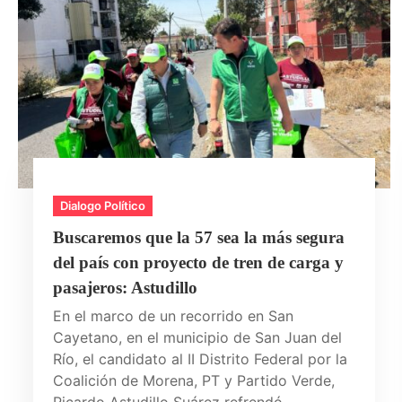
Dialogo Político
Buscaremos que la 57 sea la más segura
del país con proyecto de tren de carga y
pasajeros: Astudillo
En el marco de un recorrido en San
Cayetano, en el municipio de San Juan del
Río, el candidato al II Distrito Federal por la
Coalición de Morena, PT y Partido Verde,