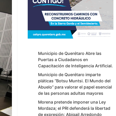
Municipio de Querétaro Abre las
Puertas a Ciudadanos en
Capacitación de Inteligencia Artificial.
Municipio de Querétaro imparte
pláticas “Botsu Muntsi. El Mundo del
Abuelo” para valorar el papel esencial
de las personas adultas mayores
Morena pretende imponer una Ley
Mordaza; el PRI defenderá la libertad
de expresión: Abigail Arredondo