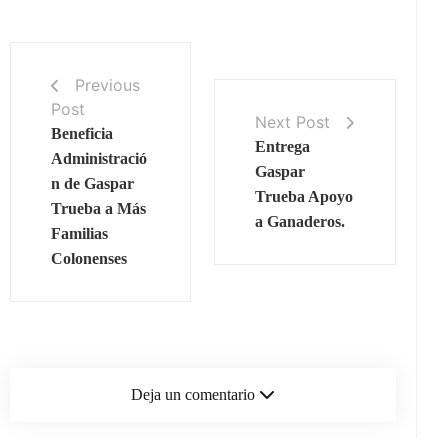
Previous
Post
Next Post
Beneficia
Entrega
Administració
Gaspar
n de Gaspar
Trueba Apoyo
Trueba a Más
a Ganaderos.
Familias
Colonenses
Deja un comentario