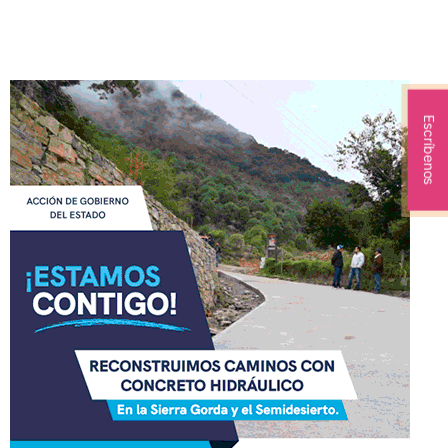
Escríbenos