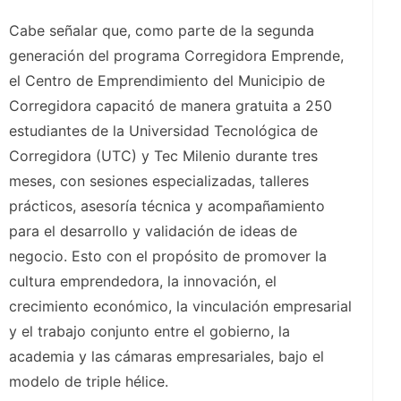
Cabe señalar que, como parte de la segunda
generación del programa Corregidora Emprende,
el Centro de Emprendimiento del Municipio de
Corregidora capacitó de manera gratuita a 250
estudiantes de la Universidad Tecnológica de
Corregidora (UTC) y Tec Milenio durante tres
meses, con sesiones especializadas, talleres
prácticos, asesoría técnica y acompañamiento
para el desarrollo y validación de ideas de
negocio. Esto con el propósito de promover la
cultura emprendedora, la innovación, el
crecimiento económico, la vinculación empresarial
y el trabajo conjunto entre el gobierno, la
academia y las cámaras empresariales, bajo el
modelo de triple hélice.