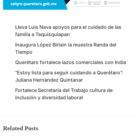
Lleva Luis Nava apoyos para el cuidado de las
familia a Tequisquiapan
Inaugura López Birlain la muestra Randa del
Tiempo
Querétaro fortalece lazos comerciales con India
“Estoy lista para seguir cuidando a Querétaro”:
Juliana Hernández Quintanar
Fortalece Secretaría del Trabajo cultura de
inclusión y diversidad laboral
Related Posts