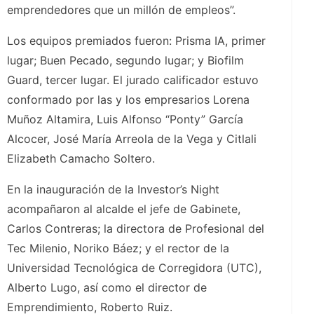
emprendedores que un millón de empleos”.
Los equipos premiados fueron: Prisma IA, primer
lugar; Buen Pecado, segundo lugar; y Biofilm
Guard, tercer lugar. El jurado calificador estuvo
conformado por las y los empresarios Lorena
Muñoz Altamira, Luis Alfonso “Ponty” García
Alcocer, José María Arreola de la Vega y Citlali
Elizabeth Camacho Soltero.
En la inauguración de la Investor’s Night
acompañaron al alcalde el jefe de Gabinete,
Carlos Contreras; la directora de Profesional del
Tec Milenio, Noriko Báez; y el rector de la
Universidad Tecnológica de Corregidora (UTC),
Alberto Lugo, así como el director de
Emprendimiento, Roberto Ruiz.