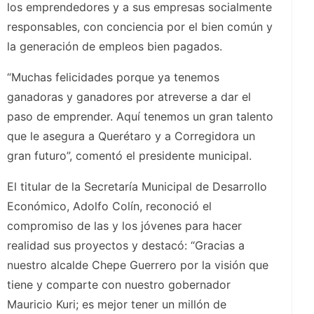
los emprendedores y a sus empresas socialmente
responsables, con conciencia por el bien común y
la generación de empleos bien pagados.
“Muchas felicidades porque ya tenemos
ganadoras y ganadores por atreverse a dar el
paso de emprender. Aquí tenemos un gran talento
que le asegura a Querétaro y a Corregidora un
gran futuro”, comentó el presidente municipal.
El titular de la Secretaría Municipal de Desarrollo
Económico, Adolfo Colín, reconoció el
compromiso de las y los jóvenes para hacer
realidad sus proyectos y destacó: “Gracias a
nuestro alcalde Chepe Guerrero por la visión que
tiene y comparte con nuestro gobernador
Mauricio Kuri; es mejor tener un millón de