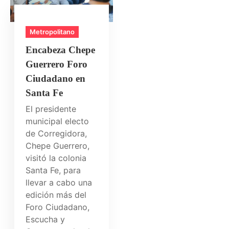
Metropolitano
Encabeza Chepe
Guerrero Foro
Ciudadano en
Santa Fe
El presidente
municipal electo
de Corregidora,
Chepe Guerrero,
visitó la colonia
Santa Fe, para
llevar a cabo una
edición más del
Foro Ciudadano,
Escucha y