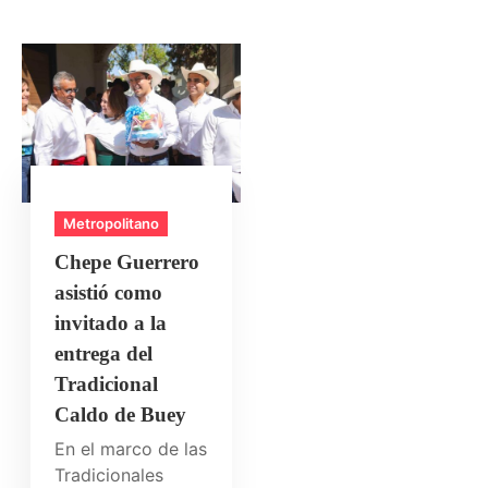
Metropolitano
Chepe Guerrero
asistió como
invitado a la
entrega del
Tradicional
Caldo de Buey
En el marco de las
Tradicionales