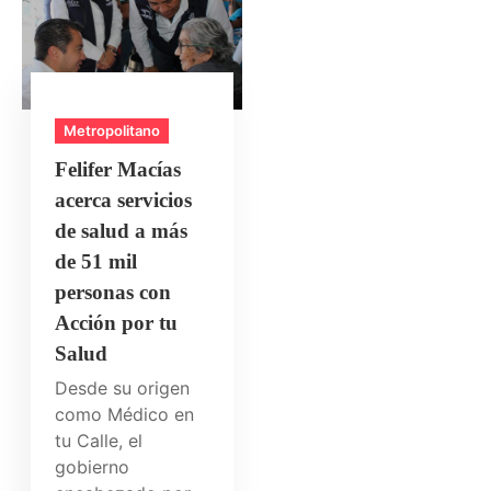
Metropolitano
Felifer Macías
acerca servicios
de salud a más
de 51 mil
personas con
Acción por tu
Salud
Desde su origen
como Médico en
tu Calle, el
gobierno