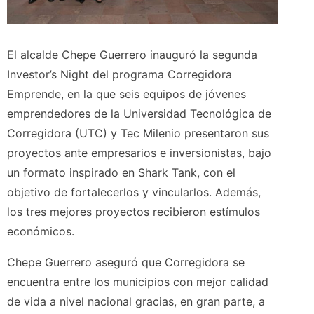
El alcalde Chepe Guerrero inauguró la segunda
Investor’s Night del programa Corregidora
Emprende, en la que seis equipos de jóvenes
emprendedores de la Universidad Tecnológica de
Corregidora (UTC) y Tec Milenio presentaron sus
proyectos ante empresarios e inversionistas, bajo
un formato inspirado en Shark Tank, con el
objetivo de fortalecerlos y vincularlos. Además,
los tres mejores proyectos recibieron estímulos
económicos.
Chepe Guerrero aseguró que Corregidora se
encuentra entre los municipios con mejor calidad
de vida a nivel nacional gracias, en gran parte, a