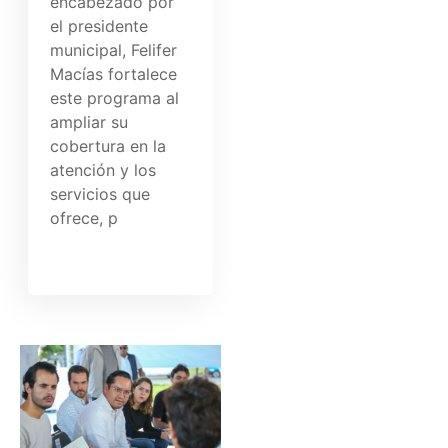
encabezado por
el presidente
municipal, Felifer
Macías fortalece
este programa al
ampliar su
cobertura en la
atención y los
servicios que
ofrece, p