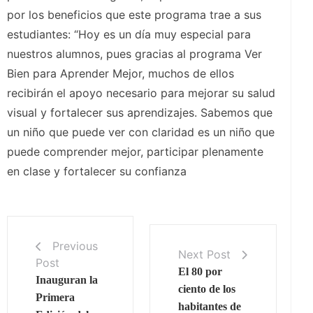
por los beneficios que este programa trae a sus
estudiantes: “Hoy es un día muy especial para
nuestros alumnos, pues gracias al programa Ver
Bien para Aprender Mejor, muchos de ellos
recibirán el apoyo necesario para mejorar su salud
visual y fortalecer sus aprendizajes. Sabemos que
un niño que puede ver con claridad es un niño que
puede comprender mejor, participar plenamente
en clase y fortalecer su confianza
Previous
Next Post
Post
El 80 por
Inauguran la
ciento de los
Primera
habitantes de