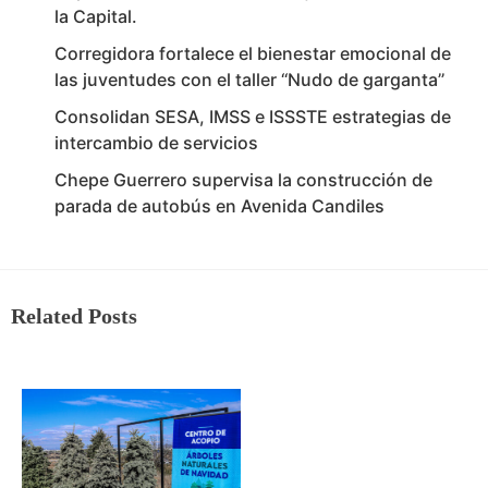
la Capital.
Corregidora fortalece el bienestar emocional de
las juventudes con el taller ‘‘Nudo de garganta’’
Consolidan SESA, IMSS e ISSSTE estrategias de
intercambio de servicios
Chepe Guerrero supervisa la construcción de
parada de autobús en Avenida Candiles
Related Posts