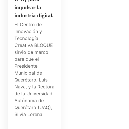
impulsar la
industria digital.
El Centro de
Innovación y
Tecnología
Creativa BLOQUE
sirvió de marco
para que el
Presidente
Municipal de
Querétaro, Luis
Nava, y la Rectora
de la Universidad
Autónoma de
Querétaro (UAQ),
Silvia Lorena