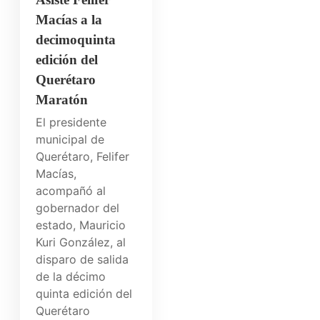
Macías a la
decimoquinta
edición del
Querétaro
Maratón
El presidente
municipal de
Querétaro, Felifer
Macías,
acompañó al
gobernador del
estado, Mauricio
Kuri González, al
disparo de salida
de la décimo
quinta edición del
Querétaro