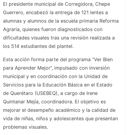
El presidente municipal de Corregidora, Chepe
Guerrero, encabezó la entrega de 121 lentes a
alumnas y alumnos de la escuela primaria Reforma
Agraria, quienes fueron diagnosticados con
dificultades visuales tras una revisión realizada a
los 514 estudiantes del plantel.
Esta acción forma parte del programa “Ver Bien
para Aprender Mejor”, impulsado con inversión
municipal y en coordinación con la Unidad de
Servicios para la Educación Básica en el Estado
de Querétaro (USEBEQ), a cargo de Irene
Quintanar Mejía, coordinadora. El objetivo es
mejorar el desempeño académico y la calidad de
vida de niñas, niños y adolescentes que presentan
problemas visuales.