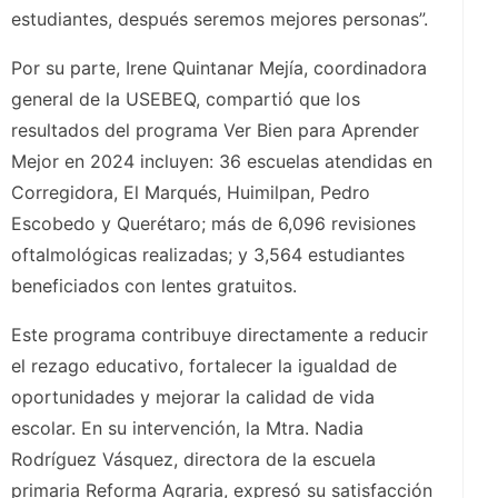
estudiantes, después seremos mejores personas”.
Por su parte, Irene Quintanar Mejía, coordinadora
general de la USEBEQ, compartió que los
resultados del programa Ver Bien para Aprender
Mejor en 2024 incluyen: 36 escuelas atendidas en
Corregidora, El Marqués, Huimilpan, Pedro
Escobedo y Querétaro; más de 6,096 revisiones
oftalmológicas realizadas; y 3,564 estudiantes
beneficiados con lentes gratuitos.
Este programa contribuye directamente a reducir
el rezago educativo, fortalecer la igualdad de
oportunidades y mejorar la calidad de vida
escolar. En su intervención, la Mtra. Nadia
Rodríguez Vásquez, directora de la escuela
primaria Reforma Agraria, expresó su satisfacción