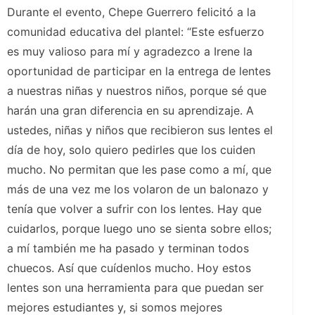
Durante el evento, Chepe Guerrero felicitó a la
comunidad educativa del plantel: “Este esfuerzo
es muy valioso para mí y agradezco a Irene la
oportunidad de participar en la entrega de lentes
a nuestras niñas y nuestros niños, porque sé que
harán una gran diferencia en su aprendizaje. A
ustedes, niñas y niños que recibieron sus lentes el
día de hoy, solo quiero pedirles que los cuiden
mucho. No permitan que les pase como a mí, que
más de una vez me los volaron de un balonazo y
tenía que volver a sufrir con los lentes. Hay que
cuidarlos, porque luego uno se sienta sobre ellos;
a mí también me ha pasado y terminan todos
chuecos. Así que cuídenlos mucho. Hoy estos
lentes son una herramienta para que puedan ser
mejores estudiantes y, si somos mejores