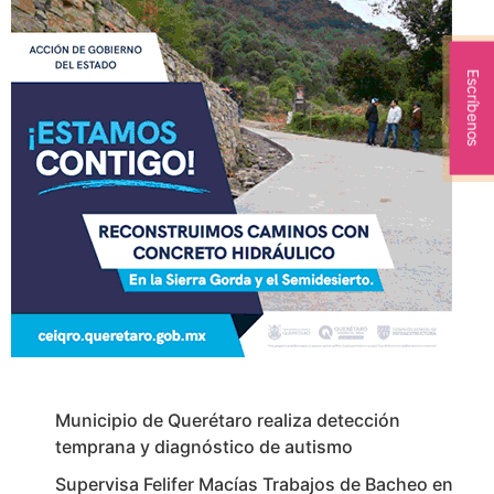
Escríbenos
Municipio de Querétaro realiza detección
temprana y diagnóstico de autismo
Supervisa Felifer Macías Trabajos de Bacheo en