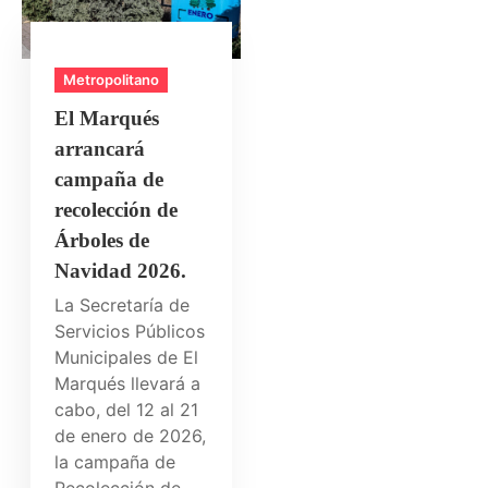
Metropolitano
El Marqués
arrancará
campaña de
recolección de
Árboles de
Navidad 2026.
La Secretaría de
Servicios Públicos
Municipales de El
Marqués llevará a
cabo, del 12 al 21
de enero de 2026,
la campaña de