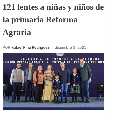
121 lentes a niñas y niños de
la primaria Reforma
Agraria
POR
Rafael PIna Rodriguez
diciembre 3, 2025