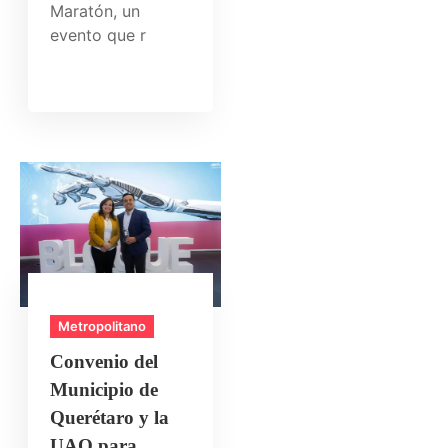
Maratón, un
evento que r
Metropolitano
Convenio del
Municipio de
Querétaro y la
UAQ para